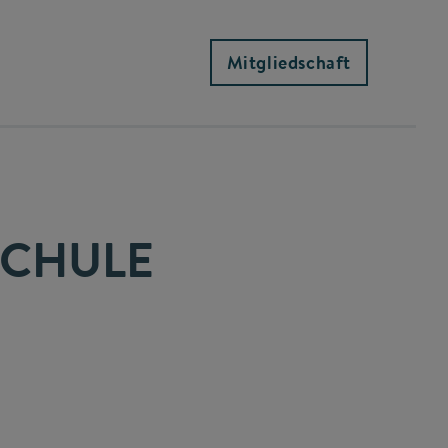
Mitgliedschaft
SCHULE