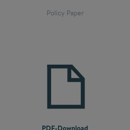
Policy Paper
PDF-Download