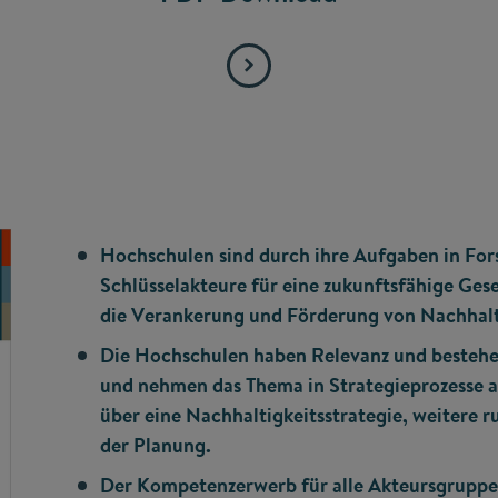
Hochschulen sind durch ihre Aufgaben in For
Schlüsselakteure für eine zukunftsfähige Gese
die Verankerung und Förderung von Nachhalt
Die Hochschulen haben Relevanz und besteh
und nehmen das Thema in Strategieprozesse au
über eine Nachhaltigkeitsstrategie, weitere r
der Planung.
Der Kompetenzerwerb für alle Akteursgrupp