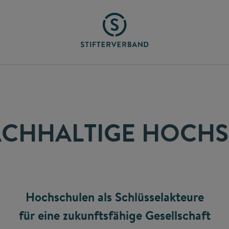
ACHHALTIGE HOCH
Hochschulen als Schlüsselakteure
für eine zukunftsfähige Gesellschaft