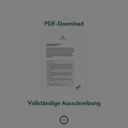
PDF-Download
Vollständige Ausschreibung