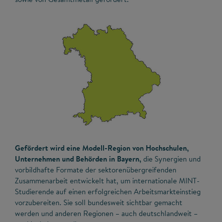
Gefördert wird eine Modell-Region von Hochschulen,
Unternehmen und Behörden in Bayern,
die Synergien und
vorbildhafte Formate der sektorenübergreifenden
Zusammenarbeit entwickelt hat, um internationale MINT-
Studierende auf einen erfolgreichen Arbeitsmarkteinstieg
vorzubereiten. Sie soll bundesweit sichtbar gemacht
werden und anderen Regionen – auch deutschlandweit –