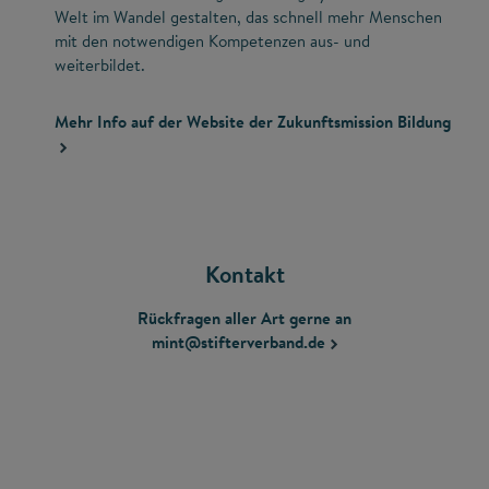
Welt im Wandel gestalten, das schnell mehr Menschen
mit den notwendigen Kompetenzen aus- und
weiterbildet.
Mehr Info auf der Website der Zukunftsmission Bildung
Kontakt
Rückfragen aller Art gerne an
mint@stifterverband.de