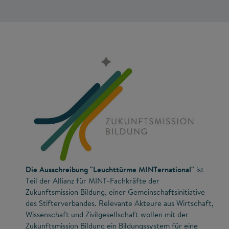
Die Ausschreibung "Leuchttürme MINTernational"
ist
Teil der Allianz für MINT-Fachkräfte der
Zukunftsmission Bildung, einer Gemeinschaftsinitiative
des Stifterverbandes. Relevante Akteure aus Wirtschaft,
Wissenschaft und Zivilgesellschaft wollen mit der
Zukunftsmission Bildung ein Bildungssystem für eine