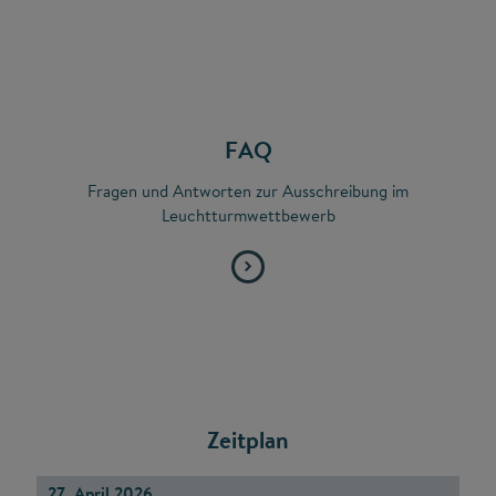
FAQ
Fragen und Antworten zur Ausschreibung im
Leuchtturmwettbewerb
Zeitplan
27. April 2026