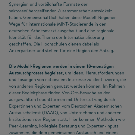
Synergien und vorbildhafte Formate der
sektorenübergreifenden Zusammenarbeit entwickelt
haben. Gemeinschaftlich haben diese Modell-Regionen
Wege für internationale MINT-Studierende in den
deutschen Arbeitsmarkt ausgebaut und eine regionale
Identität für das Thema der Internationalisierung
geschaffen. Die Hochschulen dienen dabei als
Ankerpartner und stellen für eine Region den Antrag.
Die Modell-Regionen werden in einem 18-monatigen
Austauschprozess begleitet,
um Ideen, Herausforderungen
und Lösungen von nationalem Interesse zu identifizieren, die
von anderen Regionen genutzt werden können. Im Rahmen
dieser Begleitphase finden Vor-Ort-Besuche an den
ausgewählten Leuchttürmen mit Unterstützung durch
Expertinnen und Experten vom Deutschen Akademischen
Austauschdienst (DAAD), von Unternehmen und anderen
Institutionen der Region statt. Hier kommen Methoden wie
Peer-Learning, kollegiale Beratung und Experten-Inputs
zusammen, die dem gemeinsamen Austausch und einem