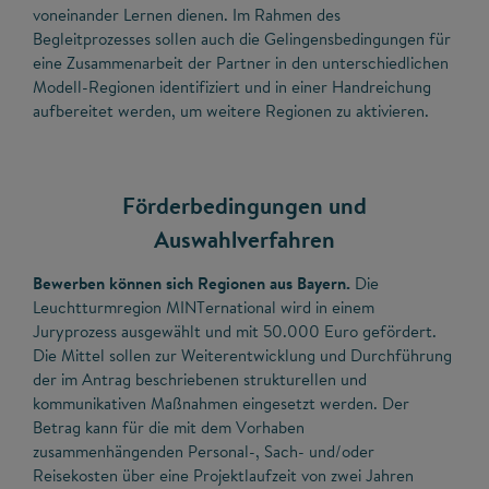
voneinander Lernen dienen. Im Rahmen des
Begleitprozesses sollen auch die Gelingensbedingungen für
eine Zusammenarbeit der Partner in den unterschiedlichen
Modell-Regionen identifiziert und in einer Handreichung
aufbereitet werden, um weitere Regionen zu aktivieren.
Förderbedingungen und
Auswahlverfahren
Bewerben können sich Regionen aus Bayern.
Die
Leuchtturmregion MINTernational wird in einem
Juryprozess ausgewählt und mit 50.000 Euro gefördert.
Die Mittel sollen zur Weiterentwicklung und Durchführung
der im Antrag beschriebenen strukturellen und
kommunikativen Maßnahmen eingesetzt werden. Der
Betrag kann für die mit dem Vorhaben
zusammenhängenden Personal-, Sach- und/oder
Reisekosten über eine Projektlaufzeit von zwei Jahren