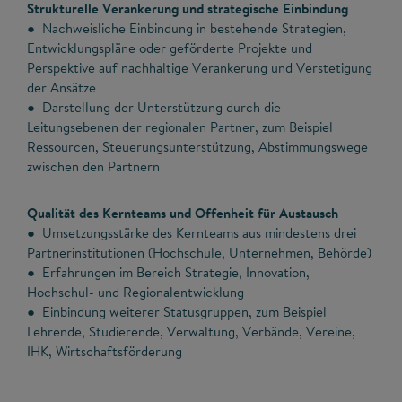
Strukturelle Verankerung und strategische Einbindung
● Nachweisliche Einbindung in bestehende Strategien,
Entwicklungspläne oder geförderte Projekte und
Perspektive auf nachhaltige Verankerung und Verstetigung
der Ansätze
● Darstellung der Unterstützung durch die
Leitungsebenen der regionalen Partner, zum Beispiel
Ressourcen, Steuerungsunterstützung, Abstimmungswege
zwischen den Partnern
Qualität des Kernteams und Offenheit für Austausch
● Umsetzungsstärke des Kernteams aus mindestens drei
Partnerinstitutionen (Hochschule, Unternehmen, Behörde)
● Erfahrungen im Bereich Strategie, Innovation,
Hochschul- und Regionalentwicklung
● Einbindung weiterer Statusgruppen, zum Beispiel
Lehrende, Studierende, Verwaltung, Verbände, Vereine,
IHK, Wirtschaftsförderung