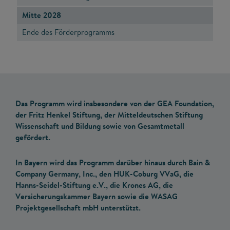
Mitte 2028
Ende des Förderprogramms
Das Programm wird insbesondere von der GEA Foundation,
der Fritz Henkel Stiftung, der Mitteldeutschen Stiftung
Wissenschaft und Bildung sowie von Gesamtmetall
gefördert.
In Bayern wird das Programm darüber hinaus durch Bain &
Company Germany, Inc., den HUK-Coburg VVaG, die
Hanns-Seidel-Stiftung e.V., die Krones AG, die
Versicherungskammer Bayern sowie die WASAG
Projektgesellschaft mbH unterstützt.