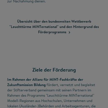
zur Nachahmung dienen.
Übersicht über den bundesweiten Wettbewerb
"Leuchttürme MINTernational" und den Hintergrund des
Förderprogramms
Ziele der Förderung
Im Rahmen der Allianz für MINT-Fachkräfte der
Zukunftsmission Bildung
fördert, vernetzt und begleitet
der Stifterverband gemeinsam mit seinen Partnern im
Rahmen des Programms "Leuchttürme MINTernational"
Modell-Regionen aus Hochschulen, Unternehmen und
lokalen (Ausländer-)Behörden und Arbeitsagenturen, die