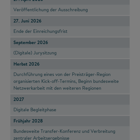
Veröffentlichung der Ausschreibung
27. Juni 2026
Ende der Einreichungsfrist
September 2026
(Digitale) Jurysitzung
Herbst 2026
Durchführung eines von der Preisträger-Region
organisierten Kick-off-Termins, Beginn bundesweite
Netzwerkarbeit mit den weiteren Regionen
2027
Digitale Begleitphase
Frühjahr 2028
Bundesweite Transfer-Konferenz und Verbreitung
zentraler Arbeitsergebnisse