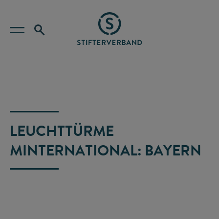
LEUCHTTÜRME
MINTERNATIONAL: BAYERN