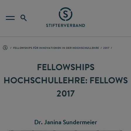
FELLOWSHIPS FÜR INNOVATIONEN IN DER HOCHSCHULLEHRE
2017
FELLOWSHIPS
HOCHSCHULLEHRE: FELLOWS
2017
Dr. Janina Sundermeier