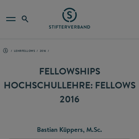
LEHRFELLOWS
2016
FELLOWSHIPS
HOCHSCHULLEHRE: FELLOWS
2016
Bastian Küppers, M.Sc.