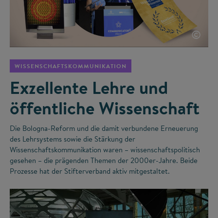
©
WISSENSCHAFTSKOMMUNIKATION
Exzellente Lehre und
öffentliche Wissenschaft
Die Bologna-Reform und die damit verbundene Erneuerung
des Lehrsystems sowie die Stärkung der
Wissenschaftskommunikation waren – wissenschaftspolitisch
gesehen – die prägenden Themen der 2000er-Jahre. Beide
Prozesse hat der Stifterverband aktiv mitgestaltet.