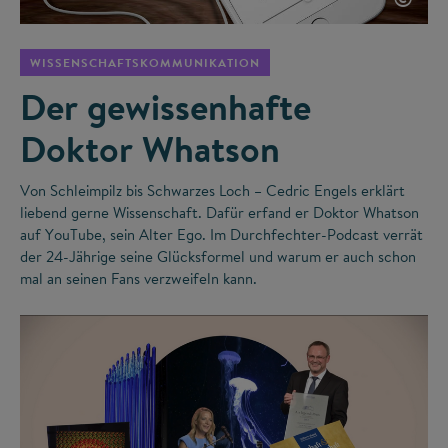
WISSENSCHAFTSKOMMUNIKATION
Der gewissenhafte
Doktor Whatson
Von Schleimpilz bis Schwarzes Loch – Cedric Engels erklärt
liebend gerne Wissenschaft. Dafür erfand er Doktor Whatson
auf YouTube, sein Alter Ego. Im Durchfechter-Podcast verrät
der 24-Jährige seine Glücksformel und warum er auch schon
mal an seinen Fans verzweifeln kann.