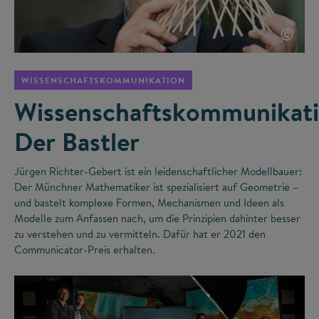
©
WISSENSCHAFTSKOMMUNIKATION
Wissenschaftskommunikati
Der Bastler
Jürgen Richter-Gebert ist ein leidenschaftlicher Modellbauer:
Der Münchner Mathematiker ist spezialisiert auf Geometrie –
und bastelt komplexe Formen, Mechanismen und Ideen als
Modelle zum Anfassen nach, um die Prinzipien dahinter besser
zu verstehen und zu vermitteln. Dafür hat er 2021 den
Communicator-Preis erhalten.