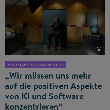
©
WISSENSCHAFTSKOMMUNIKATION
„Wir müssen uns mehr
auf die positiven Aspekte
von KI und Software
konzentrieren“