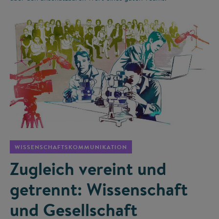
©
WISSENSCHAFTSKOMMUNIKATION
Zugleich vereint und
getrennt: Wissenschaft
und Gesellschaft