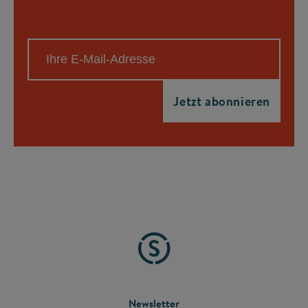
Newsletter