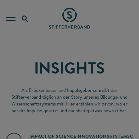
INSIGHTS
Als Brückenbauer und Impulsgeber schreibt der
Stifterverband täglich an der Story unseres Bildungs- und
Wissenschaftssystems mit. Hier erzählen wir davon, wo er
bereits Impulse gesetzt und nachhaltig etwas bewirkt hat.
IMPACT OF SCIENCE
INNOVATIONSSYSTEM
SCIE