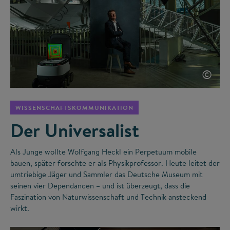
©
WISSENSCHAFTSKOMMUNIKATION
Der Universalist
Als Junge wollte Wolfgang Heckl ein Perpetuum mobile
bauen, später forschte er als Physikprofessor. Heute leitet der
umtriebige Jäger und Sammler das Deutsche Museum mit
seinen vier Dependancen – und ist überzeugt, dass die
Faszination von Naturwissenschaft und Technik ansteckend
wirkt.