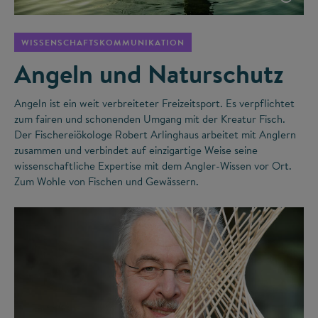
WISSENSCHAFTSKOMMUNIKATION
Angeln und Naturschutz
Angeln ist ein weit verbreiteter Freizeitsport. Es verpflichtet
zum fairen und schonenden Umgang mit der Kreatur Fisch.
Der Fischereiökologe Robert Arlinghaus arbeitet mit Anglern
zusammen und verbindet auf einzigartige Weise seine
wissenschaftliche Expertise mit dem Angler-Wissen vor Ort.
Zum Wohle von Fischen und Gewässern.