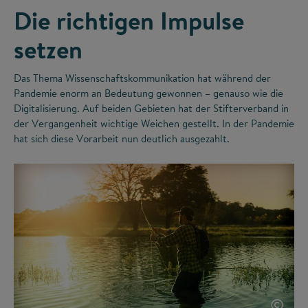
Die richtigen Impulse
setzen
Das Thema Wissenschaftskommunikation hat während der
Pandemie enorm an Bedeutung gewonnen – genauso wie die
Digitalisierung. Auf beiden Gebieten hat der Stifterverband in
der Vergangenheit wichtige Weichen gestellt. In der Pandemie
hat sich diese Vorarbeit nun deutlich ausgezahlt.
©