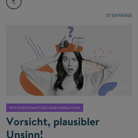
57
EINTRÄGE
©
WISSENSCHAFTSKOMMUNIKATION
Vorsicht, plausibler
Unsinn!