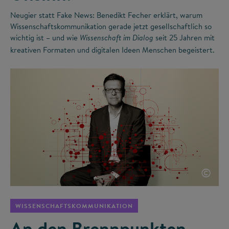
Neugier statt Fake News: Benedikt Fecher erklärt, warum
Wissenschaftskommunikation gerade jetzt gesellschaftlich so
wichtig ist – und wie
seit 25 Jahren mit
Wissenschaft im Dialog
kreativen Formaten und digitalen Ideen Menschen begeistert.
©
WISSENSCHAFTSKOMMUNIKATION
An den Brennpunkten