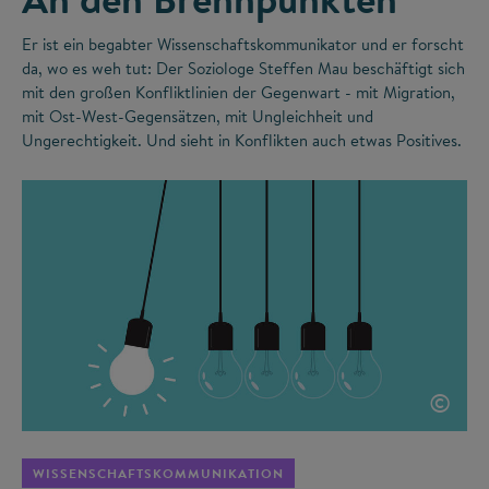
Er ist ein begabter Wissenschaftskommunikator und er forscht
da, wo es weh tut: Der Soziologe Steffen Mau beschäftigt sich
mit den großen Konfliktlinien der Gegenwart - mit Migration,
mit Ost-West-Gegensätzen, mit Ungleichheit und
Ungerechtigkeit. Und sieht in Konflikten auch etwas Positives.
©
WISSENSCHAFTSKOMMUNIKATION