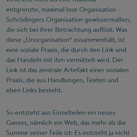
entgrenzte, maximal lose Organisation –
Schrödingers Organisation gewissermaßen,
die sich bei ihrer Betrachtung auflöst. Was
diese „Unorganisation“ zusammenhält, ist
eine soziale Praxis, die durch den Link und
das Handeln mit ihm vermittelt wird. Der
Link ist das zentrale Artefakt einer sozialen
Praxis, die aus Handlungen, Texten und
eben Links besteht.
So entsteht aus Einzelteilen ein neues
Ganzes, nämlich ein Web, das mehr als die
Summe seiner Teile ist: Es entsteht ja nicht