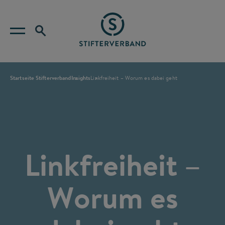
Startseite Stifterverband
Insights
Linkfreiheit – Worum es dabei geht
Linkfreiheit –
Worum es