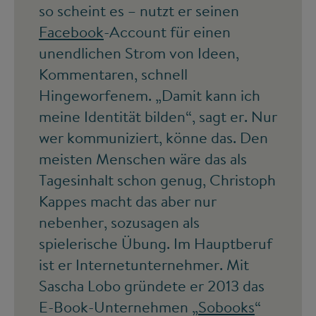
so scheint es – nutzt er seinen
Facebook
-Account für einen
unendlichen Strom von Ideen,
Kommentaren, schnell
Hingeworfenem. „Damit kann ich
meine Identität bilden“, sagt er. Nur
wer kommuniziert, könne das. Den
meisten Menschen wäre das als
Tagesinhalt schon genug, Christoph
Kappes macht das aber nur
nebenher, sozusagen als
spielerische Übung. Im Hauptberuf
ist er Internetunternehmer. Mit
Sascha Lobo gründete er 2013 das
E-Book-Unternehmen „
Sobooks
“