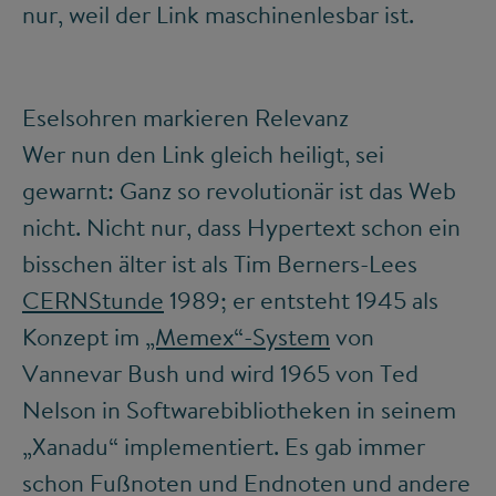
nur, weil der Link maschinenlesbar ist.
Eselsohren markieren Relevanz
Wer nun den Link gleich heiligt, sei
gewarnt: Ganz so revolutionär ist das Web
nicht. Nicht nur, dass Hypertext schon ein
bisschen älter ist als Tim Berners-Lees
CERNStunde
1989; er entsteht 1945 als
Konzept im
„Memex“-System
von
Vannevar Bush und wird 1965 von Ted
Nelson in Softwarebibliotheken in seinem
„Xanadu“ implementiert. Es gab immer
schon Fußnoten und Endnoten und andere