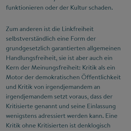
funktionieren oder der Kultur schaden.
Zum anderen ist die Linkfreiheit
selbstverständlich eine Form der
grundgesetzlich garantierten allgemeinen
Handlungsfreiheit, sie ist aber auch ein
Kern der Meinungsfreiheit: Kritik als ein
Motor der demokratischen Öffentlichkeit
und Kritik von irgendjemandem an
irgendjemandem setzt voraus, dass der
Kritisierte genannt und seine Einlassung
wenigstens adressiert werden kann. Eine
Kritik ohne Kritisierten ist denklogisch