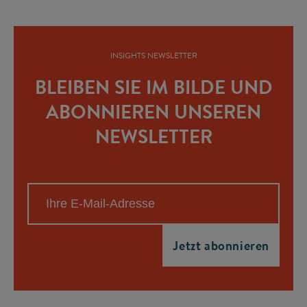
INSIGHTS NEWSLETTER
BLEIBEN SIE IM BILDE UND
ABONNIEREN UNSEREN
NEWSLETTER