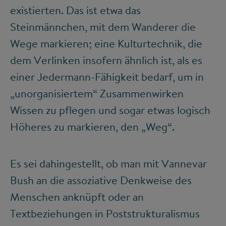
existierten. Das ist etwa das
Steinmännchen, mit dem Wanderer die
Wege markieren; eine Kulturtechnik, die
dem Verlinken insofern ähnlich ist, als es
einer Jedermann-Fähigkeit bedarf, um in
„unorganisiertem“ Zusammenwirken
Wissen zu pflegen und sogar etwas logisch
Höheres zu markieren, den „Weg“.
Es sei dahingestellt, ob man mit Vannevar
Bush an die assoziative Denkweise des
Menschen anknüpft oder an
Textbeziehungen in Poststrukturalismus