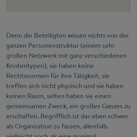
Denn die Beteiligten wissen nichts von der
ganzen Personenstruktur (einem sehr
großen Netzwerk mit ganz verschiedenen
Knotentypen), sie haben keine
Rechtsnormen für ihre Tätigkeit, sie
treffen sich nicht physisch und sie haben
keinen Raum, selten haben sie einen
gemeinsamen Zweck, ein großes Ganzes zu
erschaffen. Begrifflich ist das eben schwer
als Organisation zu fassen, allenfalls
vielleicht noch als eine maximal