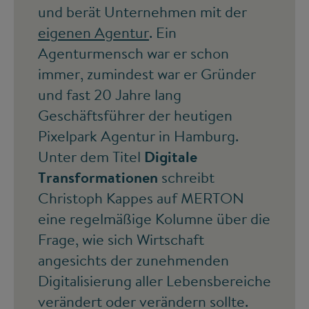
und berät Unternehmen mit der
eigenen Agentur
. Ein
Agenturmensch war er schon
immer, zumindest war er Gründer
und fast 20 Jahre lang
Geschäftsführer der heutigen
Pixelpark Agentur in Hamburg.
Unter dem Titel
Digitale
Transformationen
schreibt
Christoph Kappes auf MERTON
eine regelmäßige Kolumne über die
Frage, wie sich Wirtschaft
angesichts der zunehmenden
Digitalisierung aller Lebensbereiche
verändert oder verändern sollte.