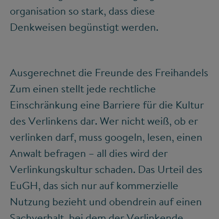
organisation so stark, dass diese
Denkweisen begünstigt werden.
Ausgerechnet die Freunde des Freihandels
Zum einen stellt jede rechtliche
Einschränkung eine Barriere für die Kultur
des Verlinkens dar. Wer nicht weiß, ob er
verlinken darf, muss googeln, lesen, einen
Anwalt befragen – all dies wird der
Verlinkungskultur schaden. Das Urteil des
EuGH, das sich nur auf kommerzielle
Nutzung bezieht und obendrein auf einen
Sachverhalt, bei dem der Verlinkende