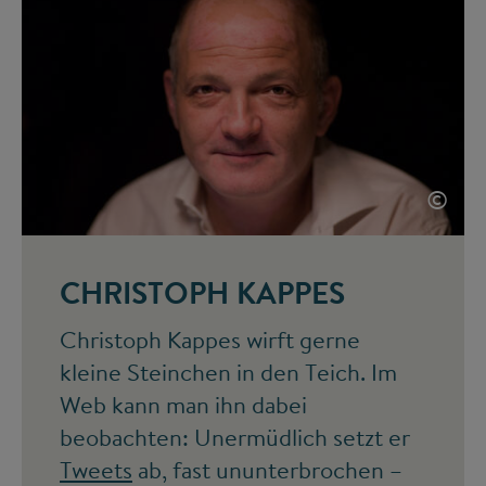
©
CHRISTOPH KAPPES
Christoph Kappes wirft gerne
kleine Steinchen in den Teich. Im
Web kann man ihn dabei
beobachten: Unermüdlich setzt er
Tweets
ab, fast ununterbrochen –