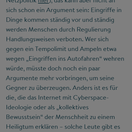
Netzpolitik
hier
), das kann aber nicht an
sich schon ein Argument sein: Eingriffe in
Dinge kommen ständig vor und ständig
werden Menschen durch Regulierung
Handlungsweisen verboten. Wer sich
gegen ein Tempolimit und Ampeln etwa
wegen „Eingriffen ins Autofahren“ wehren
würde, müsste doch noch ein paar
Argumente mehr vorbringen, um seine
Gegner zu überzeugen. Anders ist es für
die, die das Internet mit Cyberspace-
Ideologie oder als „kollektives
Bewusstsein“ der Menschheit zu einem
Heiligtum erklären – solche Leute gibt es