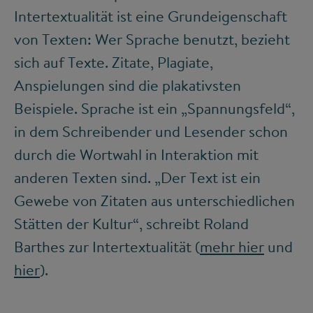
Intertextualität ist eine Grundeigenschaft
von Texten: Wer Sprache benutzt, bezieht
sich auf Texte. Zitate, Plagiate,
Anspielungen sind die plakativsten
Beispiele. Sprache ist ein „Spannungsfeld“,
in dem Schreibender und Lesender schon
durch die Wortwahl in Interaktion mit
anderen Texten sind. „Der Text ist ein
Gewebe von Zitaten aus unterschiedlichen
Stätten der Kultur“, schreibt Roland
Barthes zur Intertextualität (
mehr hier
und
hier
).