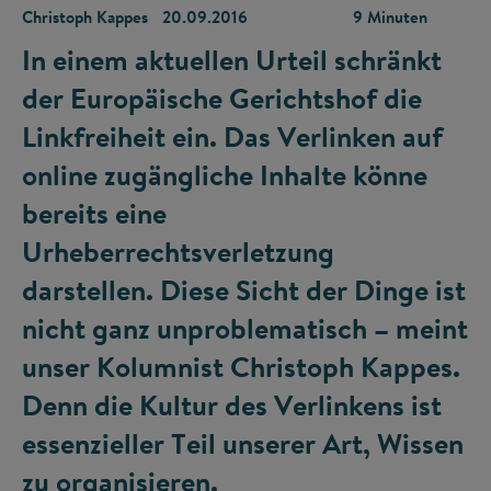
Christoph Kappes
20.09.2016
9 Minuten
In einem aktuellen Urteil schränkt
der Europäische Gerichtshof die
Linkfreiheit ein. Das Verlinken auf
online zugängliche Inhalte könne
bereits eine
Urheberrechtsverletzung
darstellen. Diese Sicht der Dinge ist
nicht ganz unproblematisch – meint
unser Kolumnist Christoph Kappes.
Denn die Kultur des Verlinkens ist
essenzieller Teil unserer Art, Wissen
zu organisieren.