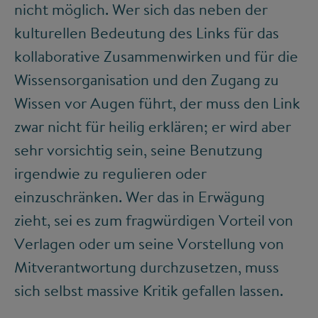
nicht möglich. Wer sich das neben der
kulturellen Bedeutung des Links für das
kollaborative Zusammenwirken und für die
Wissensorganisation und den Zugang zu
Wissen vor Augen führt, der muss den Link
zwar nicht für heilig erklären; er wird aber
sehr vorsichtig sein, seine Benutzung
irgendwie zu regulieren oder
einzuschränken. Wer das in Erwägung
zieht, sei es zum fragwürdigen Vorteil von
Verlagen oder um seine Vorstellung von
Mitverantwortung durchzusetzen, muss
sich selbst massive Kritik gefallen lassen.