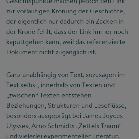
Gesichtspunkte machen jedoch den Link
zur vorläufigen Krönung der Geschichte,
der eigentlich nur dadurch ein Zacken in
der Krone fehlt, dass der Link immer noch
kaputtgehen kann, weil das referenzierte
Dokument nicht zugänglich ist.
Ganz unabhängig von Text, sozusagen im
Text selbst, innerhalb von Texten und
„zwischen“ Texten entstehen
Beziehungen, Strukturen und Leseflüsse,
besonders ausgeprägt bei James Joyces
Ulysses, Arno Schmidts „Zettels Traum“
und vielerlei experimenteller Literatur.