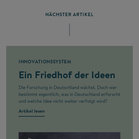
NÄCHSTER ARTIKEL
INNOVATIONSSYSTEM
Ein Friedhof der Ideen
Die Forschung in Deutschland wächst. Doch wer
bestimmt eigentlich, was in Deutschland erforscht
und welche Idee nicht weiter verfolgt wird?
Artikel lesen