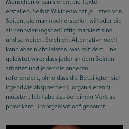
Menschen organisieren, die Texte
erstellen. Selbst Wikipedia hat ja Listen von
Seiten, die man noch erstellen will oder die
als renovierungsbedürftig markiert sind
und so weiter. Solch ein Alternativmodell
kann aber nicht leisten, was mit dem Link
geleistet wird: dass jeder an dem Seinen
arbeitet und jeder die anderen
referenziert, ohne dass die Beteiligten sich
irgendwie absprechen („organisieren“)
müssten. Ich habe das bei einem Vortrag
provokant „Unorganisation“ genannt.