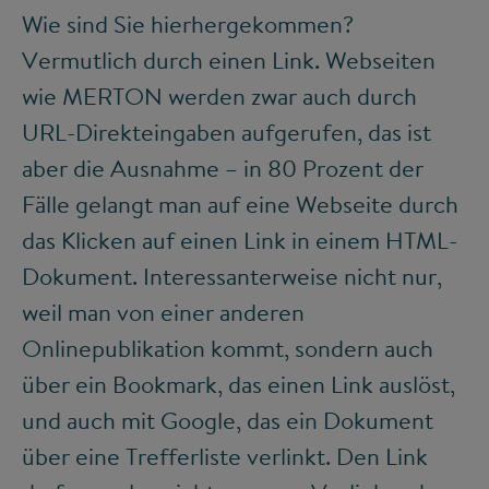
Wie sind Sie hierhergekommen?
Vermutlich durch einen Link. Webseiten
wie MERTON werden zwar auch durch
URL-Direkteingaben aufgerufen, das ist
aber die Ausnahme – in 80 Prozent der
Fälle gelangt man auf eine Webseite durch
das Klicken auf einen Link in einem HTML-
Dokument. Interessanterweise nicht nur,
weil man von einer anderen
Onlinepublikation kommt, sondern auch
über ein Bookmark, das einen Link auslöst,
und auch mit Google, das ein Dokument
über eine Trefferliste verlinkt. Den Link