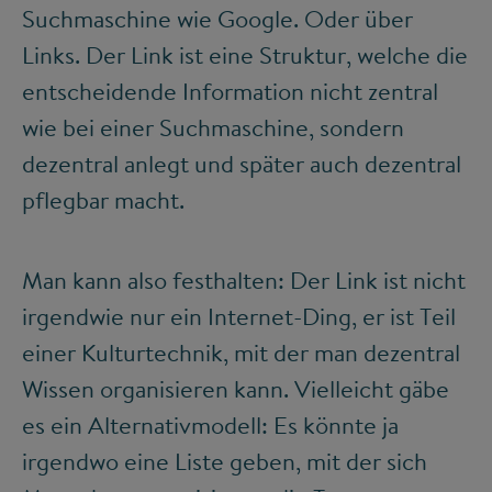
Suchmaschine wie Google. Oder über
Links. Der Link ist eine Struktur, welche die
entscheidende Information nicht zentral
wie bei einer Suchmaschine, sondern
dezentral anlegt und später auch dezentral
pflegbar macht.
Man kann also festhalten: Der Link ist nicht
irgendwie nur ein Internet-Ding, er ist Teil
einer Kulturtechnik, mit der man dezentral
Wissen organisieren kann. Vielleicht gäbe
es ein Alternativmodell: Es könnte ja
irgendwo eine Liste geben, mit der sich