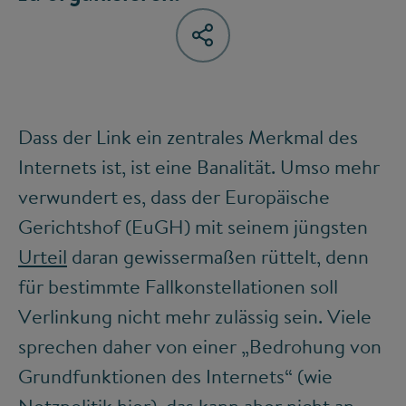
Dass der Link ein zentrales Merkmal des
Internets ist, ist eine Banalität. Umso mehr
verwundert es, dass der Europäische
Gerichtshof (EuGH) mit seinem jüngsten
Urteil
daran gewissermaßen rüttelt, denn
für bestimmte Fallkonstellationen soll
Verlinkung nicht mehr zulässig sein. Viele
sprechen daher von einer „Bedrohung von
Grundfunktionen des Internets“ (wie