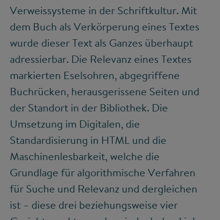
Verweissysteme in der Schriftkultur. Mit
dem Buch als Verkörperung eines Textes
wurde dieser Text als Ganzes überhaupt
adressierbar. Die Relevanz eines Textes
markierten Eselsohren, abgegriffene
Buchrücken, herausgerissene Seiten und
der Standort in der Bibliothek. Die
Umsetzung im Digitalen, die
Standardisierung in HTML und die
Maschinenlesbarkeit, welche die
Grundlage für algorithmische Verfahren
für Suche und Relevanz und dergleichen
ist – diese drei beziehungsweise vier