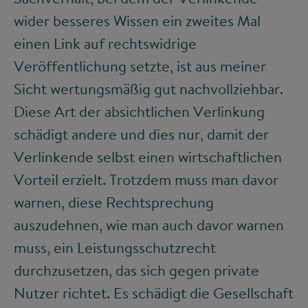
wider besseres Wissen ein zweites Mal
einen Link auf rechtswidrige
Veröffentlichung setzte, ist aus meiner
Sicht wertungsmäßig gut nachvollziehbar.
Diese Art der absichtlichen Verlinkung
schädigt andere und dies nur, damit der
Verlinkende selbst einen wirtschaftlichen
Vorteil erzielt. Trotzdem muss man davor
warnen, diese Rechtsprechung
auszudehnen, wie man auch davor warnen
muss, ein Leistungsschutzrecht
durchzusetzen, das sich gegen private
Nutzer richtet. Es schädigt die Gesellschaft