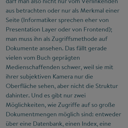
darf man also nicht nur vom Verlinkenden
aus betrachten oder nur als Merkmal einer
Seite (Informatiker sprechen eher von
Presentation Layer oder von Frontend);
man muss ihn als Zugriffsmethode auf
Dokumente ansehen. Das fällt gerade
vielen vom Buch geprägten
Medienschaffenden schwer, weil sie mit
ihrer subjektiven Kamera nur die
Oberfläche sehen, aber nicht die Struktur
dahinter. Und es gibt nur zwei
Möglichkeiten, wie Zugriffe auf so große
Dokumentmengen möglich sind: entweder
über eine Datenbank, einen Index, eine