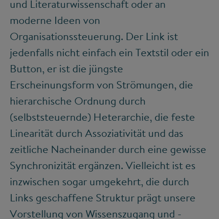
und Literaturwissenschaft oder an
moderne Ideen von
Organisationssteuerung. Der Link ist
jedenfalls nicht einfach ein Textstil oder ein
Button, er ist die jüngste
Erscheinungsform von Strömungen, die
hierarchische Ordnung durch
(selbststeuernde) Heterarchie, die feste
Linearität durch Assoziativität und das
zeitliche Nacheinander durch eine gewisse
Synchronizität ergänzen. Vielleicht ist es
inzwischen sogar umgekehrt, die durch
Links geschaffene Struktur prägt unsere
Vorstellung von Wissenszugang und -