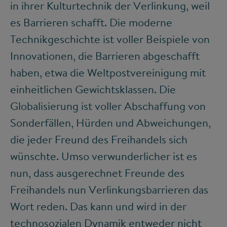
in ihrer Kulturtechnik der Verlinkung, weil
es Barrieren schafft. Die moderne
Technikgeschichte ist voller Beispiele von
Innovationen, die Barrieren abgeschafft
haben, etwa die Weltpostvereinigung mit
einheitlichen Gewichtsklassen. Die
Globalisierung ist voller Abschaffung von
Sonderfällen, Hürden und Abweichungen,
die jeder Freund des Freihandels sich
wünschte. Umso verwunderlicher ist es
nun, dass ausgerechnet Freunde des
Freihandels nun Verlinkungsbarrieren das
Wort reden. Das kann und wird in der
technosozialen Dynamik entweder nicht