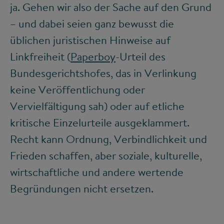
ja. Gehen wir also der Sache auf den Grund
– und dabei seien ganz bewusst die
üblichen juristischen Hinweise auf
Linkfreiheit (
Paperboy
-Urteil des
Bundesgerichtshofes, das in Verlinkung
keine Veröffentlichung oder
Vervielfältigung sah) oder auf etliche
kritische Einzelurteile ausgeklammert.
Recht kann Ordnung, Verbindlichkeit und
Frieden schaffen, aber soziale, kulturelle,
wirtschaftliche und andere wertende
Begründungen nicht ersetzen.