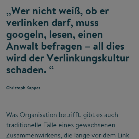
„Wer nicht weiß, ob er
verlinken darf, muss
googeln, lesen, einen
Anwalt befragen – all dies
wird der Verlinkungskultur
schaden. “
Christoph Kappes
Was Organisation betrifft, gibt es auch
traditionelle Fälle eines gewachsenen
Zusammenwirkens, die lange vor dem Link