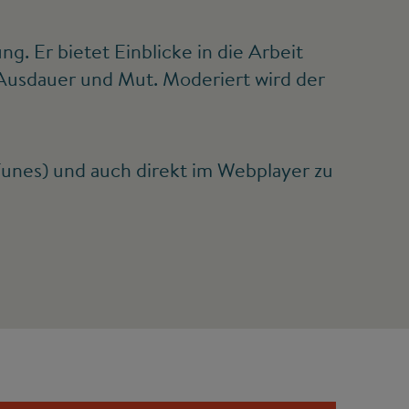
. Er bietet Einblicke in die Arbeit
 Ausdauer und Mut. Moderiert wird der
iTunes) und auch direkt im Webplayer zu