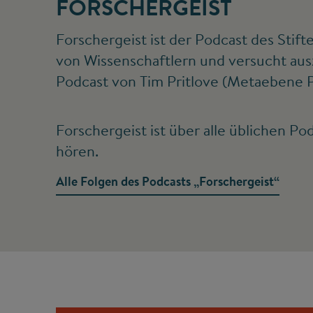
FORSCHERGEIST
Forschergeist ist der Podcast des Stif
von Wissenschaftlern und versucht aus
Podcast von Tim Pritlove (Metaebene P
Forschergeist ist über alle üblichen P
hören.
Alle Folgen des Podcasts „Forschergeist“