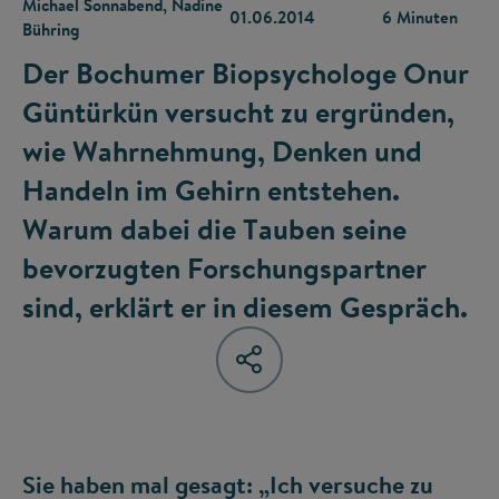
Michael Sonnabend, Nadine
01.06.2014
6 Minuten
Bühring
Der Bochumer Biopsychologe Onur
Güntürkün versucht zu ergründen,
wie Wahrnehmung, Denken und
Handeln im Gehirn entstehen.
Warum dabei die Tauben seine
bevorzugten Forschungspartner
sind, erklärt er in diesem Gespräch.
Sie haben mal gesagt: „Ich versuche zu