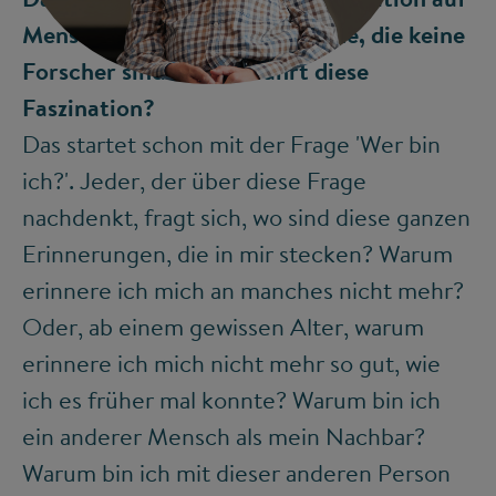
Menschen aus. Also auch solche, die keine
©
Forscher sind. Woher rührt diese
Faszination?
Das startet schon mit der Frage 'Wer bin
ich?'. Jeder, der über diese Frage
nachdenkt, fragt sich, wo sind diese ganzen
Erinnerungen, die in mir stecken? Warum
erinnere ich mich an manches nicht mehr?
Oder, ab einem gewissen Alter, warum
erinnere ich mich nicht mehr so gut, wie
ich es früher mal konnte? Warum bin ich
ein anderer Mensch als mein Nachbar?
Warum bin ich mit dieser anderen Person