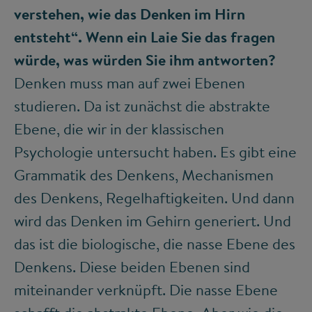
verstehen, wie das Denken im Hirn
entsteht“. Wenn ein Laie Sie das fragen
würde, was würden Sie ihm antworten?
Denken muss man auf zwei Ebenen
studieren. Da ist zunächst die abstrakte
Ebene, die wir in der klassischen
Psychologie untersucht haben. Es gibt eine
Grammatik des Denkens, Mechanismen
des Denkens, Regelhaftigkeiten. Und dann
wird das Denken im Gehirn generiert. Und
das ist die biologische, die nasse Ebene des
Denkens. Diese beiden Ebenen sind
miteinander verknüpft. Die nasse Ebene