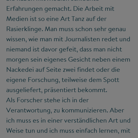
Erfahrungen gemacht. Die Arbeit mit
Medien ist so eine Art Tanz auf der
Rasierklinge. Man muss schon sehr genau
wissen, wie man mit Journalisten redet und
niemand ist davor gefeit, dass man nicht
morgen sein eigenes Gesicht neben einem
Nackedei auf Seite zwei findet oder die
eigene Forschung, teilweise dem Spott
ausgeliefert, präsentiert bekommt.
Als Forscher stehe ich in der
Verantwortung, zu kommunizieren. Aber
ich muss es in einer verständlichen Art und
Weise tun und ich muss einfach lernen, mit