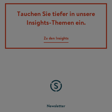
Tauchen Sie tiefer in unsere
Insights-Themen ein.
Zu den Insights
FOOTER
Newsletter