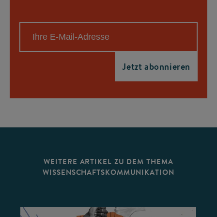
WEITERE ARTIKEL ZU DEM THEMA
WISSENSCHAFTSKOMMUNIKATION
©