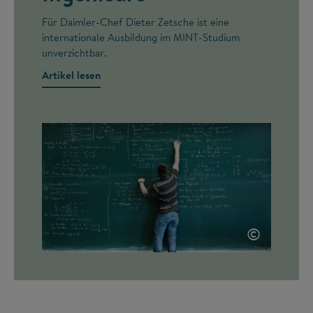
Für Daimler-Chef Dieter Zetsche ist eine
internationale Ausbildung im MINT-Studium
unverzichtbar.
Artikel lesen
©