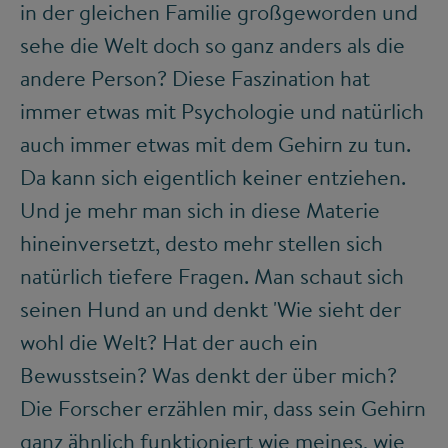
in der gleichen Familie großgeworden und
sehe die Welt doch so ganz anders als die
andere Person? Diese Faszination hat
immer etwas mit Psychologie und natürlich
auch immer etwas mit dem Gehirn zu tun.
Da kann sich eigentlich keiner entziehen.
Und je mehr man sich in diese Materie
hineinversetzt, desto mehr stellen sich
natürlich tiefere Fragen. Man schaut sich
seinen Hund an und denkt 'Wie sieht der
wohl die Welt? Hat der auch ein
Bewusstsein? Was denkt der über mich?
Die Forscher erzählen mir, dass sein Gehirn
ganz ähnlich funktioniert wie meines, wie