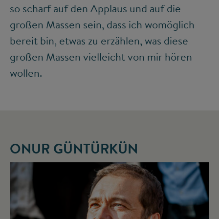
so scharf auf den Applaus und auf die
großen Massen sein, dass ich womöglich
bereit bin, etwas zu erzählen, was diese
großen Massen vielleicht von mir hören
wollen.
ONUR GÜNTÜRKÜN