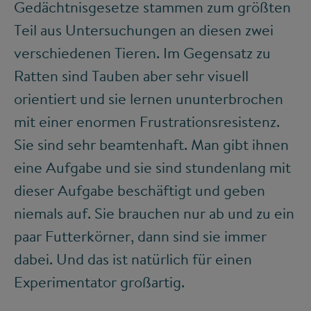
Gedächtnisgesetze stammen zum größten
Teil aus Untersuchungen an diesen zwei
verschiedenen Tieren. Im Gegensatz zu
Ratten sind Tauben aber sehr visuell
orientiert und sie lernen ununterbrochen
mit einer enormen Frustrationsresistenz.
Sie sind sehr beamtenhaft. Man gibt ihnen
eine Aufgabe und sie sind stundenlang mit
dieser Aufgabe beschäftigt und geben
niemals auf. Sie brauchen nur ab und zu ein
paar Futterkörner, dann sind sie immer
dabei. Und das ist natürlich für einen
Experimentator großartig.