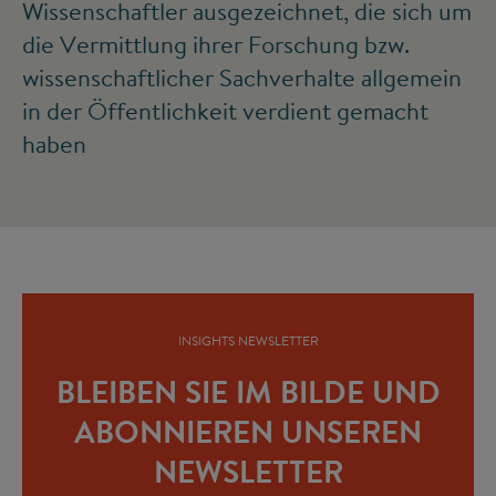
Wissenschaftler ausgezeichnet, die sich um
die Vermittlung ihrer Forschung bzw.
wissenschaftlicher Sachverhalte allgemein
in der Öffentlichkeit verdient gemacht
haben
INSIGHTS NEWSLETTER
BLEIBEN SIE IM BILDE UND
ABONNIEREN UNSEREN
NEWSLETTER