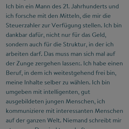
Ich bin ein Mann des 21. Jahrhunderts und
ich forsche mit den Mitteln, die mir die
Steuerzahler zur Verfügung stellen. Ich bin
dankbar dafür, nicht nur für das Geld,
sondern auch für die Struktur, in der ich
arbeiten darf. Das muss man sich mal auf
der Zunge zergehen lassen:. Ich habe einen
Beruf, in dem ich weitestgehend frei bin,
meine Inhalte selber zu wählen. Ich bin
umgeben mit intelligenten, gut
ausgebildeten jungen Menschen, ich
kommuniziere mit interessanten Menschen
auf der ganzen Welt. Niemand schreibt mir