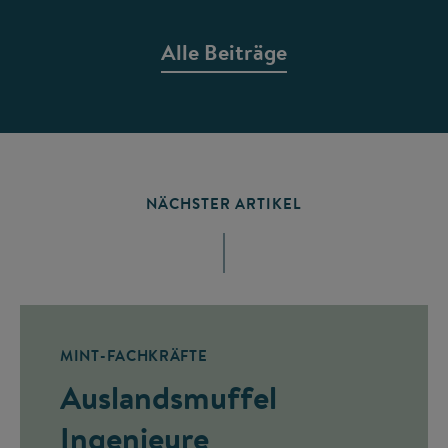
Alle Beiträge
NÄCHSTER ARTIKEL
MINT-FACHKRÄFTE
Auslandsmuffel
Ingenieure