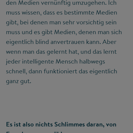
den Medien vernünftig umzugehen. Ich
muss wissen, dass es bestimmte Medien
gibt, bei denen man sehr vorsichtig sein
muss und es gibt Medien, denen man sich
eigentlich blind anvertrauen kann. Aber
wenn man das gelernt hat, und das lernt
jeder intelligente Mensch halbwegs
schnell, dann funktioniert das eigentlich
ganz gut.
Es ist also nichts Schlimmes daran, von