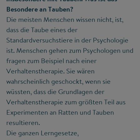
Besondere an Tauben?
Die meisten Menschen wissen nicht, ist,
dass die Taube eines der
Standardversuchstiere in der Psychologie
ist. Menschen gehen zum Psychologen und
fragen zum Beispiel nach einer
Verhaltenstherapie. Sie wären
wahrscheinlich geschockt, wenn sie
wüssten, dass die Grundlagen der
Verhaltenstherapie zum größten Teil aus
Experimenten an Ratten und Tauben
resultieren.
Die ganzen Lerngesetze,