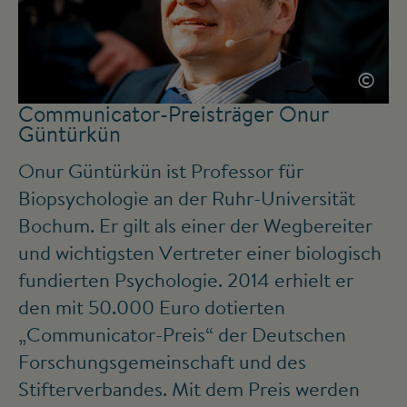
©
Communicator-Preisträger Onur
Güntürkün
Onur Güntürkün ist Professor für
Biopsychologie an der Ruhr-Universität
Bochum. Er gilt als einer der Wegbereiter
und wichtigsten Vertreter einer biologisch
fundierten Psychologie. 2014 erhielt er
den mit 50.000 Euro dotierten
„Communicator-Preis“ der Deutschen
Forschungsgemeinschaft und des
Stifterverbandes. Mit dem Preis werden