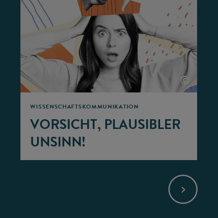
©
WISSENSCHAFTSKOMMUNIKATION
VORSICHT, PLAUSIBLER
UNSINN!