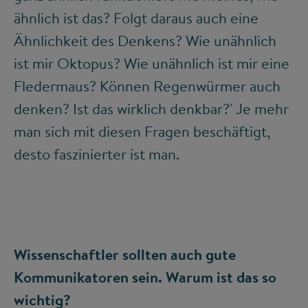
ähnlich ist das? Folgt daraus auch eine
Ähnlichkeit des Denkens? Wie unähnlich
ist mir Oktopus? Wie unähnlich ist mir eine
Fledermaus? Können Regenwürmer auch
denken? Ist das wirklich denkbar?' Je mehr
man sich mit diesen Fragen beschäftigt,
desto faszinierter ist man.
Wissenschaftler sollten auch gute
Kommunikatoren sein. Warum ist das so
wichtig?