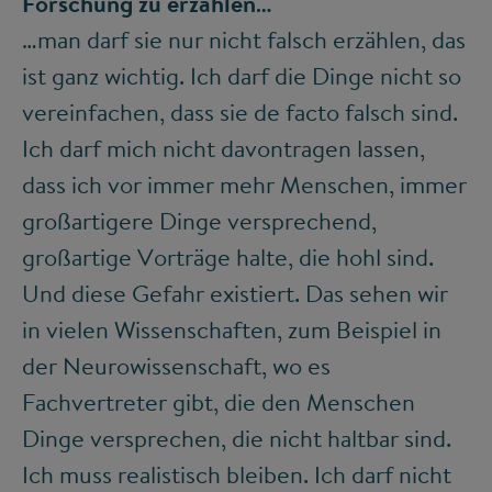
Forschung zu erzählen…
…man darf sie nur nicht falsch erzählen, das
ist ganz wichtig. Ich darf die Dinge nicht so
vereinfachen, dass sie de facto falsch sind.
Ich darf mich nicht davontragen lassen,
dass ich vor immer mehr Menschen, immer
großartigere Dinge versprechend,
großartige Vorträge halte, die hohl sind.
Und diese Gefahr existiert. Das sehen wir
in vielen Wissenschaften, zum Beispiel in
der Neurowissenschaft, wo es
Fachvertreter gibt, die den Menschen
Dinge versprechen, die nicht haltbar sind.
Ich muss realistisch bleiben. Ich darf nicht