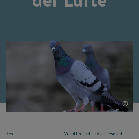
©
Text
Veröffentlicht am
Lesezeit