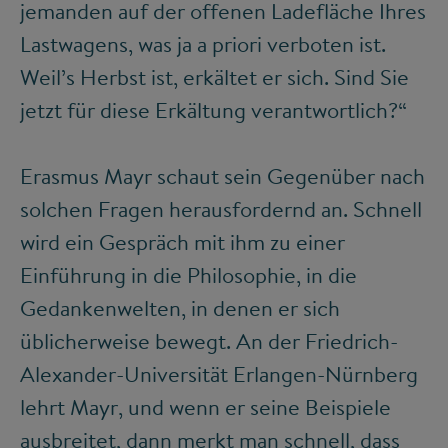
jemanden auf der offenen Ladefläche Ihres
Lastwagens, was ja a priori verboten ist.
Weil’s Herbst ist, erkältet er sich. Sind Sie
jetzt für diese Erkältung verantwortlich?“
Erasmus Mayr schaut sein Gegenüber nach
solchen Fragen herausfordernd an. Schnell
wird ein Gespräch mit ihm zu einer
Einführung in die Philosophie, in die
Gedankenwelten, in denen er sich
üblicherweise bewegt. An der Friedrich-
Alexander-Universität Erlangen-Nürnberg
lehrt Mayr, und wenn er seine Beispiele
ausbreitet, dann merkt man schnell, dass