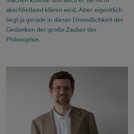
abschließend klären wird. Aber eigentlich
liegt ja gerade in dieser Unendlichkeit der
Gedanken der große Zauber der
Philosophie.