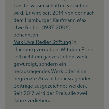
Geisteswissenschaften verliehen
wird. Er wird seit 2014 von der nach
dem Hamburger Kaufmann Max
Uwe Redler (1937-2006)
benannten
Max Uwe Redler Stiftung
in
Hamburg vergeben. Mit dem Preis
soll nicht ein ganzes Lebenswerk
gewürdigt, sondern ein
herausragendes Werk oder eine
begrenzte Anzahl herausragender
Beiträge ausgezeichnet werden.
Seit 2017 wird der Preis alle zwei
Jahre verliehen.