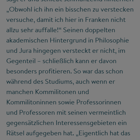
„Obwohl ich ihn ein bisschen zu verstecken
versuche, damit ich hier in Franken nicht
allzu sehr auffalle!“ Seinen doppelten
akademischen Hintergrund in Philosophie
und Jura hingegen versteckt er nicht, im
Gegenteil – schließlich kann er davon
besonders profitieren. So war das schon
während des Studiums, auch wenn er
manchen Kommilitonen und
Kommilitoninnen sowie Professorinnen
und Professoren mit seinen vermeintlich
gegensätzlichen Interessensgebieten ein
Rätsel aufgegeben hat. „Eigentlich hat das