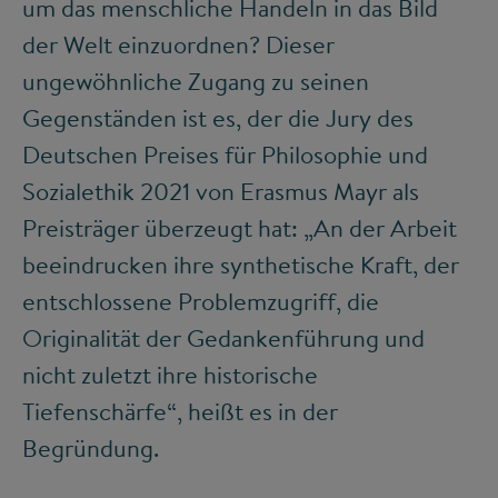
um das menschliche Handeln in das Bild
der Welt einzuordnen? Dieser
ungewöhnliche Zugang zu seinen
Gegenständen ist es, der die Jury des
Deutschen Preises für Philosophie und
Sozialethik 2021 von Erasmus Mayr als
Preisträger überzeugt hat: „An der Arbeit
beeindrucken ihre synthetische Kraft, der
entschlossene Problemzugriff, die
Originalität der Gedankenführung und
nicht zuletzt ihre historische
Tiefenschärfe“, heißt es in der
Begründung.