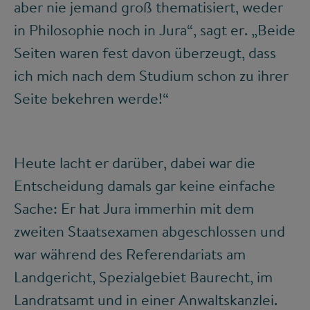
aber nie jemand groß thematisiert, weder
in Philosophie noch in Jura“, sagt er. „Beide
Seiten waren fest davon überzeugt, dass
ich mich nach dem Studium schon zu ihrer
Seite bekehren werde!“
Heute lacht er darüber, dabei war die
Entscheidung damals gar keine einfache
Sache: Er hat Jura immerhin mit dem
zweiten Staatsexamen abgeschlossen und
war während des Referendariats am
Landgericht, Spezialgebiet Baurecht, im
Landratsamt und in einer Anwaltskanzlei.