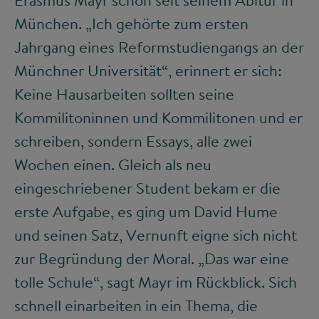
Erasmus Mayr schon seit seinem Abitur in
München. „Ich gehörte zum ersten
Jahrgang eines Reformstudiengangs an der
Münchner Universität“, erinnert er sich:
Keine Hausarbeiten sollten seine
Kommilitoninnen und Kommilitonen und er
schreiben, sondern Essays, alle zwei
Wochen einen. Gleich als neu
eingeschriebener Student bekam er die
erste Aufgabe, es ging um David Hume
und seinen Satz, Vernunft eigne sich nicht
zur Begründung der Moral. „Das war eine
tolle Schule“, sagt Mayr im Rückblick. Sich
schnell einarbeiten in ein Thema, die