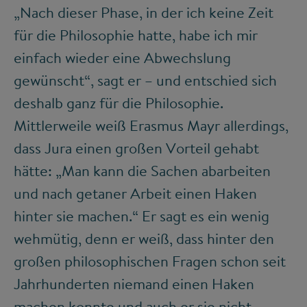
„Nach dieser Phase, in der ich keine Zeit
für die Philosophie hatte, habe ich mir
einfach wieder eine Abwechslung
gewünscht“, sagt er – und entschied sich
deshalb ganz für die Philosophie.
Mittlerweile weiß Erasmus Mayr allerdings,
dass Jura einen großen Vorteil gehabt
hätte: „Man kann die Sachen abarbeiten
und nach getaner Arbeit einen Haken
hinter sie machen.“ Er sagt es ein wenig
wehmütig, denn er weiß, dass hinter den
großen philosophischen Fragen schon seit
Jahrhunderten niemand einen Haken
machen konnte und auch er sie nicht