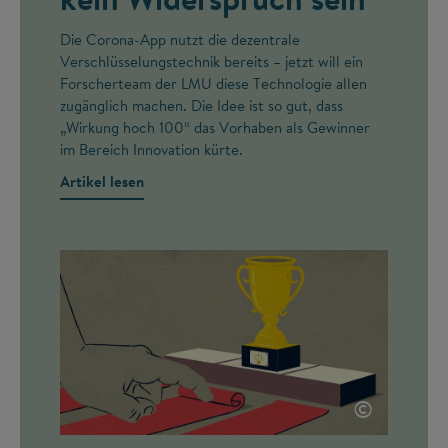
Die Corona-App nutzt die dezentrale
Verschlüsselungstechnik bereits – jetzt will ein
Forscherteam der LMU diese Technologie allen
zugänglich machen. Die Idee ist so gut, dass
„Wirkung hoch 100“ das Vorhaben als Gewinner
im Bereich Innovation kürte.
Artikel lesen
©