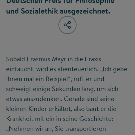
Deutschen Preis für Philosophie
und Sozialethik ausgezeichnet.
Sobald Erasmus Mayr in die Praxis
eintaucht, wird es abenteuerlich. „Ich gebe
Ihnen mal ein Beispiel“, ruft er und
schweigt einige Sekunden lang, um sich
etwas auszudenken. Gerade sind seine
kleinen Kinder erkältet, also baut er die
Krankheit mit ein in seine Geschichte:
„Nehmen wir an, Sie transportieren