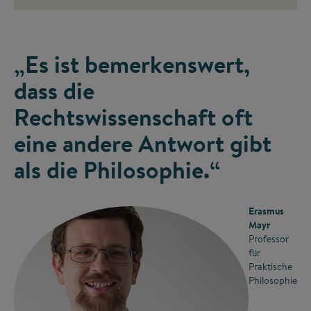
„Es ist bemerkenswert,
dass die
Rechtswissenschaft oft
eine andere Antwort gibt
als die Philosophie.“
Erasmus
Mayr
Professor
für
Praktische
Philosophie