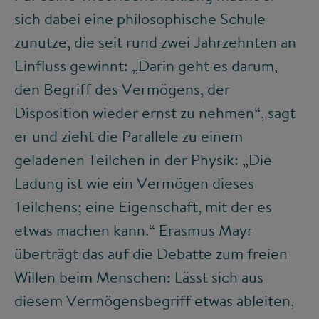
sich dabei eine philosophische Schule
zunutze, die seit rund zwei Jahrzehnten an
Einfluss gewinnt: „Darin geht es darum,
den Begriff des Vermögens, der
Disposition wieder ernst zu nehmen“, sagt
er und zieht die Parallele zu einem
geladenen Teilchen in der Physik: „Die
Ladung ist wie ein Vermögen dieses
Teilchens; eine Eigenschaft, mit der es
etwas machen kann.“ Erasmus Mayr
überträgt das auf die Debatte zum freien
Willen beim Menschen: Lässt sich aus
diesem Vermögensbegriff etwas ableiten,