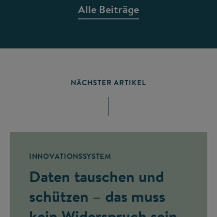
Alle Beiträge
NÄCHSTER ARTIKEL
INNOVATIONSSYSTEM
Daten tauschen und
schützen – das muss
kein Widerspruch sein