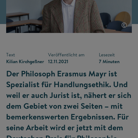
©
Text
Veröffentlicht am
Lesezeit
Kilian Kirchgeßner
12.11.2021
7 Minuten
Der Philosoph Erasmus Mayr ist
Spezialist für Handlungsethik. Und
weil er auch Jurist ist, nähert er sich
dem Gebiet von zwei Seiten – mit
bemerkenswerten Ergebnissen. Für
seine Arbeit wird er jetzt mit dem