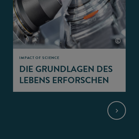
©
IMPACT OF SCIENCE
DIE GRUNDLAGEN DES
LEBENS ERFORSCHEN