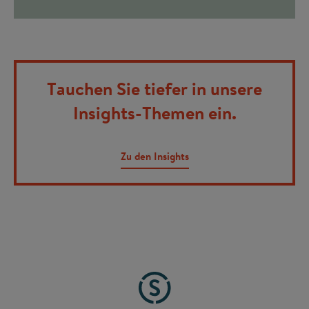
Tauchen Sie tiefer in unsere
Insights-Themen ein.
Zu den Insights