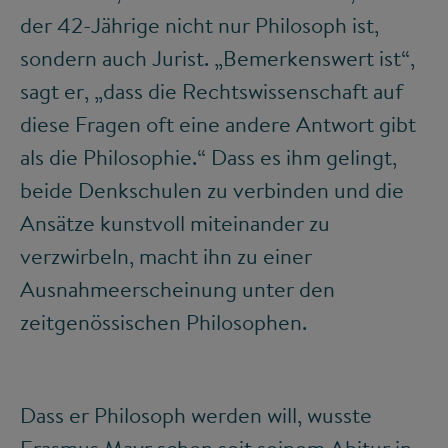
der 42-Jährige nicht nur Philosoph ist,
sondern auch Jurist. „Bemerkenswert ist“,
sagt er, „dass die Rechtswissenschaft auf
diese Fragen oft eine andere Antwort gibt
als die Philosophie.“ Dass es ihm gelingt,
beide Denkschulen zu verbinden und die
Ansätze kunstvoll miteinander zu
verzwirbeln, macht ihn zu einer
Ausnahmeerscheinung unter den
zeitgenössischen Philosophen.
Dass er Philosoph werden will, wusste