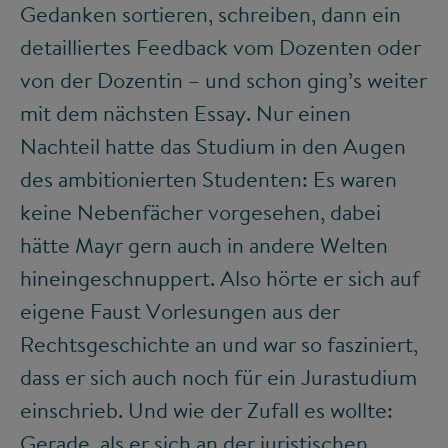
Gedanken sortieren, schreiben, dann ein
detailliertes Feedback vom Dozenten oder
von der Dozentin – und schon ging’s weiter
mit dem nächsten Essay. Nur einen
Nachteil hatte das Studium in den Augen
des ambitionierten Studenten: Es waren
keine Nebenfächer vorgesehen, dabei
hätte Mayr gern auch in andere Welten
hineingeschnuppert. Also hörte er sich auf
eigene Faust Vorlesungen aus der
Rechtsgeschichte an und war so fasziniert,
dass er sich auch noch für ein Jurastudium
einschrieb. Und wie der Zufall es wollte:
Gerade, als er sich an der juristischen