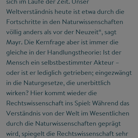
sich im Laufe der Zeit. Unser
Weltverständnis heute ist etwa durch die
Fortschritte in den Naturwissenschaften
völlig anders als vor der Neuzeit“, sagt
Mayr. Die Kernfrage aber ist immer die
gleiche in der Handlungstheorie: Ist der
Mensch ein selbstbestimmter Akteur –
oder ist er lediglich getrieben; eingezwängt
in die Naturgesetze, die unerbittlich
wirken? Hier kommt wieder die
Rechtswissenschaft ins Spiel: Während das
Verständnis von der Welt im Wesentlichen
durch die Naturwissenschaften geprägt
wird, spiegelt die Rechtswissenschaft sehr