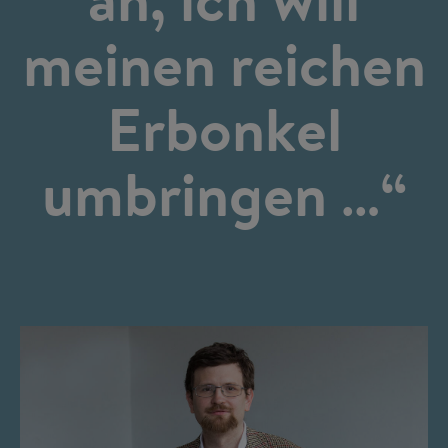
meinen reichen
Erbonkel
umbringen …“