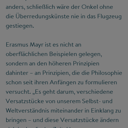
anders, schließlich wäre der Onkel ohne
die Überredungskünste nie in das Flugzeug
gestiegen.
Erasmus Mayr ist es nicht an
oberflächlichen Beispielen gelegen,
sondern an den höheren Prinzipien
dahinter – an Prinzipien, die die Philosophie
schon seit ihren Anfängen zu formulieren
versucht. „Es geht darum, verschiedene
Versatzstücke von unserem Selbst- und
Weltverständnis miteinander in Einklang zu
bringen – und diese Versatzstücke ändern