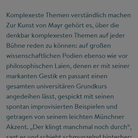
Komplexeste Themen verständlich machen
Zur Kunst von Mayr gehört es, über die
denkbar komplexesten Themen auf jeder
Bühne reden zu können: auf großen
wissenschaftlichen Podien ebenso wie vor
philosophischen Laien, denen er mit seiner
markanten Gestik en passant einen
gesamten universitären Grundkurs
angedeihen lässt, gespickt mit seinen
spontan improvisierten Beispielen und
getragen von seinem leichten Münchner
Akzent. „Der klingt manchmal noch durch“,
sagt er und schiebt schmunzelnd hinterher: