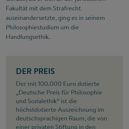
Fakultät mit dem Strafrecht
auseinandersetzte, ging es in seinem
Philosophiestudium um die
Handlungsethik.
DER PREIS
Der mit 100.000 Euro dotierte
„Deutsche Preis für Philosophie
und Sozialethik“ ist die
höchstdotierte Auszeichnung im
deutschsprachigen Raum, die von
einer privaten Stiftung in den