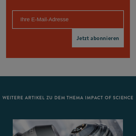
WEITERE ARTIKEL ZU DEM THEMA IMPACT OF SCIENCE
©