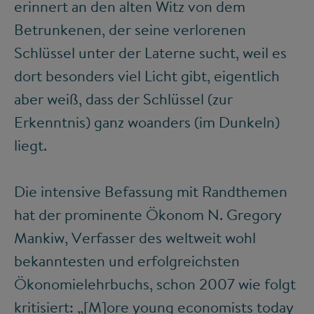
erinnert an den alten Witz von dem
Betrunkenen, der seine verlorenen
Schlüssel unter der Laterne sucht, weil es
dort besonders viel Licht gibt, eigentlich
aber weiß, dass der Schlüssel (zur
Erkenntnis) ganz woanders (im Dunkeln)
liegt.
Die intensive Befassung mit Randthemen
hat der prominente Ökonom N. Gregory
Mankiw, Verfasser des weltweit wohl
bekanntesten und erfolgreichsten
Ökonomielehrbuchs, schon 2007 wie folgt
kritisiert: „[M]ore young economists today