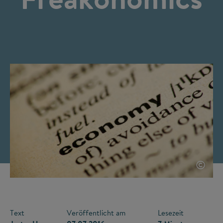
©
Text
Veröffentlicht am
Lesezeit