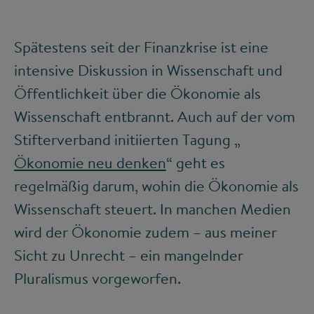
Spätestens seit der Finanzkrise ist eine
intensive Diskussion in Wissenschaft und
Öffentlichkeit über die Ökonomie als
Wissenschaft entbrannt. Auch auf der vom
Stifterverband initiierten Tagung „
Ökonomie neu denken
“ geht es
regelmäßig darum, wohin die Ökonomie als
Wissenschaft steuert. In manchen Medien
wird der Ökonomie zudem – aus meiner
Sicht zu Unrecht – ein mangelnder
Pluralismus vorgeworfen.