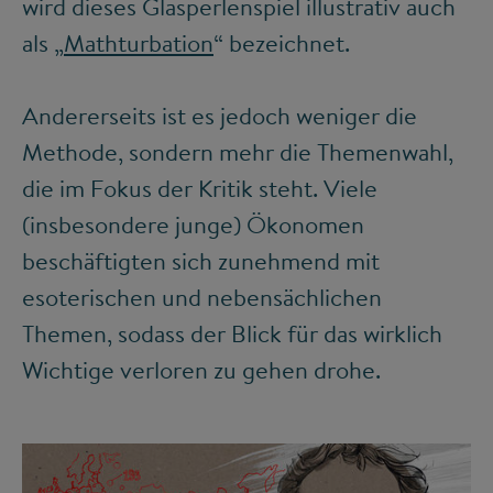
wird dieses Glasperlenspiel illustrativ auch
als „
Mathturbation
“ bezeichnet.
Andererseits ist es jedoch weniger die
Methode, sondern mehr die Themenwahl,
die im Fokus der Kritik steht. Viele
(insbesondere junge) Ökonomen
beschäftigten sich zunehmend mit
esoterischen und nebensächlichen
Themen, sodass der Blick für das wirklich
Wichtige verloren zu gehen drohe.