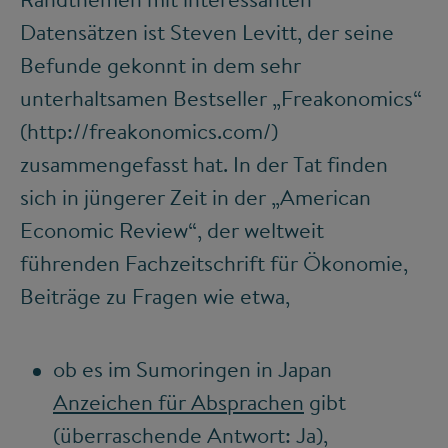
Datensätzen ist Steven Levitt, der seine
Befunde gekonnt in dem sehr
unterhaltsamen Bestseller „Freakonomics“
(http://freakonomics.com/)
zusammengefasst hat. In der Tat finden
sich in jüngerer Zeit in der „American
Economic Review“, der weltweit
führenden Fachzeitschrift für Ökonomie,
Beiträge zu Fragen wie etwa,
ob es im Sumoringen in Japan
Anzeichen für Absprachen
gibt
(überraschende Antwort: Ja),