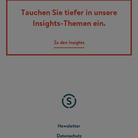
Tauchen Sie tiefer in unsere
Insights-Themen ein.
Zu den Insights
FOOTER
Newsletter
Datenschutz