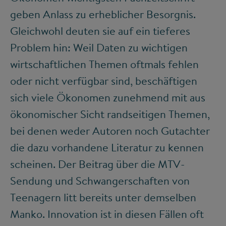
geben Anlass zu erheblicher Besorgnis.
Gleichwohl deuten sie auf ein tieferes
Problem hin: Weil Daten zu wichtigen
wirtschaftlichen Themen oftmals fehlen
oder nicht verfügbar sind, beschäftigen
sich viele Ökonomen zunehmend mit aus
ökonomischer Sicht randseitigen Themen,
bei denen weder Autoren noch Gutachter
die dazu vorhandene Literatur zu kennen
scheinen. Der Beitrag über die MTV-
Sendung und Schwangerschaften von
Teenagern litt bereits unter demselben
Manko. Innovation ist in diesen Fällen oft