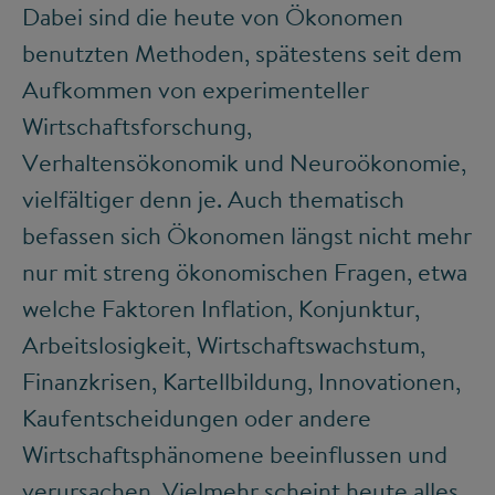
Dabei sind die heute von Ökonomen
benutzten Methoden, spätestens seit dem
Aufkommen von experimenteller
Wirtschaftsforschung,
Verhaltensökonomik und Neuroökonomie,
vielfältiger denn je. Auch thematisch
befassen sich Ökonomen längst nicht mehr
nur mit streng ökonomischen Fragen, etwa
welche Faktoren Inflation, Konjunktur,
Arbeitslosigkeit, Wirtschaftswachstum,
Finanzkrisen, Kartellbildung, Innovationen,
Kaufentscheidungen oder andere
Wirtschaftsphänomene beeinflussen und
verursachen. Vielmehr scheint heute alles