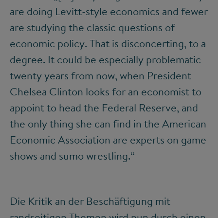
are doing Levitt-style economics and fewer
are studying the classic questions of
economic policy. That is disconcerting, to a
degree. It could be especially problematic
twenty years from now, when President
Chelsea Clinton looks for an economist to
appoint to head the Federal Reserve, and
the only thing she can find in the American
Economic Association are experts on game
shows and sumo wrestling.“
Die Kritik an der Beschäftigung mit
randseitigen Themen wird nun durch einen