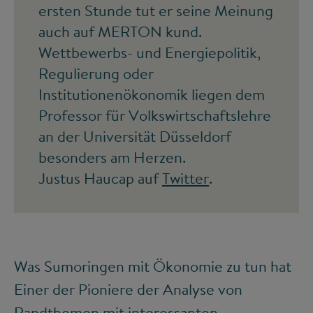
ersten Stunde tut er seine Meinung
auch auf MERTON kund.
Wettbewerbs- und Energiepolitik,
Regulierung oder
Institutionenökonomik liegen dem
Professor für Volkswirtschaftslehre
an der Universität Düsseldorf
besonders am Herzen.
Justus Haucap auf
Twitter
.
Was Sumoringen mit Ökonomie zu tun hat
Einer der Pioniere der Analyse von
Randthemen mit interessanten