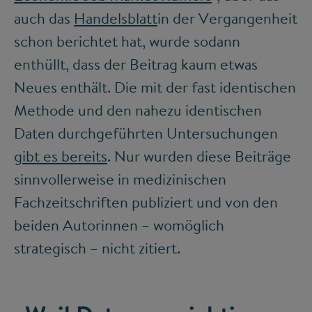
auch das
Handelsblatt
in der Vergangenheit
schon berichtet hat, wurde sodann
enthüllt, dass der Beitrag kaum etwas
Neues enthält. Die mit der fast identischen
Methode und den nahezu identischen
Daten durchgeführten Untersuchungen
gibt es bereits
. Nur wurden diese Beiträge
sinnvollerweise in medizinischen
Fachzeitschriften publiziert und von den
beiden Autorinnen – womöglich
strategisch – nicht zitiert.