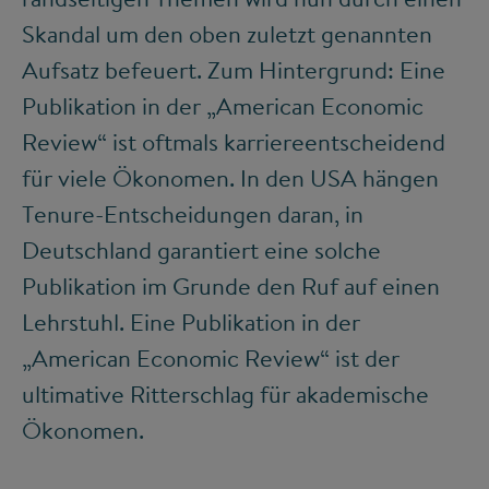
Skandal um den oben zuletzt genannten
Aufsatz befeuert. Zum Hintergrund: Eine
Publikation in der „American Economic
Review“ ist oftmals karriereentscheidend
für viele Ökonomen. In den USA hängen
Tenure-Entscheidungen daran, in
Deutschland garantiert eine solche
Publikation im Grunde den Ruf auf einen
Lehrstuhl. Eine Publikation in der
„American Economic Review“ ist der
ultimative Ritterschlag für akademische
Ökonomen.