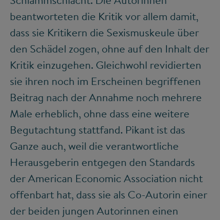
beantworteten die Kritik vor allem damit,
dass sie Kritikern die Sexismuskeule über
den Schädel zogen, ohne auf den Inhalt der
Kritik einzugehen. Gleichwohl revidierten
sie ihren noch im Erscheinen begriffenen
Beitrag nach der Annahme noch mehrere
Male erheblich, ohne dass eine weitere
Begutachtung stattfand. Pikant ist das
Ganze auch, weil die verantwortliche
Herausgeberin entgegen den Standards
der American Economic Association nicht
offenbart hat, dass sie als Co-Autorin einer
der beiden jungen Autorinnen einen