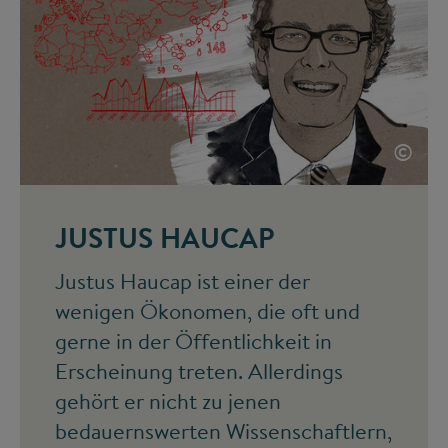
©
JUSTUS HAUCAP
Justus Haucap ist einer der
wenigen Ökonomen, die oft und
gerne in der Öffentlichkeit in
Erscheinung treten. Allerdings
gehört er nicht zu jenen
bedauernswerten Wissenschaftlern,