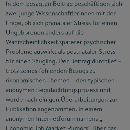
In dem besagten Beitrag beschäftigen sich
zwei junge Wissenschaftlerinnen mit der
Frage, ob sich pränataler Stress für einen
Ungeborenen anders auf die
Wahrscheinlichkeit späterer psychischer
Probleme auswirkt als postnataler Stress
für einen Säugling. Der Beitrag durchlief –
trotz seines fehlenden Bezugs zu
ökonomischen Themen – den typischen
anonymen Begutachtungsprozess und
wurde nach einigen Überarbeitungen zur
Publikation angenommen. In einem
anonymen Internetforum namens „
Economic Job Market Rumors
", über das