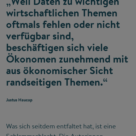
„Weil Daten zu wichtigen
wirtschaftlichen Themen
oftmals fehlen oder nicht
verfügbar sind,
beschäftigen sich viele
Ökonomen zunehmend mit
aus ökonomischer Sicht
randseitigen Themen.“
Justus Haucap
Was sich seitdem entfaltet hat, ist eine
Schlammschlacht. Die Autorinnen