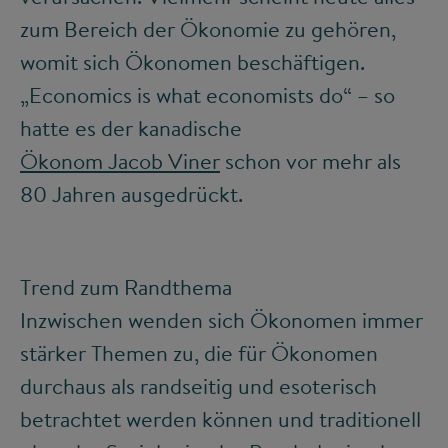
zum Bereich der Ökonomie zu gehören,
womit sich Ökonomen beschäftigen.
„Economics is what economists do“ – so
hatte es der kanadische
Ökonom Jacob Viner
schon vor mehr als
80 Jahren ausgedrückt.
Trend zum Randthema
Inzwischen wenden sich Ökonomen immer
stärker Themen zu, die für Ökonomen
durchaus als randseitig und esoterisch
betrachtet werden können und traditionell