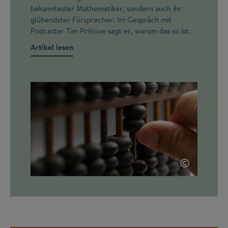
bekanntester Mathematiker, sondern auch ihr
glühendster Fürsprecher. Im Gespräch mit
Podcaster Tim Pritlove sagt er, warum das so ist.
Artikel lesen
©