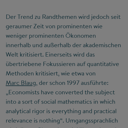
Der Trend zu Randthemen wird jedoch seit
geraumer Zeit von prominenten wie
weniger prominenten Ökonomen
innerhalb und außerhalb der akademischen
Welt kritisiert. Einerseits wird das
übertriebene Fokussieren auf quantitative
Methoden kritisiert, wie etwa von
Marc Blaug
, der schon 1997 ausführte:
„Economists have converted the subject
into a sort of social mathematics in which
analytical rigor is everything and practical
relevance is nothing“. Umgangssprachlich