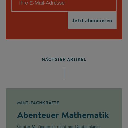
NÄCHSTER ARTIKEL
MINT-FACHKRÄFTE
Abenteuer Mathematik
Günter M. Ziegler ist nicht nur Deutschlands