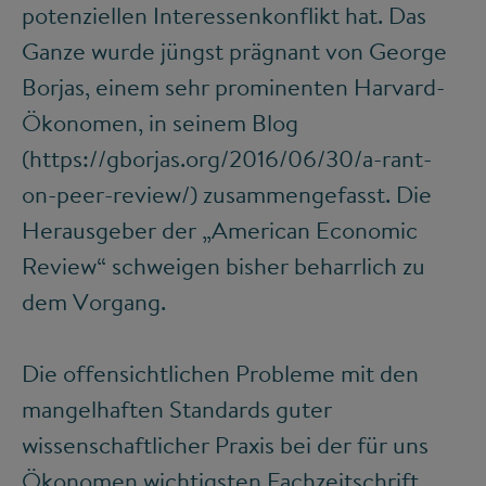
potenziellen Interessenkonflikt hat. Das
Ganze wurde jüngst prägnant von George
Borjas, einem sehr prominenten Harvard-
Ökonomen, in seinem Blog
(https://gborjas.org/2016/06/30/a-rant-
on-peer-review/) zusammengefasst. Die
Herausgeber der „American Economic
Review“ schweigen bisher beharrlich zu
dem Vorgang.
Die offensichtlichen Probleme mit den
mangelhaften Standards guter
wissenschaftlicher Praxis bei der für uns
Ökonomen wichtigsten Fachzeitschrift