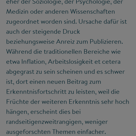
eher der Soziologie, der Psychologie, der
Medizin oder anderen Wissenschaften
zugeordnet worden sind. Ursache dafür ist
auch der steigende Druck
beziehungsweise Anreiz zum Publizieren.
Während die traditionellen Bereiche wie
etwa Inflation, Arbeitslosigkeit et cetera
abgegrast zu sein scheinen und es schwer
ist, dort einen neuen Beitrag zum
Erkenntnisfortschritt zu leisten, weil die
Früchte der weiteren Erkenntnis sehr hoch
hängen, erscheint dies bei
randseitigenzweitrangigen, weniger
ausgeforschten Themen einfacher.