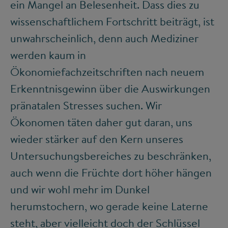
ein Mangel an Belesenheit. Dass dies zu
wissenschaftlichem Fortschritt beiträgt, ist
unwahrscheinlich, denn auch Mediziner
werden kaum in
Ökonomiefachzeitschriften nach neuem
Erkenntnisgewinn über die Auswirkungen
pränatalen Stresses suchen. Wir
Ökonomen täten daher gut daran, uns
wieder stärker auf den Kern unseres
Untersuchungsbereiches zu beschränken,
auch wenn die Früchte dort höher hängen
und wir wohl mehr im Dunkel
herumstochern, wo gerade keine Laterne
steht, aber vielleicht doch der Schlüssel