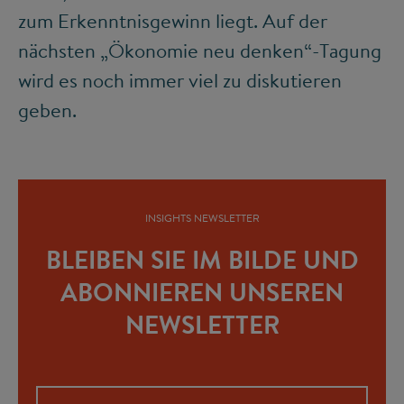
zum Erkenntnisgewinn liegt. Auf der
nächsten „Ökonomie neu denken“-Tagung
wird es noch immer viel zu diskutieren
geben.
INSIGHTS NEWSLETTER
BLEIBEN SIE IM BILDE UND
ABONNIEREN UNSEREN
NEWSLETTER