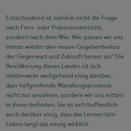
Entscheidend ist nämlich nicht die Frage
nach Fern- oder Präsenzunterricht,
sondern nach dem Wie. Wie passen wir uns
immer wieder den neuen Gegebenheiten
der Gegenwart und Zukunft besser an? Die
Bevölkerung dieses Landes ist sich
mittlerweile weitgehend einig darüber,
dass tiefgreifende Wandlungsprozesse
nicht nur anstehen, sondern wir uns mitten
in ihnen befinden. Sie ist sich hoffentlich
auch darüber einig, dass das Lernen (ein
Leben lang) das einzig wirklich