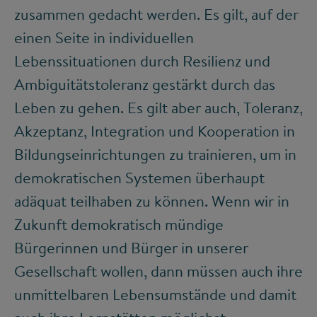
zusammen gedacht werden. Es gilt, auf der
einen Seite in individuellen
Lebenssituationen durch Resilienz und
Ambiguitätstoleranz gestärkt durch das
Leben zu gehen. Es gilt aber auch, Toleranz,
Akzeptanz, Integration und Kooperation in
Bildungseinrichtungen zu trainieren, um in
demokratischen Systemen überhaupt
adäquat teilhaben zu können. Wenn wir in
Zukunft demokratisch mündige
Bürgerinnen und Bürger in unserer
Gesellschaft wollen, dann müssen auch ihre
unmittelbaren Lebensumstände und damit