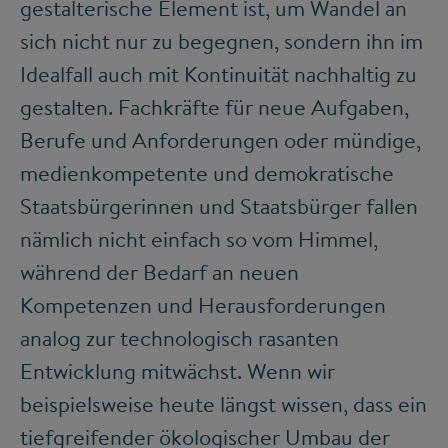
gestalterische Element ist, um Wandel an
sich nicht nur zu begegnen, sondern ihn im
Idealfall auch mit Kontinuität nachhaltig zu
gestalten. Fachkräfte für neue Aufgaben,
Berufe und Anforderungen oder mündige,
medienkompetente und demokratische
Staatsbürgerinnen und Staatsbürger fallen
nämlich nicht einfach so vom Himmel,
während der Bedarf an neuen
Kompetenzen und Herausforderungen
analog zur technologisch rasanten
Entwicklung mitwächst. Wenn wir
beispielsweise heute längst wissen, dass ein
tiefgreifender ökologischer Umbau der