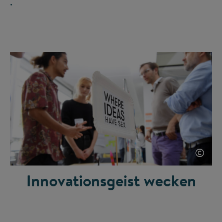
.
©
Innovationsgeist wecken