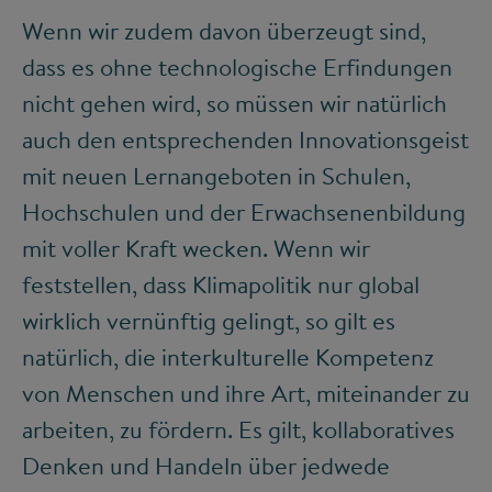
Wenn wir zudem davon überzeugt sind,
dass es ohne technologische Erfindungen
nicht gehen wird, so müssen wir natürlich
auch den entsprechenden Innovationsgeist
mit neuen Lernangeboten in Schulen,
Hochschulen und der Erwachsenenbildung
mit voller Kraft wecken. Wenn wir
feststellen, dass Klimapolitik nur global
wirklich vernünftig gelingt, so gilt es
natürlich, die interkulturelle Kompetenz
von Menschen und ihre Art, miteinander zu
arbeiten, zu fördern. Es gilt, kollaboratives
Denken und Handeln über jedwede