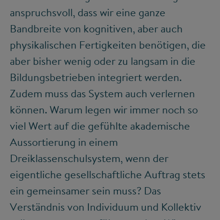
anspruchsvoll, dass wir eine ganze
Bandbreite von kognitiven, aber auch
physikalischen Fertigkeiten benötigen, die
aber bisher wenig oder zu langsam in die
Bildungsbetrieben integriert werden.
Zudem muss das System auch verlernen
können. Warum legen wir immer noch so
viel Wert auf die gefühlte akademische
Aussortierung in einem
Dreiklassenschulsystem, wenn der
eigentliche gesellschaftliche Auftrag stets
ein gemeinsamer sein muss? Das
Verständnis von Individuum und Kollektiv