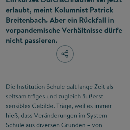
erlaubt, meint Kolumnist Patrick
Breitenbach. Aber ein Rückfall in
vorpandemische Verhältnisse dürfe
nicht passieren.
Die Institution Schule galt lange Zeit als
seltsam träges und zugleich äußerst
sensibles Gebilde. Träge, weil es immer
hieß, dass Veränderungen im System
Schule aus diversen Gründen – von