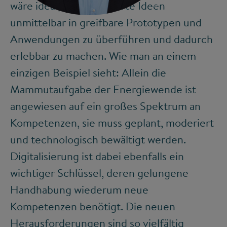
©
wäre ideal, um formulierte Ideen
unmittelbar in greifbare Prototypen und
Anwendungen zu überführen und dadurch
erlebbar zu machen. Wie man an einem
einzigen Beispiel sieht: Allein die
Mammutaufgabe der Energiewende ist
angewiesen auf ein großes Spektrum an
Kompetenzen, sie muss geplant, moderiert
und technologisch bewältigt werden.
Digitalisierung ist dabei ebenfalls ein
wichtiger Schlüssel, deren gelungene
Handhabung wiederum neue
Kompetenzen benötigt. Die neuen
Herausforderungen sind so vielfältig