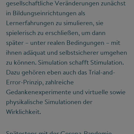
gesellschaftliche Veränderungen zunächst
in Bildungseinrichtungen als
Lernerfahrungen zu simulieren, sie
spielerisch zu erschließen, um dann
später – unter realen Bedingungen – mit
ihnen adäquat und selbstsicherer umgehen
zu können. Simulation schafft Stimulation.
Dazu gehören eben auch das Trial-and-
Error-Prinzip, zahlreiche
Gedankenexperimente und virtuelle sowie
physikalische Simulationen der
Wirklichkeit.
Spätestens mit der Corona-Pandemie