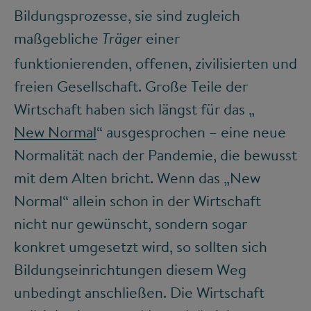
Bildungsprozesse, sie sind zugleich
maßgebliche
einer
Träger
funktionierenden, offenen, zivilisierten und
freien Gesellschaft. Große Teile der
Wirtschaft haben sich längst für das „
New Normal
“ ausgesprochen – eine neue
Normalität nach der Pandemie, die bewusst
mit dem Alten bricht. Wenn das „New
Normal“ allein schon in der Wirtschaft
nicht nur gewünscht, sondern sogar
konkret umgesetzt wird, so sollten sich
Bildungseinrichtungen diesem Weg
unbedingt anschließen. Die Wirtschaft