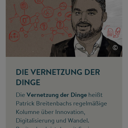
©
DIE VERNETZUNG DER
DINGE
Die
Vernetzung der Dinge
heißt
Patrick Breitenbachs regelmäßige
Kolumne über Innovation,
Digitalisierung und Wandel.