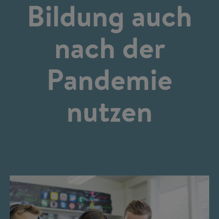
Bildung auch
nach der
Pandemie
nutzen