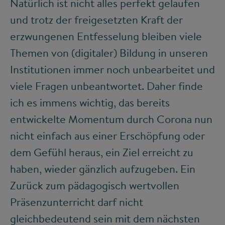
Natürlich ist nicht alles perfekt gelaufen
und trotz der freigesetzten Kraft der
erzwungenen Entfesselung bleiben viele
Themen von (digitaler) Bildung in unseren
Institutionen immer noch unbearbeitet und
viele Fragen unbeantwortet. Daher finde
ich es immens wichtig, das bereits
entwickelte Momentum durch Corona nun
nicht einfach aus einer Erschöpfung oder
dem Gefühl heraus, ein Ziel erreicht zu
haben, wieder gänzlich aufzugeben. Ein
Zurück zum pädagogisch wertvollen
Präsenzunterricht darf nicht
gleichbedeutend sein mit dem nächsten