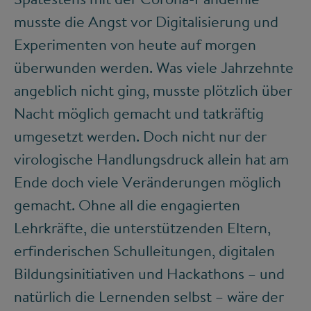
musste die Angst vor Digitalisierung und
Experimenten von heute auf morgen
überwunden werden. Was viele Jahrzehnte
angeblich nicht ging, musste plötzlich über
Nacht möglich gemacht und tatkräftig
umgesetzt werden. Doch nicht nur der
virologische Handlungsdruck allein hat am
Ende doch viele Veränderungen möglich
gemacht. Ohne all die engagierten
Lehrkräfte, die unterstützenden Eltern,
erfinderischen Schulleitungen, digitalen
Bildungsinitiativen und Hackathons – und
natürlich die Lernenden selbst – wäre der