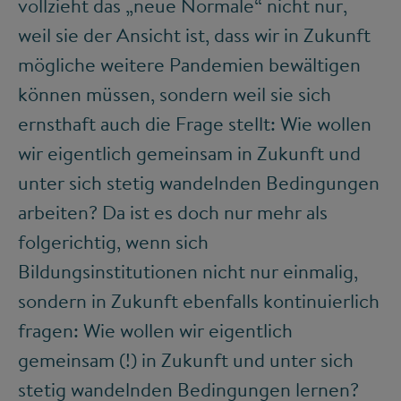
vollzieht das „neue Normale“ nicht nur,
weil sie der Ansicht ist, dass wir in Zukunft
mögliche weitere Pandemien bewältigen
können müssen, sondern weil sie sich
ernsthaft auch die Frage stellt: Wie wollen
wir eigentlich gemeinsam in Zukunft und
unter sich stetig wandelnden Bedingungen
arbeiten? Da ist es doch nur mehr als
folgerichtig, wenn sich
Bildungsinstitutionen nicht nur einmalig,
sondern in Zukunft ebenfalls kontinuierlich
fragen: Wie wollen wir eigentlich
gemeinsam (!) in Zukunft und unter sich
stetig wandelnden Bedingungen lernen?