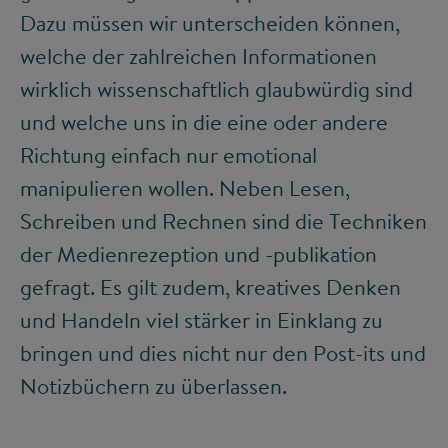
Dazu müssen wir unterscheiden können,
welche der zahlreichen Informationen
wirklich wissenschaftlich glaubwürdig sind
und welche uns in die eine oder andere
Richtung einfach nur emotional
manipulieren wollen. Neben Lesen,
Schreiben und Rechnen sind die Techniken
der Medienrezeption und -publikation
gefragt. Es gilt zudem, kreatives Denken
und Handeln viel stärker in Einklang zu
bringen und dies nicht nur den Post-its und
Notizbüchern zu überlassen.