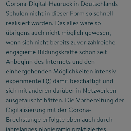
Corona-Digital-Hauruck in Deutschlands
Schulen nicht in dieser Form so schnell
realisiert worden. Das alles wäre so
übrigens auch nicht möglich gewesen,
wenn sich nicht bereits zuvor zahlreiche
engagierte Bildungskräfte schon seit
Anbeginn des Internets und den
einhergehenden Möglichkeiten intensiv
experimentell (!) damit beschäftigt und
sich mit anderen darüber in Netzwerken
ausgetauscht hätten. Die Vorbereitung der
Digitalisierung mit der Corona-
Brechstange erfolgte eben auch durch
jahrelanges pionierartig praktiziertes