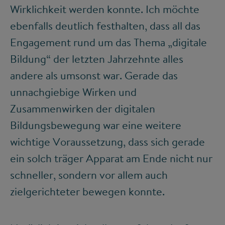
Wirklichkeit werden konnte. Ich möchte
ebenfalls deutlich festhalten, dass all das
Engagement rund um das Thema „digitale
Bildung“ der letzten Jahrzehnte alles
andere als umsonst war. Gerade das
unnachgiebige Wirken und
Zusammenwirken der digitalen
Bildungsbewegung war eine weitere
wichtige Voraussetzung, dass sich gerade
ein solch träger Apparat am Ende nicht nur
schneller, sondern vor allem auch
zielgerichteter bewegen konnte.