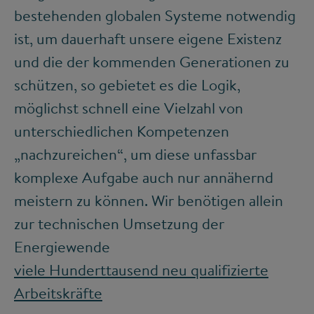
bestehenden globalen Systeme notwendig
ist, um dauerhaft unsere eigene Existenz
und die der kommenden Generationen zu
schützen, so gebietet es die Logik,
möglichst schnell eine Vielzahl von
unterschiedlichen Kompetenzen
„nachzureichen“, um diese unfassbar
komplexe Aufgabe auch nur annähernd
meistern zu können. Wir benötigen allein
zur technischen Umsetzung der
Energiewende
viele Hunderttausend neu qualifizierte
Arbeitskräfte