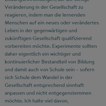
Veränderung in der Gesellschaft zu
reagieren, indem man die lernenden
Menschen auf ein neues oder verändertes
Leben in der gegenwärtigen und
zukünftigen Gesellschaft qualifizierend
vorbereiten möchte. Experimente sollten
daher eigentlich ein wichtiger und
kontinuierlicher Bestandteil von Bildung
und damit auch von Schule sein – sofern
sich Schule dem Wandel in der
Gesellschaft entsprechend sinnhaft
anpassen und nicht entgegenstemmen
möchte. Ich halte viel davon,