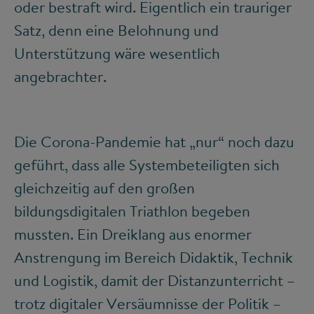
oder bestraft wird. Eigentlich ein trauriger
Satz, denn eine Belohnung und
Unterstützung wäre wesentlich
angebrachter.
Die Corona-Pandemie hat „nur“ noch dazu
geführt, dass alle Systembeteiligten sich
gleichzeitig auf den großen
bildungsdigitalen Triathlon begeben
mussten. Ein Dreiklang aus enormer
Anstrengung im Bereich Didaktik, Technik
und Logistik, damit der Distanzunterricht –
trotz digitaler Versäumnisse der Politik –