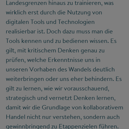
Landesgrenzen hinaus zu trainieren, was
wirklich erst durch die Nutzung von
digitalen Tools und Technologien
realisierbar ist. Doch dazu muss man die
Tools kennen und zu bedienen wissen. Es
gilt, mit kritischem Denken genau zu
prüfen, welche Erkenntnisse uns in
unseren Vorhaben des Wandels deutlich
weiterbringen oder uns eher behindern. Es
gilt zu lernen, wie wir vorausschauend,
strategisch und vernetzt Denken lernen,
damit wir die Grundlage von kollaborativem
Handel nicht nur verstehen, sondern auch
gewinnbringend zu Etappenzielen führen.