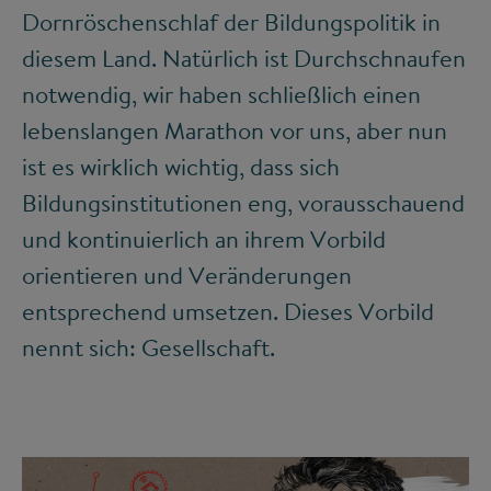
Dornröschenschlaf der Bildungspolitik in
diesem Land. Natürlich ist Durchschnaufen
notwendig, wir haben schließlich einen
lebenslangen Marathon vor uns, aber nun
ist es wirklich wichtig, dass sich
Bildungsinstitutionen eng, vorausschauend
und kontinuierlich an ihrem Vorbild
orientieren und Veränderungen
entsprechend umsetzen. Dieses Vorbild
nennt sich: Gesellschaft.