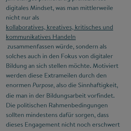
digitales Mindset, was man mittlerweile
nicht nur als
kollaboratives, kreatives, kritisches und
kommunikatives Handeln
zusammenfassen würde, sondern als
solches auch in den Fokus von digitaler
Bildung an sich stellen möchte. Motiviert
werden diese Extrameilen durch den
enormen
, also die Sinnhaftigkeit,
Purpose
die man in der Bildungsarbeit vorfindet.
Die politischen Rahmenbedingungen
sollten mindestens dafür sorgen, dass
dieses Engagement nicht noch erschwert