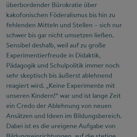
überbordender Bürokratie über
kakofonischen Föderalismus bis hin zu
fehlenden Mitteln und Stellen – sich nur
schwer bis gar nicht umsetzen ließen.
Sensibel deshalb, weil auf zu große
Experimentierfreude in Didaktik,
Pädagogik und Schulpolitik immer noch
sehr skeptisch bis äußerst ablehnend
reagiert wird. „Keine Experimente mit
unseren Kindern!“ war und ist lange Zeit
ein Credo der Ablehnung von neuen
Ansätzen und Ideen im Bildungsbereich.
Dabei ist es die ureigene Aufgabe von
Bildungseinrichtungen, auf die stetige