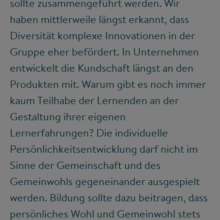
sollte zusammengeführt werden. Wir
haben mittlerweile längst erkannt, dass
Diversität komplexe Innovationen in der
Gruppe eher befördert. In Unternehmen
entwickelt die Kundschaft längst an den
Produkten mit. Warum gibt es noch immer
kaum Teilhabe der Lernenden an der
Gestaltung ihrer eigenen
Lernerfahrungen? Die individuelle
Persönlichkeitsentwicklung darf nicht im
Sinne der Gemeinschaft und des
Gemeinwohls gegeneinander ausgespielt
werden. Bildung sollte dazu beitragen, dass
persönliches Wohl und Gemeinwohl stets