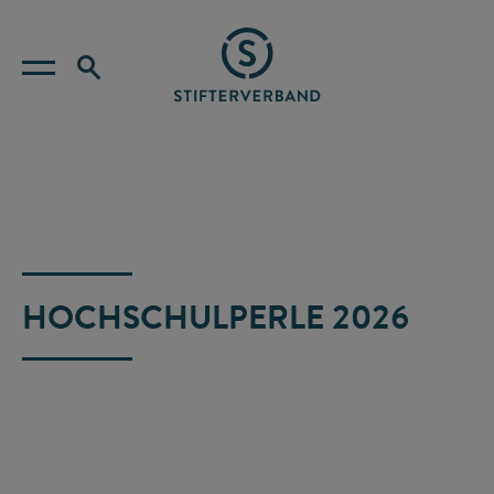
HOCHSCHULPERLE 2026