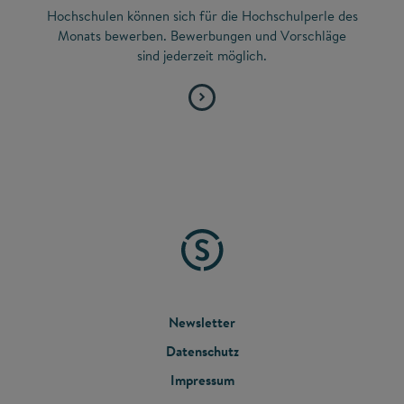
Hochschulen können sich für die Hochschulperle des
Monats bewerben. Bewerbungen und Vorschläge
sind jederzeit möglich.
FOOTER
Newsletter
Datenschutz
MENU
Impressum