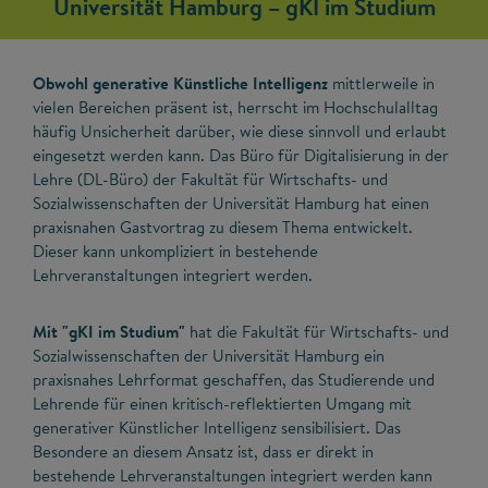
Universität Hamburg – gKI im Studium
Obwohl generative Künstliche Intelligenz
mittlerweile in
vielen Bereichen präsent ist, herrscht im Hochschulalltag
häufig Unsicherheit darüber, wie diese sinnvoll und erlaubt
eingesetzt werden kann. Das Büro für Digitalisierung in der
Lehre (DL-Büro) der Fakultät für Wirtschafts- und
Sozialwissenschaften der Universität Hamburg hat einen
praxisnahen Gastvortrag zu diesem Thema entwickelt.
Dieser kann unkompliziert in bestehende
Lehrveranstaltungen integriert werden.
Mit "gKI im Studium"
hat die Fakultät für Wirtschafts- und
Sozialwissenschaften der Universität Hamburg ein
praxisnahes Lehrformat geschaffen, das Studierende und
Lehrende für einen kritisch-reflektierten Umgang mit
generativer Künstlicher Intelligenz sensibilisiert. Das
Besondere an diesem Ansatz ist, dass er direkt in
bestehende Lehrveranstaltungen integriert werden kann