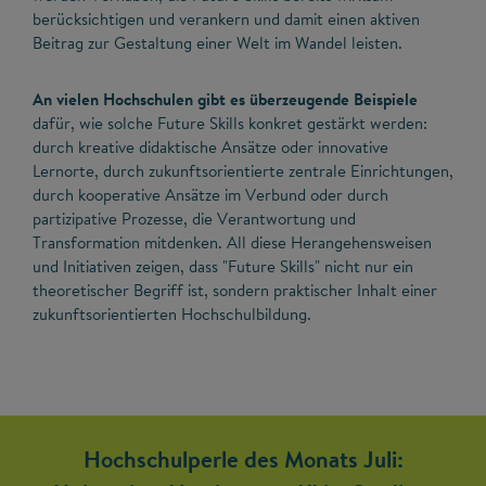
berücksichtigen und verankern und damit einen aktiven
Beitrag zur Gestaltung einer Welt im Wandel leisten.
An vielen Hochschulen gibt es überzeugende Beispiele
dafür, wie solche Future Skills konkret gestärkt werden:
durch kreative didaktische Ansätze oder innovative
Lernorte, durch zukunftsorientierte zentrale Einrichtungen,
durch kooperative Ansätze im Verbund oder durch
partizipative Prozesse, die Verantwortung und
Transformation mitdenken. All diese Herangehensweisen
und Initiativen zeigen, dass "Future Skills" nicht nur ein
theoretischer Begriff ist, sondern praktischer Inhalt einer
zukunftsorientierten Hochschulbildung.
Hochschulperle des Monats Juli: