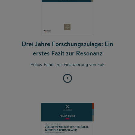
Drei Jahre Forschungszulage: Ein
erstes Fazit zur Resonanz
Policy Paper zur Finanzierung von FuE