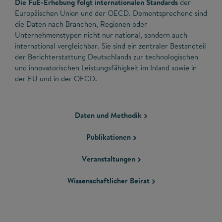
Die FuE-Erhebung folgt internationalen Standards
der
Europäischen Union und der OECD. Dementsprechend sind
die Daten nach Branchen, Regionen oder
Unternehmenstypen nicht nur national, sondern auch
international vergleichbar. Sie sind ein zentraler Bestandteil
der Berichterstattung Deutschlands zur technologischen
und innovatorischen Leistungsfähigkeit im Inland sowie in
der EU und in der OECD.
Daten und Methodik
Publikationen
Veranstaltungen
Wissenschaftlicher Beirat