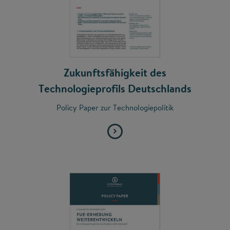
Zukunftsfähigkeit des
Technologieprofils Deutschlands
Policy Paper zur Technologiepolitik