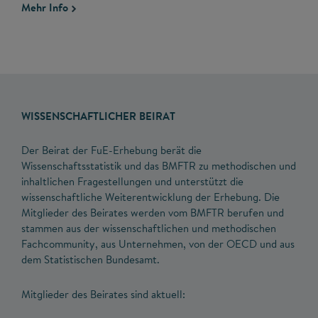
Mehr Info
WISSENSCHAFTLICHER BEIRAT
Der Beirat der FuE-Erhebung berät die
Wissenschaftsstatistik und das BMFTR zu methodischen und
inhaltlichen Fragestellungen und unterstützt die
wissenschaftliche Weiterentwicklung der Erhebung. Die
Mitglieder des Beirates werden vom BMFTR berufen und
stammen aus der wissenschaftlichen und methodischen
Fachcommunity, aus Unternehmen, von der OECD und aus
dem Statistischen Bundesamt.
Mitglieder des Beirates sind aktuell: