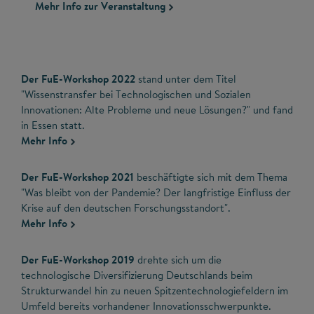
Mehr Info zur Veranstaltung
Der FuE-Workshop 2022
stand unter dem Titel
"Wissenstransfer bei Technologischen und Sozialen
Innovationen: Alte Probleme und neue Lösungen?" und fand
in Essen statt.
Mehr Info
Der FuE-Workshop 2021
beschäftigte sich mit dem Thema
"Was bleibt von der Pandemie? Der langfristige Einfluss der
Krise auf den deutschen Forschungsstandort".
Mehr Info
Der FuE-Workshop 2019
drehte sich um die
technologische Diversifizierung Deutschlands beim
Strukturwandel hin zu neuen Spitzentechnologiefeldern im
Umfeld bereits vorhandener Innovationsschwerpunkte.