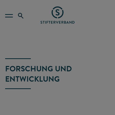
FORSCHUNG UND
ENTWICKLUNG