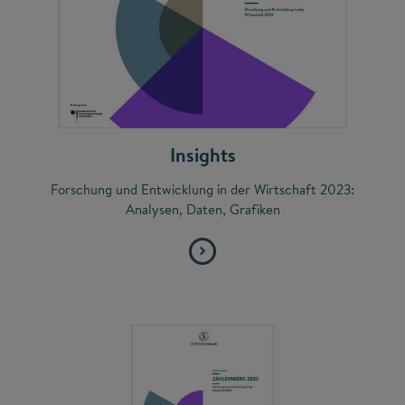
Insights
Forschung und Entwicklung in der Wirtschaft 2023:
Analysen, Daten, Grafiken