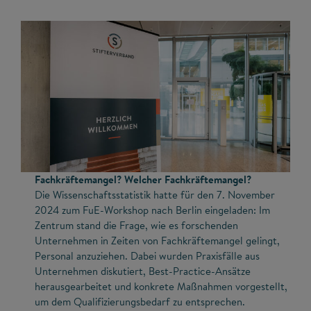
Fachkräftemangel? Welcher Fachkräftemangel?
Die Wissenschaftsstatistik hatte für den 7. November
2024 zum FuE-Workshop nach Berlin eingeladen: Im
Zentrum stand die Frage, wie es forschenden
Unternehmen in Zeiten von Fachkräftemangel gelingt,
Personal anzuziehen. Dabei wurden Praxisfälle aus
Unternehmen diskutiert, Best-Practice-Ansätze
herausgearbeitet und konkrete Maßnahmen vorgestellt,
um dem Qualifizierungsbedarf zu entsprechen.