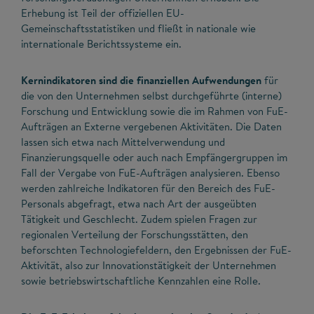
Erhebung ist Teil der offiziellen EU-
Gemeinschaftsstatistiken und fließt in nationale wie
internationale Berichtssysteme ein.
Kernindikatoren sind die finanziellen Aufwendungen
für
die von den Unternehmen selbst durchgeführte (interne)
Forschung und Entwicklung sowie die im Rahmen von FuE-
Aufträgen an Externe vergebenen Aktivitäten. Die Daten
lassen sich etwa nach Mittelverwendung und
Finanzierungsquelle oder auch nach Empfängergruppen im
Fall der Vergabe von FuE-Aufträgen analysieren. Ebenso
werden zahlreiche Indikatoren für den Bereich des FuE-
Personals abgefragt, etwa nach Art der ausgeübten
Tätigkeit und Geschlecht. Zudem spielen Fragen zur
regionalen Verteilung der Forschungsstätten, den
beforschten Technologiefeldern, den Ergebnissen der FuE-
Aktivität, also zur Innovationstätigkeit der Unternehmen
sowie betriebswirtschaftliche Kennzahlen eine Rolle.