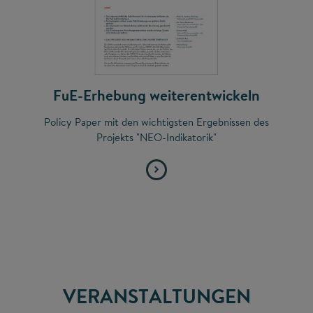
FuE-Erhebung weiterentwickeln
Policy Paper mit den wichtigsten Ergebnissen des
Projekts "NEO-Indikatorik"
VERANSTALTUNGEN