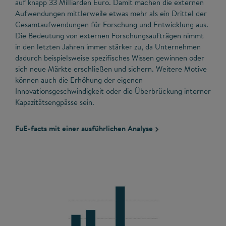
auf knapp 33 Milliarden Euro. Damit machen die externen
Aufwendungen mittlerweile etwas mehr als ein Drittel der
Gesamtaufwendungen für Forschung und Entwicklung aus.
Die Bedeutung von externen Forschungsaufträgen nimmt
in den letzten Jahren immer stärker zu, da Unternehmen
dadurch beispielsweise spezifisches Wissen gewinnen oder
sich neue Märkte erschließen und sichern. Weitere Motive
können auch die Erhöhung der eigenen
Innovationsgeschwindigkeit oder die Überbrückung interner
Kapazitätsengpässe sein.
FuE-facts mit einer ausführlichen Analyse