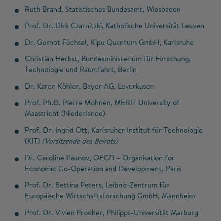
Ruth Brand, Statistisches Bundesamt, Wiesbaden
Prof. Dr. Dirk Czarnitzki, Katholische Universität Leuven
Dr. Gernot Füchsel, Kipu Quantum GmbH, Karlsruhe
Christian Herbst, Bundesministerium für Forschung,
Technologie und Raumfahrt, Berlin
Dr. Karen Köhler, Bayer AG, Leverkusen
Prof. Ph.D. Pierre Mohnen, MERIT University of
Maastricht (Niederlande)
Prof. Dr. Ingrid Ott, Karlsruher Institut für Technologie
(KIT)
(Vorsitzende des Beirats)
Dr. Caroline Paunov, OECD – Organisation for
Economic Co-Operation and Development, Paris
Prof. Dr. Bettina Peters, Leibniz-Zentrum für
Europäische Wirtschaftsforschung GmbH, Mannheim
Prof. Dr. Vivien Procher, Philipps-Universität Marburg