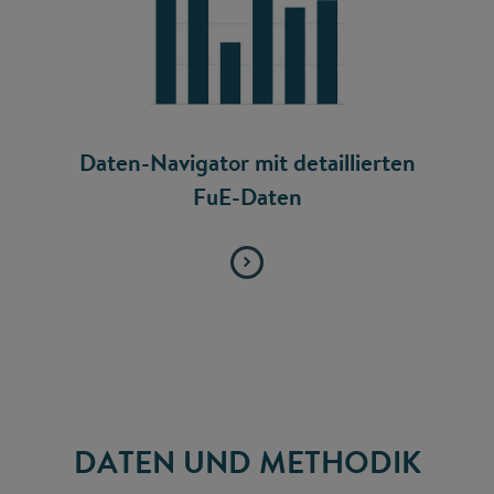
Daten-Navigator mit detaillierten
FuE-Daten
DATEN UND METHODIK