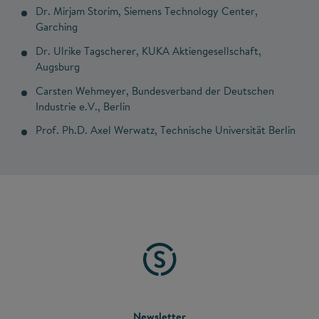
Dr. Mirjam Storim, Siemens Technology Center,
Garching
Dr. Ulrike Tagscherer, KUKA Aktiengesellschaft,
Augsburg
Carsten Wehmeyer, Bundesverband der Deutschen
Industrie e.V., Berlin
Prof. Ph.D. Axel Werwatz, Technische Universität Berlin
Newsletter