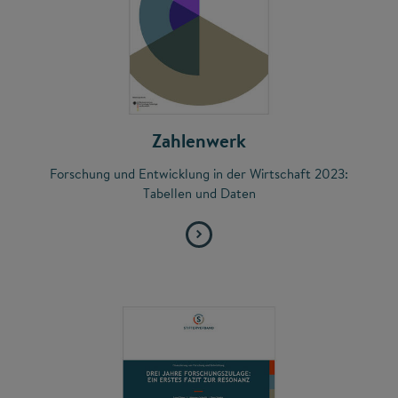
Zahlenwerk
Forschung und Entwicklung in der Wirtschaft 2023:
Tabellen und Daten