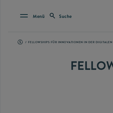
Menü
Suche
FELLOWSHIPS FÜR INNOVATIONEN IN DER DIGITALE
FELLO