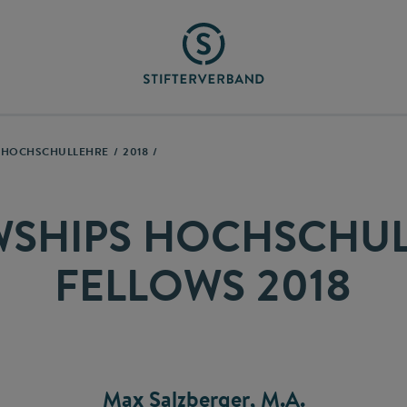
N HOCHSCHULLEHRE
2018
WSHIPS HOCHSCHUL
FELLOWS 2018
Max Salzberger, M.A.