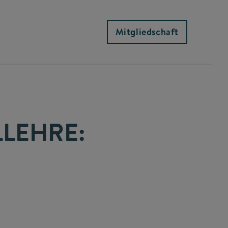
Mitgliedschaft
LEHRE: