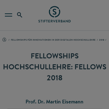
FELLOWSHIPS FÜR INNOVATIONEN IN DER DIGITALEN HOCHSCHULLEHRE
2018
FELLOWSHIPS
HOCHSCHULLEHRE: FELLOWS
2018
Prof. Dr. Martin Eisemann