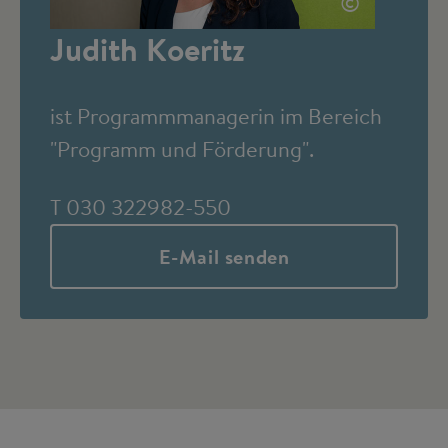
©
Judith Koeritz
ist Programmmanagerin im Bereich
"Programm und Förderung".
T 030 322982-550
E-Mail senden