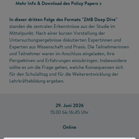
Mehr Info & Download des Policy Papers
In dieser dritten Folge des Formats "ZMB Deep Dive"
standen die zentralen Erkenntnisse aus der Studie im
Mittelpunkt. Nach einer kurzen Vorstellung der
Untersuchungsergebnisse diskutierten Expertinnen und
Experten aus Wissenschaft und Praxis. Die Teilnehmerinnen
und Teilnehmer waren im Anschluss eingeladen, ihre
Perspektiven und Erfahrungen einzubringen. Insbesondere
sollte es um die Frage gehen, welche Konsequenzen sich
für den Schulalltag und für die Weiterentwicklung der
Lehrkräftebildung ergeben.
29. Juni 2026
15:30 bis 16:45 Uhr
Online