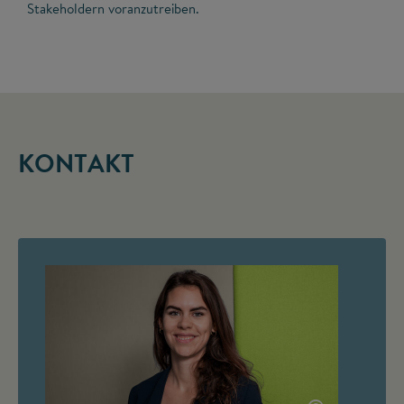
Stakeholdern voranzutreiben.
KONTAKT