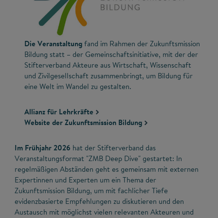
Die Veranstaltung
fand im Rahmen der Zukunftsmission
Bildung statt – der Gemeinschaftsinitiative, mit der der
Stifterverband Akteure aus Wirtschaft, Wissenschaft
und Zivilgesellschaft zusammenbringt, um Bildung für
eine Welt im Wandel zu gestalten.
Allianz für Lehrkräfte
Website der Zukunftsmission Bildung
Im Frühjahr 2026
hat der Stifterverband das
Veranstaltungsformat "ZMB Deep Dive" gestartet: In
regelmäßigen Abständen geht es gemeinsam mit externen
Expertinnen und Experten um ein Thema der
Zukunftsmission Bildung, um mit fachlicher Tiefe
evidenzbasierte Empfehlungen zu diskutieren und den
Austausch mit möglichst vielen relevanten Akteuren und