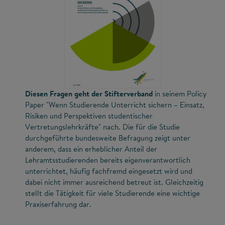
Diesen Fragen geht der Stifterverband
in seinem Policy
Paper "Wenn Studierende Unterricht sichern – Einsatz,
Risiken und Perspektiven studentischer
Vertretungslehrkräfte" nach. Die für die Studie
durchgeführte bundesweite Befragung zeigt unter
anderem, dass ein erheblicher Anteil der
Lehramtsstudierenden bereits eigenverantwortlich
unterrichtet, häufig fachfremd eingesetzt wird und
dabei nicht immer ausreichend betreut ist. Gleichzeitig
stellt die Tätigkeit für viele Studierende eine wichtige
Praxiserfahrung dar.