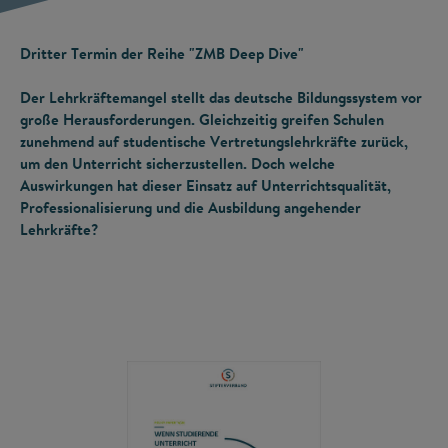
Dritter Termin der Reihe "ZMB Deep Dive"
Der Lehrkräftemangel stellt das deutsche Bildungssystem vor
große Herausforderungen. Gleichzeitig greifen Schulen
zunehmend auf studentische Vertretungslehrkräfte zurück,
um den Unterricht sicherzustellen. Doch welche
Auswirkungen hat dieser Einsatz auf Unterrichtsqualität,
Professionalisierung und die Ausbildung angehender
Lehrkräfte?