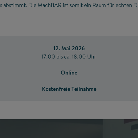
s abstimmt. Die MachBAR ist somit ein Raum für echten Di
12. Mai 2026
17:00 bis ca. 18:00 Uhr
Online
Kostenfreie Teilnahme