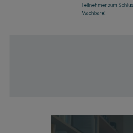
Teilnehmer zum Schlus
Machbare!