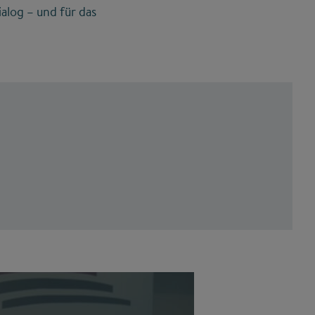
alog – und für das