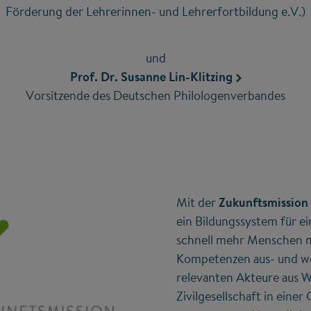
Förderung der Lehrerinnen- und Lehrerfortbildung e.V.)
und
Prof. Dr. Susanne Lin-Klitzing
Vorsitzende des Deutschen Philologenverbandes
Mit der
Zukunftsmission
ein Bildungssystem für ei
schnell mehr Menschen 
Kompetenzen aus- und wei
relevanten Akteure aus W
Zivilgesellschaft in einer