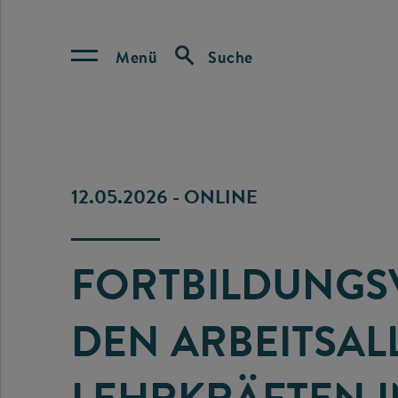
Menü
Suche
12.05.2026 - ONLINE
FORTBILDUNGS
DEN ARBEITSAL
LEHRKRÄFTEN 