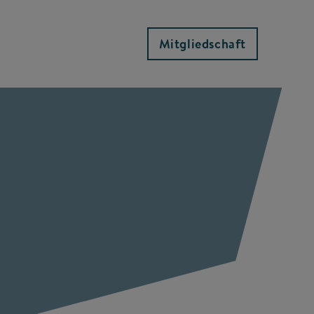
Mitgliedschaft