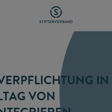
VERPFLICHTUNG IN
LTAG VON
INTEGRIEREN