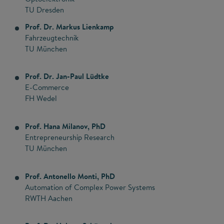
TU Dresden
Prof. Dr. Markus Lienkamp
Fahrzeugtechnik
TU München
Prof. Dr. Jan-Paul Lüdtke
E-Commerce
FH Wedel
Prof. Hana Milanov, PhD
Entrepreneurship Research
TU München
Prof. Antonello Monti, PhD
Automation of Complex Power Systems
RWTH Aachen