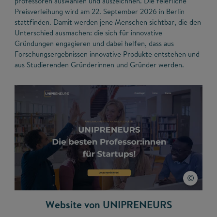
professoren auswählen und auszeichnen. Die feierliche
Preisverleihung wird am 22. September 2026 in Berlin
stattfinden. Damit werden jene Menschen sichtbar, die den
Unterschied ausmachen: die sich für innovative
Gründungen engagieren und dabei helfen, dass aus
Forschungsergebnissen innovative Produkte entstehen und
aus Studierenden Gründerinnen und Gründer werden.
Website von UNIPRENEURS