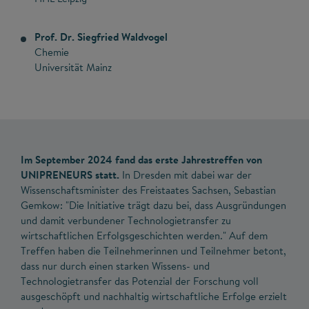
Prof. Dr. Siegfried Waldvogel
Chemie
Universität Mainz
Im September 2024 fand das erste Jahrestreffen von
UNIPRENEURS statt.
In Dresden mit dabei war der
Wissenschaftsminister des Freistaates Sachsen, Sebastian
Gemkow: "Die Initiative trägt dazu bei, dass Ausgründungen
und damit verbundener Technologietransfer zu
wirtschaftlichen Erfolgsgeschichten werden." Auf dem
Treffen haben die Teilnehmerinnen und Teilnehmer betont,
dass nur durch einen starken Wissens- und
Technologietransfer das Potenzial der Forschung voll
ausgeschöpft und nachhaltig wirtschaftliche Erfolge erzielt