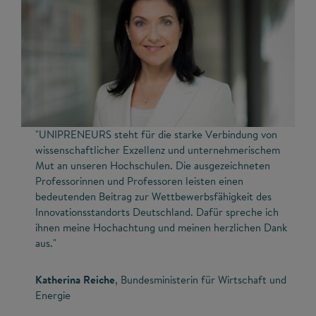
"UNIPRENEURS steht für die starke Verbindung von
wissenschaftlicher Exzellenz und unternehmerischem
Mut an unseren Hochschulen. Die ausgezeichneten
Profes­­sorinnen und Professoren leisten einen
bedeutenden Beitrag zur Wettbewerbsfähigkeit des
Innovationsstand­orts Deutschland. Dafür spreche ich
ihnen meine Hochachtung und meinen herzlichen Dank
aus."
Katherina Reiche
, Bundesministerin für Wirtschaft und
Energie