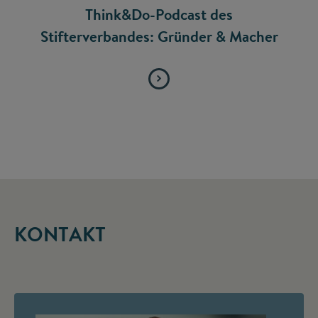
Think&Do-Podcast des
Stifterverbandes: Gründer & Macher
KONTAKT