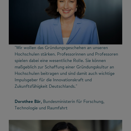
"Wir wollen das Gründungsgeschehen an unseren
Hochschulen stärken. Professorinnen und Professoren
spielen dabei eine wesentliche Rolle. Sie können
maßgeblich zur Schaffung einer Gründungskultur an
Hochschulen beitragen und sind damit auch wichtige
Impulsgeber für die Innovationskraft und
Zukunftsfähigkeit Deutschlands."
Dorothee Bär,
Bundesministerin für Forschung,
Technologie und Raumfahrt