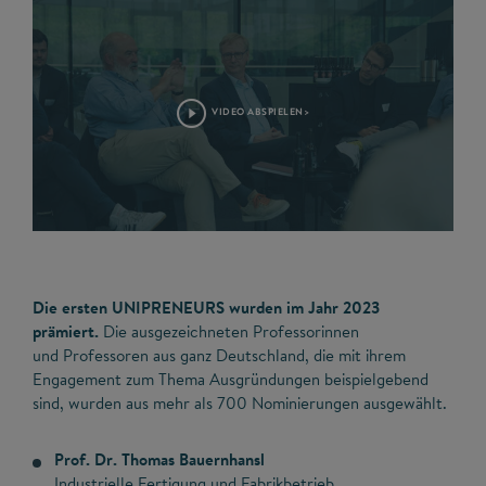
VIDEO ABSPIELEN>
©
Die ersten UNIPRENEURS wurden im Jahr 2023
prämiert.
Die ausgezeichneten Professorinnen
und Professoren aus ganz Deutschland, die mit ihrem
Engagement zum Thema Ausgründungen beispielgebend
sind, wurden aus mehr als 700 Nominierungen ausgewählt.
Prof. Dr. Thomas Bauernhansl
Industrielle Fertigung und Fabrikbetrieb