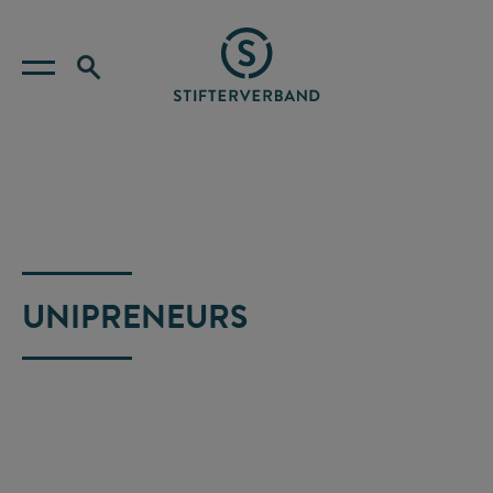
UNIPRENEURS