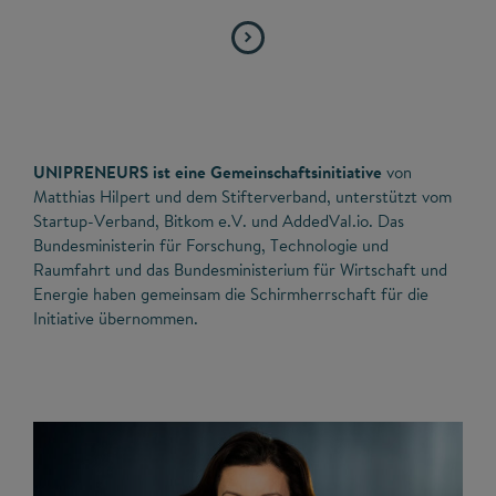
UNIPRENEURS ist eine Gemeinschaftsinitiative
von
Matthias Hilpert und dem Stifterverband, unterstützt vom
Startup-Verband, Bitkom e.V. und AddedVal.io. Das
Bundesministerin für Forschung, Technologie und
Raumfahrt und das Bundesministerium für Wirtschaft und
Energie haben gemeinsam die Schirmherrschaft für die
Initiative übernommen.