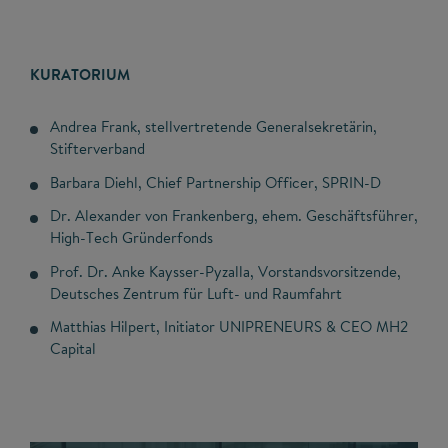
KURATORIUM
Andrea Frank, stellvertretende Generalsekretärin,
Stifterverband
Barbara Diehl, Chief Partnership Officer, SPRIN-D
Dr. Alexander von Frankenberg, ehem. Geschäftsführer,
High-Tech Gründerfonds
Prof. Dr. Anke Kaysser-Pyzalla, Vorstandsvorsitzende,
Deutsches Zentrum für Luft- und Raumfahrt
Matthias Hilpert, Initiator UNIPRENEURS & CEO MH2
Capital