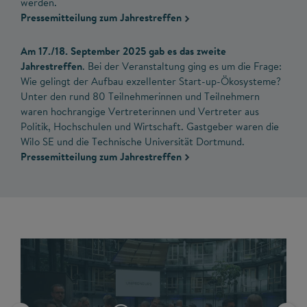
werden.
Pressemitteilung zum Jahrestreffen
Am 17./18. September 2025 gab es das zweite
Jahrestreffen
. Bei der Veranstaltung ging es um die Frage:
Wie gelingt der Aufbau exzellenter Start-up-Ökosysteme?
Unter den rund 80 Teilnehmerinnen und Teilnehmern
waren hochrangige Vertreterinnen und Vertreter aus
Politik, Hochschulen und Wirtschaft. Gastgeber waren die
Wilo SE und die Technische Universität Dortmund.
Pressemitteilung zum Jahrestreffen