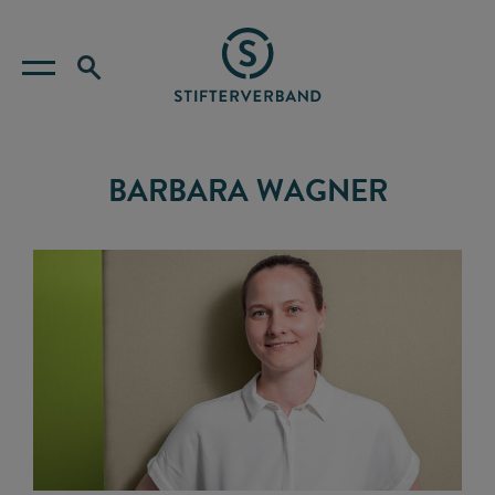
BARBARA WAGNER