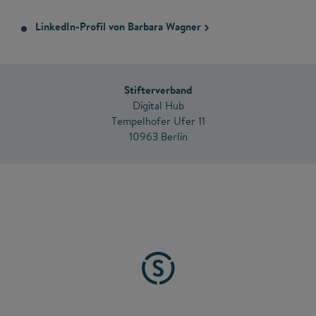
LinkedIn-Profil von Barbara Wagner
Stifterverband
Digital Hub
Tempelhofer Ufer 11
10963 Berlin