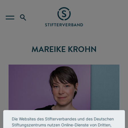
MAREIKE KROHN
Die Websites des Stifterverbandes und des Deutschen
Stiftungszentrums nutzen Online-Dienste von Dritten,