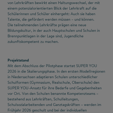
von Lehrkräften bewirkt einen Haltungswechsel, der mit
einem potenzialorientierten Blick der Lehrkraft auf die
Schülerinnen und Schüler einhergeht: Auch sie haben
Talente, die gefördert werden müssen – und können.
Die teilnehmenden Lehrkräfte prägen eine neue
Bildungskultur, in der auch Hauptschulen und Schulen in
Brennpunktlagen in der Lage sind, Jugendliche
zukunftskompetent zu machen.
Projektstand
Mit dem Abschluss der Pilotphase startet SUPER YOU
2026 in die Skalierungsphase. In den ersten Modellregionen
in Niedersachsen adaptieren Schulen unterschiedlicher
Schulformen (Gymnasium, Realschule, Oberschule) den
SUPER YOU-Ansatz für ihre Bedarfe und Gegebenheiten
vor Ort. Von den Schulen benannte Kompetenzteams –
bestehend aus Lehrkräften, Schulleitungen,
Schulsozialarbeitenden und Ganztagskräften – werden im
Frühjahr 2026 geschult und bei der individuellen