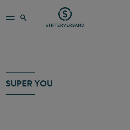
SUPER YOU