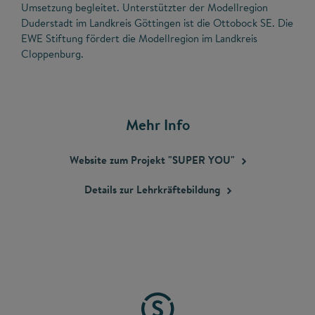
Umsetzung begleitet. Unterstützter der Modellregion
Duderstadt im Landkreis Göttingen ist die Ottobock SE. Die
EWE Stiftung fördert die Modellregion im Landkreis
Cloppenburg.
Mehr Info
Website zum Projekt "SUPER
YOU"
Details zur
Lehrkräftebildung