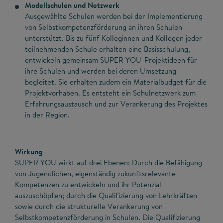
Modellschulen und Netzwerk
Ausgewählte Schulen werden bei der Implementierung
von Selbstkompetenzförderung an ihren Schulen
unterstützt. Bis zu fünf Kolleginnen und Kollegen jeder
teilnehmenden Schule erhalten eine Basisschulung,
entwickeln gemeinsam SUPER YOU-Projektideen für
ihre Schulen und werden bei deren Umsetzung
begleitet. Sie erhalten zudem ein Materialbudget für die
Projektvorhaben. Es entsteht ein Schulnetzwerk zum
Erfahrungsaustausch und zur Verankerung des Projektes
in der Region.
Wirkung
SUPER YOU wirkt auf drei Ebenen: Durch die Befähigung
von Jugendlichen, eigenständig zukunftsrelevante
Kompetenzen zu entwickeln und ihr Potenzial
auszuschöpfen; durch die Qualifizierung von Lehrkräften
sowie durch die strukturelle Verankerung von
Selbstkompetenzförderung in Schulen. Die Qualifizierung