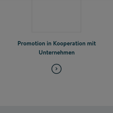
Promotion in Kooperation mit
Unternehmen