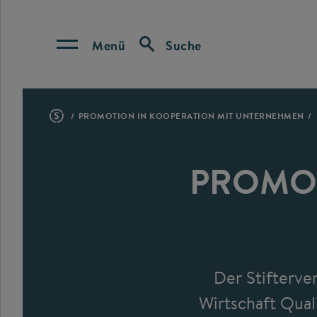
Menü
Suche
PROMOTION IN KOOPERATION MIT UNTERNEHMEN
PROMOT
Der Stifterve
Wirtschaft Qual