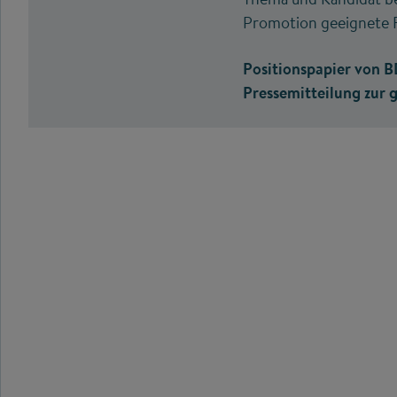
Promotion geeignete F
Positionspapier von 
Pressemitteilung zur