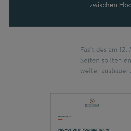
zwischen Hoc
Fazit des am 12.
Seiten sollten e
weiter ausbauen