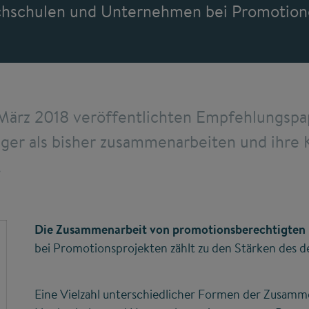
hschulen und Unternehmen bei Promotione
 März 2018 veröffentlichten Empfehlungspa
nger als bisher zusammenarbeiten und ihre
.
Die Zusammenarbeit von promotionsberechtigte
bei Promotionsprojekten zählt zu den Stärken des 
Eine Vielzahl unterschiedlicher Formen der Zusam