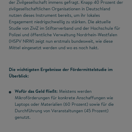
der Zivilgesellschaft immens gefragt. Knapp 40 Prozent der
zivilgesellschaftlichen Organisationen in Deutschland
nutzen dieses Instrument bereits, um ihr lokales
Engagement niedrigschwellig zu stärken. Die aktuelle
Studie von ZiviZ im Stifterverband und der Hochschule für
Polizei und öffentliche Verwaltung Nordrhein-Westfalen
(HSPV NRW) zeigt nun erstmals bundesweit, wie diese
Mittel eingesetzt werden und wo es noch hakt.
Die wichtigsten Ergebnisse der Fördermittelstudie im
Überblick:
Wofür das Geld fließt:
Meistens werden
Mikroförderungen für konkrete Anschaffungen wie
Laptops oder Materialien (60 Prozent) sowie für die
Durchführung von Veranstaltungen (45 Prozent)
genutzt.