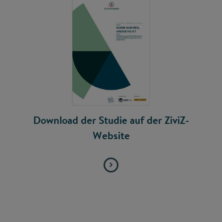
Download der Studie auf der ZiviZ-
Website