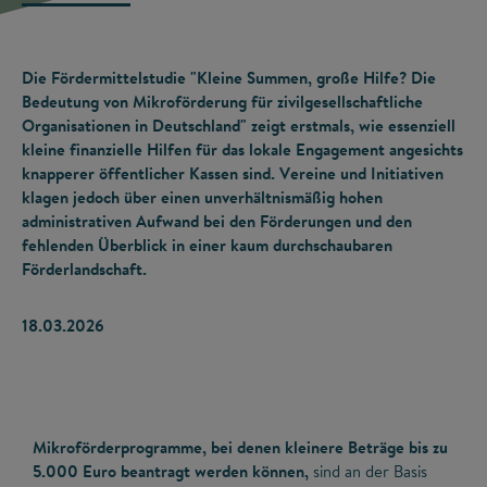
Die Fördermittelstudie "Kleine Summen, große Hilfe? Die
Bedeutung von Mikroförderung für zivilgesellschaftliche
Organisationen in Deutschland" zeigt erstmals, wie essenziell
kleine finanzielle Hilfen für das lokale Engagement angesichts
knapperer öffentlicher Kassen sind. Vereine und Initiativen
klagen jedoch über einen unverhältnismäßig hohen
administrativen Aufwand bei den Förderungen und den
fehlenden Überblick in einer kaum durchschaubaren
Förderlandschaft.
18.03.2026
Mikroförderprogramme, bei denen kleinere Beträge bis zu
5.000 Euro beantragt werden können,
sind an der Basis