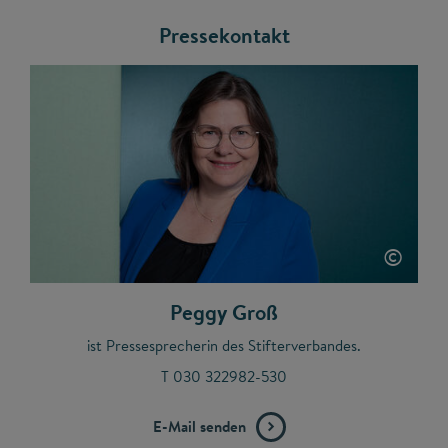
Pressekontakt
©
Peggy Groß
ist Pressesprecherin des Stifterverbandes.
T 030 322982-530
E-Mail senden