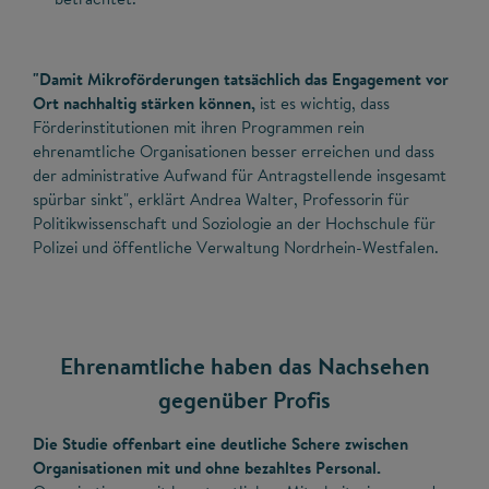
"Damit Mikroförderungen tatsächlich das Engagement vor
Ort nachhaltig stärken können,
ist es wichtig, dass
Förderinstitutionen mit ihren Programmen rein
ehrenamtliche Organisationen besser erreichen und dass
der administrative Aufwand für Antragstellende insgesamt
spürbar sinkt", erklärt Andrea Walter, Professorin für
Politikwissenschaft und Soziologie an der Hochschule für
Polizei und öffentliche Verwaltung Nordrhein-Westfalen.
Ehrenamtliche haben das Nachsehen
gegenüber Profis
Die Studie offenbart eine deutliche Schere zwischen
Organisationen mit und ohne bezahltes Personal.