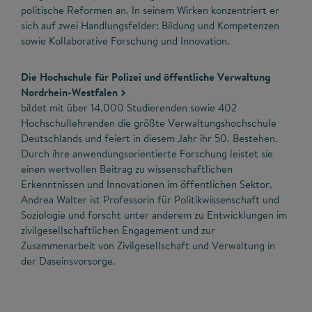
politische Reformen an. In seinem Wirken konzentriert er
sich auf zwei Handlungsfelder: Bildung und Kompetenzen
sowie Kollaborative Forschung und Innovation.
Die Hochschule für Polizei und öffentliche Verwaltung
Nordrhein-Westfalen
bildet mit über 14.000 Studierenden sowie 402
Hochschullehrenden die größte Verwaltungshochschule
Deutschlands und feiert in diesem Jahr ihr 50. Bestehen.
Durch ihre anwendungsorientierte Forschung leistet sie
einen wertvollen Beitrag zu wissenschaftlichen
Erkenntnissen und Innovationen im öffentlichen Sektor.
Andrea Walter ist Professorin für Politikwissenschaft und
Soziologie und forscht unter anderem zu Entwicklungen im
zivilgesellschaftlichen Engagement und zur
Zusammenarbeit von Zivilgesellschaft und Verwaltung in
der Daseinsvorsorge.