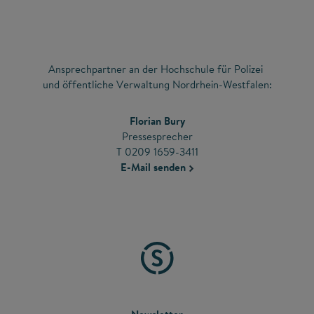
Ansprechpartner an der Hochschule für Polizei
und öffentliche Verwaltung Nordrhein-Westfalen:
Florian Bury
Pressesprecher
T 0209 1659-3411
E-Mail senden