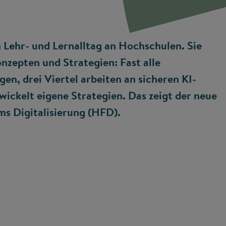
n Lehr- und Lernalltag an Hochschulen. Sie
nzepten und Strategien: Fast alle
en, drei Viertel arbeiten an sicheren KI-
wickelt eigene Strategien. Das zeigt der neue
s Digitalisierung (HFD).