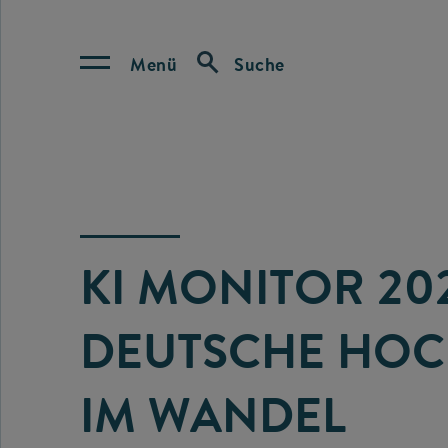
Menü
Suche
KI MONITOR 20
DEUTSCHE HO
IM WANDEL