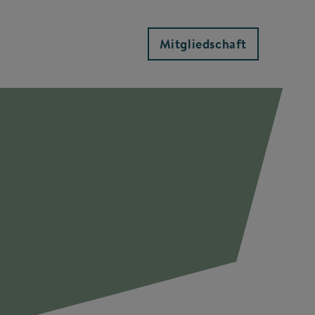
Mitgliedschaft