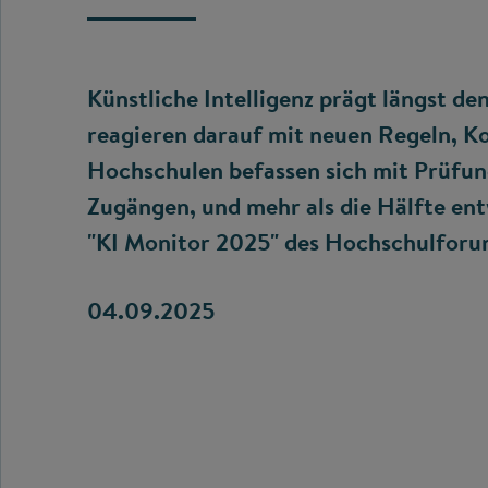
Künstliche Intelligenz prägt längst de
reagieren darauf mit neuen Regeln, Ko
Hochschulen befassen sich mit Prüfung
Zugängen, und mehr als die Hälfte ent
"KI Monitor 2025" des Hochschulforum
04.09.2025