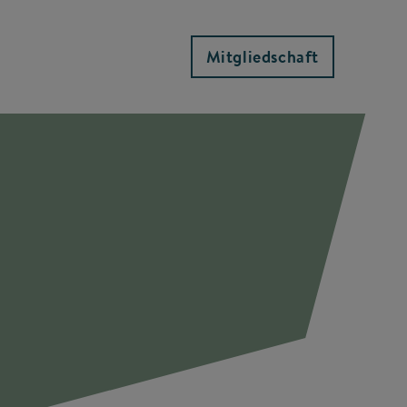
Mitgliedschaft