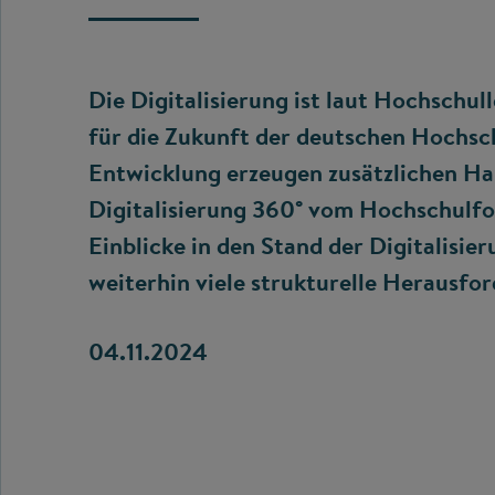
Die Digitalisierung ist laut Hochschul
für die Zukunft der deutschen Hochsch
Entwicklung erzeugen zusätzlichen Ha
Digitalisierung 360° vom Hochschulfo
Einblicke in den Stand der Digitalisie
weiterhin viele strukturelle Herausfo
04.11.2024