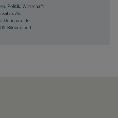
n, Politik, Wirtschaft
nsätze. Als
icklung und der
für Bildung und