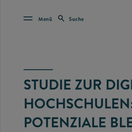
Menü
Suche
STUDIE ZUR DIG
HOCHSCHULEN: 
OTENZIALE BLE