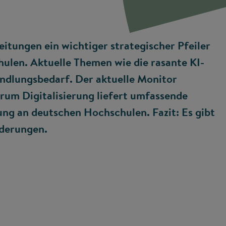
leitungen ein wichtiger strategischer Pfeiler
ulen. Aktuelle Themen wie die rasante KI-
ndlungsbedarf. Der aktuelle Monitor
rum Digitalisierung liefert umfassende
rung an deutschen Hochschulen. Fazit: Es gibt
rderungen.