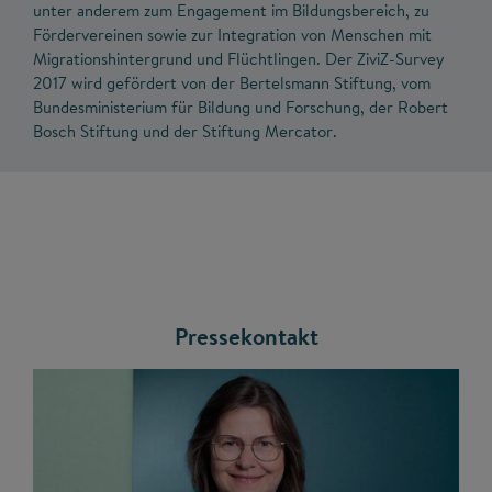
unter anderem zum Engagement im Bildungsbereich, zu
Fördervereinen sowie zur Integration von Menschen mit
Migrationshintergrund und Flüchtlingen. Der ZiviZ-Survey
2017 wird gefördert von der Bertelsmann Stiftung, vom
Bundesministerium für Bildung und Forschung, der Robert
Bosch Stiftung und der Stiftung Mercator.
Pressekontakt