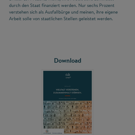
durch den Staat finanziert werden. Nur sechs Prozent
verstehen sich als Ausfallbürge und meinen, ihre eigene
Arbeit solle von staatlichen Stellen geleistet werden.
Download