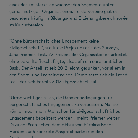
eines der am stärksten wachsenden Segmente unter
gemeinnützigen Organisationen. Fördervereine gibt es
besonders häufig im Bildungs- und Erziehungsbereich sowie
im Kulturbereich.
"Ohne bürgerschaftliches Engagement keine
Zivilgesellschaft", stellt die Projektleiterin des Surveys,
Jana Priemer, fest. 72 Prozent der Organisationen arbeitet
ohne bezahlte Beschäftigte, also auf rein ehrenamtlicher
Basis. Der Anteil ist seit 2012 leicht gesunken, vor allem in
den Sport- und Freizeitvereinen. Damit setzt sich ein Trend
fort, der sich bereits 2012 abgezeichnet hat.
"Umso wichtiger ist es, die Rahmenbedingungen für
bürgerschaftliches Engagement zu verbessern. Nur so
können noch mehr Menschen für zivilgesellschaftliches
Engagement begeistert werden", meint Priemer weiter.
Dazu gehören neben dem Abbau von bürokratischen
Hürden auch konkrete Ansprechpartner in den