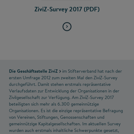
ZiviZ-Survey 2017 (PDF)
Die Geschäftsstelle ZiviZ
im Stifterverband hat nach der
ersten Umfrage 2012 zum zweiten Mal den ZiviZ-Survey
durchgeführt. Damit stehen erstmals repräsentative
Verlaufsdaten zur Entwicklung der Organisationen in der
Zivilgesellschaft zur Verfügung. Am ZiviZ-Survey 2017
beteiligten sich mehr als 6.300 gemeinnützige
Organisationen. Es ist die einzige repräsentative Befragung
von Vereinen, Stiftungen, Genossenschaften und
gemeinnützige Kapitalgesellschaften. Im aktuellen Survey
wurden auch erstmals inhaltliche Schwerpunkte gesetzt,