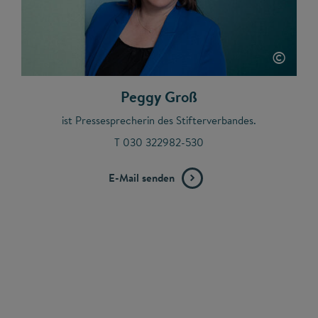
©
Peggy Groß
ist Pressesprecherin des Stifterverbandes.
T 030 322982-530
E-Mail senden