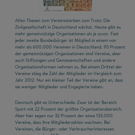
Allen Thesen zum Vereinssterben zum Trotz: Die
Zivilgesellschaft in Deutschland wächst. Heute gibt es
mehr gemeinnützige Organisationen als je zuvor. Fast
jeder zweite Bundesbürger ist Mitglied in einem von
mehr als 600.000 Vereinen in Deutschland. 95 Prozent
der gemeinnützigen Organisationen sind Vereine, aber
auch Stiftungen und Genossenschaften und andere
Organisationsformen nehmen zu. Bei einem Drittel der
Vereine stieg die Zahl der Mitglieder im Vergleich zum
Jahr 2012. Nur ein kleiner Teil der Vereine gibt an, dass
sie weniger Mitglieder und Engagierte haben.
Dennoch gibt es Unterschiede: Zwar ist der Bereich
Sport mit 22 Prozent der größte Organisationsbereich.
Aber hier sagen nur 32 Prozent der etwa 133.000
Vereine, dass ihre Mitgliederzahlen wachsen. Bei
Vereinen, die Bürger- oder Verbraucherinteressen