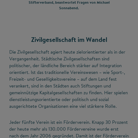
Stifterverband, beantwortet Fragen von Michael
Sonnabend.
Zivilgesellschaft im Wandel
Die Zivilgesellschaft agiert heute zielorientierter als in der
Vergangenheit. Städtische Zivilgesellschaften sind
politischer, der ländliche Bereich stärker auf Integration
orientiert. Ist das traditionelle Vereinswesen – wie Sport-,
Freizeit- und Geselligkeitsvereine – auf dem Land fest
verankert, sind in den Städten auch Stiftungen und
gemeinnützige Kapitalgesellschaften zu finden. Hier spielen
dienstleistungsorientierte oder politisch und sozial
ausgerichtete Organisationen eine viel stärkere Rolle.
Jeder fünfte Verein ist ein Förderverein. Knapp 30 Prozent
der heute mehr als 130.000 Fördervereine wurde erst
nach dem Jahr 2006 gegründet. Damit ist der Förderverein