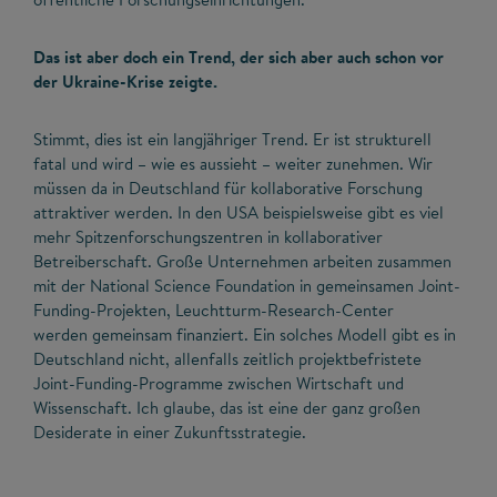
Das ist aber doch ein Trend, der sich aber auch schon vor
der Ukraine-Krise zeigte.
Stimmt, dies ist ein langjähriger Trend. Er ist strukturell
fatal und wird – wie es aussieht – weiter zunehmen. Wir
müssen da in Deutschland für kollaborative Forschung
attraktiver werden. In den USA beispielsweise gibt es viel
mehr Spitzenforschungszentren in kollaborativer
Betreiberschaft. Große Unternehmen arbeiten zusammen
mit der National Science Foundation in gemeinsamen Joint-
Funding-Projekten, Leuchtturm-Research-Center
werden gemeinsam finanziert. Ein solches Modell gibt es in
Deutschland nicht, allenfalls zeitlich projektbefristete
Joint-Funding-Programme zwischen Wirtschaft und
Wissenschaft. Ich glaube, das ist eine der ganz großen
Desiderate in einer Zukunftsstrategie.