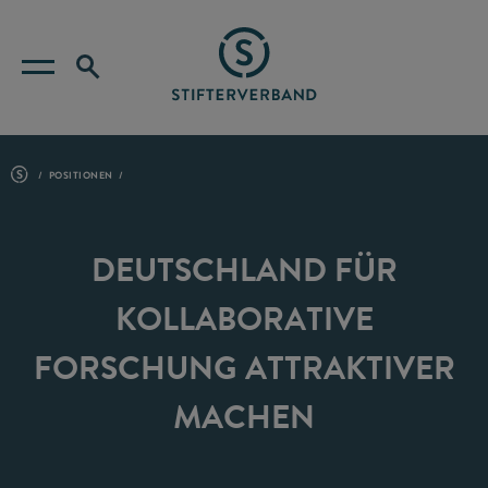
POSITIONEN
DEUTSCHLAND FÜR
KOLLABORATIVE
FORSCHUNG ATTRAKTIVER
MACHEN