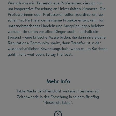
Wunsch von mir. Tausend neue Professuren, die sich nur
um kooperative Forschung an Universitäten kümmern. Die
Professorinnen oder Professoren sollen koordinieren, sie
sollen mit Partnern gemeinsame Projekte entwickeln, für
unternehmerisches Handeln und Ausgründungen belohnt
werden, sie sollen vor allen Dingen auch – deshalb die
tausend – eine kritische Masse bilden, die dann ihre eigene
Reputations-Community speist, denn Transfer ist in der
wissenschaftlichen Bewertungsskala, wenn es um Karrieren
geht, nicht weit oben, to say the least.
Mehr Info
Table Media veröffentlicht weitere Interviews zur
Zeitenwende in der Forschung in seinem Briefing
"Research.Table".