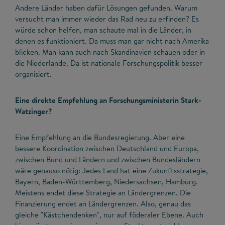
Andere Länder haben dafür Lösungen gefunden. Warum
versucht man immer wieder das Rad neu zu erfinden? Es
würde schon helfen, man schaute mal in die Länder, in
denen es funktioniert. Da muss man gar nicht nach Amerika
blicken. Man kann auch nach Skandinavien schauen oder in
die Niederlande. Da ist nationale Forschungspolitik besser
organisiert.
Eine direkte Empfehlung an Forschungsministerin Stark-
Watzinger?
Eine Empfehlung an die Bundesregierung. Aber eine
bessere Koordination zwischen Deutschland und Europa,
zwischen Bund und Ländern und zwischen Bundesländern
wäre genauso nötig: Jedes Land hat eine Zukunftsstrategie,
Bayern, Baden-Württemberg, Niedersachsen, Hamburg.
Meistens endet diese Strategie an Ländergrenzen. Die
Finanzierung endet an Ländergrenzen. Also, genau das
gleiche "Kästchendenken", nur auf föderaler Ebene. Auch