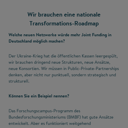
Wir brauchen eine nationale
Transformations-Roadmap
Welche neuen Netzwerke würde mehr Joint Funding in
Deutschland möglich machen?
Der Ukraine-Krieg hat die öffentlichen Kassen leergespült,
wir brauchen dringend neue Strukturen, neue Ansätze,
neue Konsortien. Wir müssen in Public-Private-Partnerships
denken, aber nicht nur punktuell, sondern strategisch und
strukturell.
Können Sie ein Beispiel nennen?
Das Forschungscampus-Programm des
Bundesforschungsministeriums (BMBF) hat gute Ansätze
entwickelt. Aber es funktioniert weitgehend