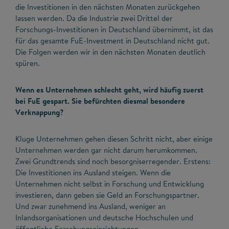
die Investitionen in den nächsten Monaten zurückgehen
lassen werden. Da die Industrie zwei Drittel der
Forschungs-Investitionen in Deutschland übernimmt, ist das
für das gesamte FuE-Investment in Deutschland nicht gut.
Die Folgen werden wir in den nächsten Monaten deutlich
spüren.
Wenn es Unternehmen schlecht geht, wird häufig zuerst
bei FuE gespart. Sie befürchten diesmal besondere
Verknappung?
Kluge Unternehmen gehen diesen Schritt nicht, aber einige
Unternehmen werden gar nicht darum herumkommen.
Zwei Grundtrends sind noch besorgniserregender. Erstens:
Die Investitionen ins Ausland steigen. Wenn die
Unternehmen nicht selbst in Forschung und Entwicklung
investieren, dann geben sie Geld an Forschungspartner.
Und zwar zunehmend ins Ausland, weniger an
Inlandsorganisationen und deutsche Hochschulen und
öffentliche Forschungseinrichtungen.