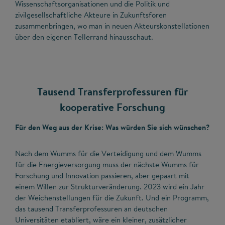
Wissenschaftsorganisationen und die Politik und
zivilgesellschaftliche Akteure in Zukunftsforen
zusammenbringen, wo man in neuen Akteurskonstellationen
über den eigenen Tellerrand hinausschaut.
Tausend Transferprofessuren für
kooperative Forschung
Für den Weg aus der Krise: Was würden Sie sich wünschen?
Nach dem Wumms für die Verteidigung und dem Wumms
für die Energieversorgung muss der nächste Wumms für
Forschung und Innovation passieren, aber gepaart mit
einem Willen zur Strukturveränderung. 2023 wird ein Jahr
der Weichenstellungen für die Zukunft. Und ein Programm,
das tausend Transferprofessuren an deutschen
Universitäten etabliert, wäre ein kleiner, zusätzlicher