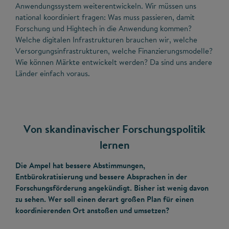
Anwendungssystem weiterentwickeln. Wir müssen uns
national koordiniert fragen: Was muss passieren, damit
Forschung und Hightech in die Anwendung kommen?
Welche digitalen Infrastrukturen brauchen wir, welche
Versorgungsinfrastrukturen, welche Finanzierungsmodelle?
Wie können Märkte entwickelt werden? Da sind uns andere
Länder einfach voraus.
Von skandinavischer Forschungspolitik
lernen
Die Ampel hat bessere Abstimmungen,
Entbürokratisierung und bessere Absprachen in der
Forschungsförderung angekündigt. Bisher ist wenig davon
zu sehen. Wer soll einen derart großen Plan für einen
koordinierenden Ort anstoßen und umsetzen?