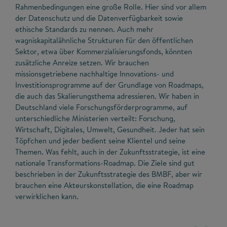
Rahmenbedingungen eine große Rolle. Hier sind vor allem
der Datenschutz und die Datenverfügbarkeit sowie
ethische Standards zu nennen. Auch mehr
wagniskapitalähnliche Strukturen für den öffentlichen
Sektor, etwa über Kommerzialisierungsfonds, könnten
zusätzliche Anreize setzen. Wir brauchen
missionsgetriebene nachhaltige Innovations- und
Investitionsprogramme auf der Grundlage von Roadmaps,
die auch das Skalierungsthema adressieren. Wir haben in
Deutschland viele Forschungsförderprogramme, auf
unterschiedliche Ministerien verteilt: Forschung,
Wirtschaft, Digitales, Umwelt, Gesundheit. Jeder hat sein
Töpfchen und jeder bedient seine Klientel und seine
Themen. Was fehlt, auch in der Zukunftsstrategie, ist eine
nationale Transformations-Roadmap. Die Ziele sind gut
beschrieben in der Zukunftsstrategie des BMBF, aber wir
brauchen eine Akteurskonstellation, die eine Roadmap
verwirklichen kann.