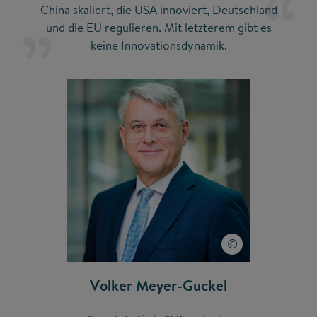
China skaliert, die USA innoviert, Deutschland
und die EU regulieren. Mit letzterem gibt es
keine Innovationsdynamik.
Volker Meyer-Guckel