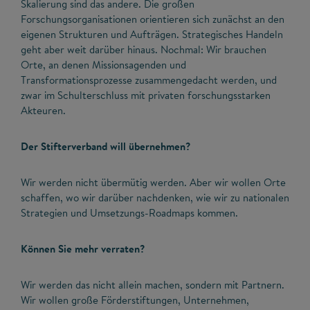
Skalierung sind das andere. Die großen
Forschungsorganisationen orientieren sich zunächst an den
eigenen Strukturen und Aufträgen. Strategisches Handeln
geht aber weit darüber hinaus. Nochmal: Wir brauchen
Orte, an denen Missionsagenden und
Transformationsprozesse zusammengedacht werden, und
zwar im Schulterschluss mit privaten forschungsstarken
Akteuren.
Der Stifterverband will übernehmen?
Wir werden nicht übermütig werden. Aber wir wollen Orte
schaffen, wo wir darüber nachdenken, wie wir zu nationalen
Strategien und Umsetzungs-Roadmaps kommen.
Können Sie mehr verraten?
Wir werden das nicht allein machen, sondern mit Partnern.
Wir wollen große Förderstiftungen, Unternehmen,