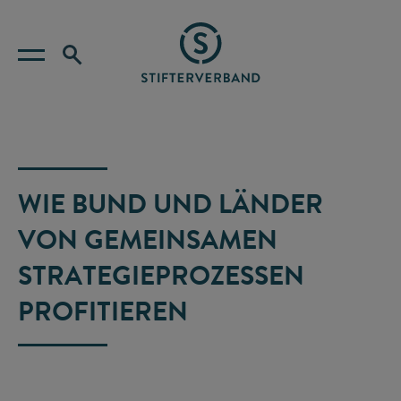
WIE BUND UND LÄNDER
VON GEMEINSAMEN
STRATEGIEPROZESSEN
PROFITIEREN