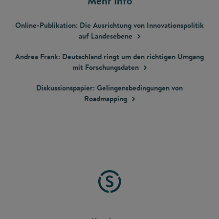
Mehr Info
Online-Publikation: Die Ausrichtung von Innovationspolitik
auf
Landesebene
Andrea Frank: Deutschland ringt um den richtigen Umgang
mit
Forschungsdaten
Diskussionspapier: Gelingensbedingungen von
Roadmapping