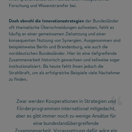
Forschung und Wissenstransfer bei.
Doch obwohl die Innovationsstrategien
der Bundesländer
oft thematische Überschneidungen aufweisen, fehlt es
häufig an einer gemeinsamen Zielsetzung und einer
konsequenten Nutzung von Synergien. Ausgenommen sind
beispielsweise Berlin und Brandenburg, wie auch die
norddeutschen Bundesländer. Hier ist eine tiefgreifende
Zusammenarbeit historisch gewachsen und teilweise sogar
institutionalisiert. Bis heute fehlt ihnen jedoch die
Strahlkraft, um als erfolgreiche Beispiele viele Nachahmer
zu finden.
Zwar werden Kooperationen in Strategien und
Förderprogrammen international mitgedacht,
aber es gibt immer noch zu wenige Ansätze für
eine bundeslandübergreifende
Zusammenarbeit. Voraussetzung dafür wäre ein