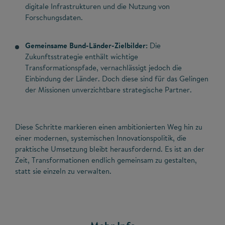
digitale Infrastrukturen und die Nutzung von
Forschungsdaten.
Gemeinsame Bund-Länder-Zielbilder:
Die
Zukunftsstrategie enthält wichtige
Transformationspfade, vernachlässigt jedoch die
Einbindung der Länder. Doch diese sind für das Gelingen
der Missionen unverzichtbare strategische Partner.
Diese Schritte markieren einen ambitionierten Weg hin zu
einer modernen, systemischen Innovationspolitik, die
praktische Umsetzung bleibt herausfordernd. Es ist an der
Zeit, Transformationen endlich gemeinsam zu gestalten,
statt sie einzeln zu verwalten.