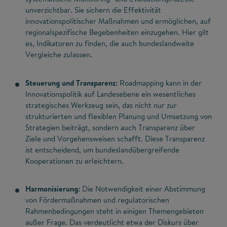
unverzichtbar. Sie sichern die Effektivität
innovationspolitischer Maßnahmen und ermöglichen, auf
regionalspezifische Begebenheiten einzugehen. Hier gilt
es, Indikatoren zu finden, die auch bundeslandweite
Vergleiche zulassen.
Steuerung und Transparenz:
Roadmapping kann in der
Innovationspolitik auf Landesebene ein wesentliches
strategisches Werkzeug sein, das nicht nur zur
strukturierten und flexiblen Planung und Umsetzung von
Strategien beiträgt, sondern auch Transparenz über
Ziele und Vorgehensweisen schafft. Diese Transparenz
ist entscheidend, um bundeslandübergreifende
Kooperationen zu erleichtern.
Harmonisierung:
Die Notwendigkeit einer Abstimmung
von Fördermaßnahmen und regulatorischen
Rahmenbedingungen steht in einigen Themengebieten
außer Frage. Das verdeutlicht etwa der Diskurs über