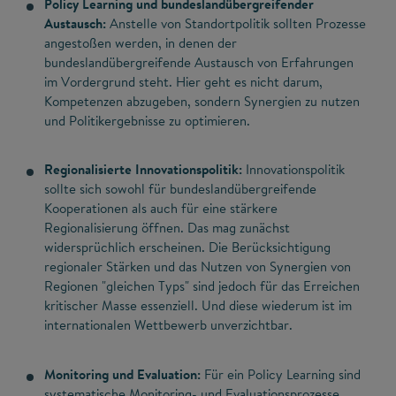
Policy Learning und bundeslandübergreifender
Austausch:
Anstelle von Standortpolitik sollten Prozesse
angestoßen werden, in denen der
bundeslandübergreifende Austausch von Erfahrungen
im Vordergrund steht. Hier geht es nicht darum,
Kompetenzen abzugeben, sondern Synergien zu nutzen
und Politikergebnisse zu optimieren.
Regionalisierte Innovationspolitik:
Innovationspolitik
sollte sich sowohl für bundeslandübergreifende
Kooperationen als auch für eine stärkere
Regionalisierung öffnen. Das mag zunächst
widersprüchlich erscheinen. Die Berücksichtigung
regionaler Stärken und das Nutzen von Synergien von
Regionen "gleichen Typs" sind jedoch für das Erreichen
kritischer Masse essenziell. Und diese wiederum ist im
internationalen Wettbewerb unverzichtbar.
Monitoring und Evaluation:
Für ein Policy Learning sind
systematische Monitoring- und Evaluationsprozesse