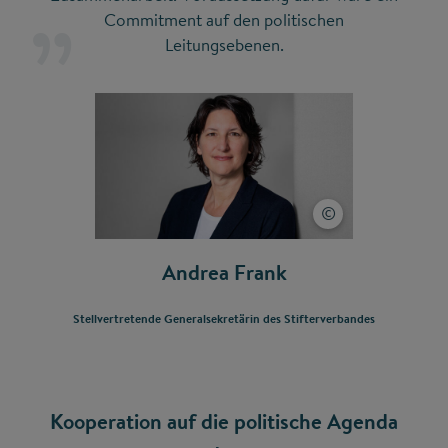
Commitment auf den politischen
Leitungsebenen.
Andrea Frank
Stellvertretende Generalsekretärin des Stifterverbandes
Kooperation auf die politische Agenda