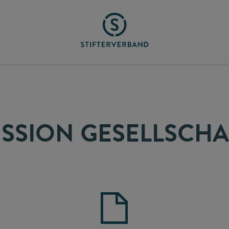
ISSION GESELLSCHA