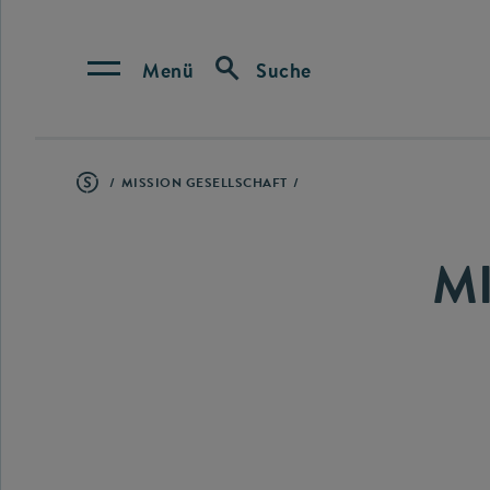
Menü
Suche
MISSION GESELLSCHAFT
M