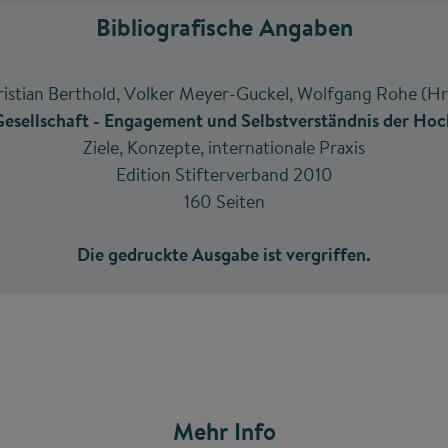
Bibliografische Angaben
istian Berthold, Volker Meyer-Guckel, Wolfgang Rohe (Hr
Gesellschaft - Engagement und Selbstverständnis der Hoc
Ziele, Konzepte, internationale Praxis
Edition Stifterverband 2010
160 Seiten
Die gedruckte Ausgabe ist vergriffen.
Mehr Info