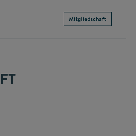
Mitgliedschaft
FT