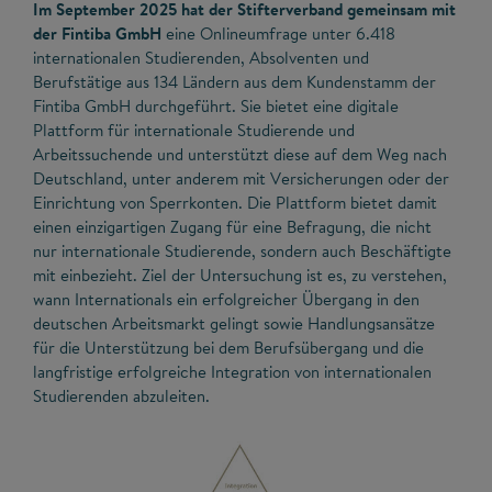
Im September 2025 hat der Stifterverband gemeinsam mit
der Fintiba GmbH
eine Onlineumfrage unter 6.418
internationalen Studierenden, Absolventen und
Berufstätige aus 134 Ländern aus dem Kundenstamm der
Fintiba GmbH durchgeführt. Sie bietet eine digitale
Plattform für internationale Studierende und
Arbeitssuchende und unterstützt diese auf dem Weg nach
Deutschland, unter anderem mit Versicherungen oder der
Einrichtung von Sperrkonten. Die Plattform bietet damit
einen einzigartigen Zugang für eine Befragung, die nicht
nur internationale Studierende, sondern auch Beschäftigte
mit einbezieht. Ziel der Untersuchung ist es, zu verstehen,
wann Internationals ein erfolgreicher Übergang in den
deutschen Arbeitsmarkt gelingt sowie Handlungsansätze
für die Unterstützung bei dem Berufsübergang und die
langfristige erfolgreiche Integration von internationalen
Studierenden abzuleiten.