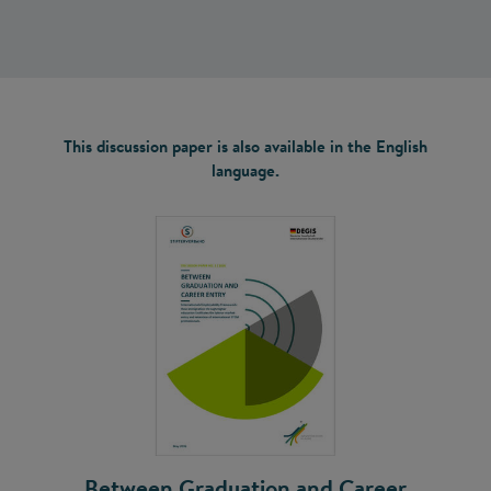
This discussion paper is also available in the English
language.
Between Graduation and Career