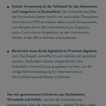
Soziale Vernetzung ist der Schlüssel für das Ankommen
und Integrieren in Deutschland.
Die Zuwanderung über
die Hochschule bietet hierfür ein wertvolles Ökosystem.
International Offices müssen diese soziale Komponente,
zum Beispiel durch die Unterstützung im Zugang zu
extra-Curricularen Angeboten an der Hochschule,
stärker in den Blick nehmen und ausbauen.
Bürokratie muss durch digitalisierte Prozesse abgebaut
und Visa-Regeln vereinfacht und realitätsnah gestaltet
werden. Außerdem müssen Angebote für eine
finanzielle Unterstützung ausgebaut werden, um die
nötige Rahmenbedingung für Internationals in
Deutschland gewehrleisten zu können.
Nur mit gemeinsamen Initiativen aus Hochschulen,
Wirtschaft und Politik,
welche die Zuwanderung –
insbesondere über die Hochschule – gezielt fördern, kann