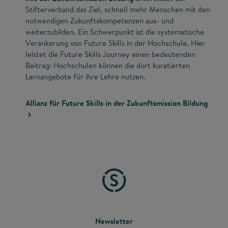
Stifterverband das Ziel, schnell mehr Menschen mit den
notwendigen Zukunftskompetenzen aus- und
weiterzubilden. Ein Schwerpunkt ist die systematische
Verankerung von Future Skills in der Hochschule. Hier
leistet die Future Skills Journey einen bedeutenden
Beitrag: Hochschulen können die dort kuratierten
Lernangebote für ihre Lehre nutzen.
Allianz für Future Skills in der Zukunftsmission Bildung
FOOTER
Newsletter