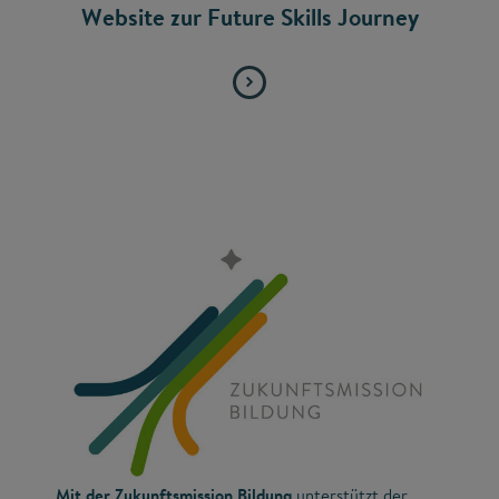
Website zur Future Skills Journey
Mit der Zukunftsmission Bildung
unterstützt der