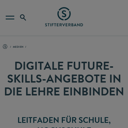
MEDIEN
DIGITALE FUTURE-
SKILLS-ANGEBOTE IN
DIE LEHRE EINBINDEN
LEITFADEN FÜR SCHULE,