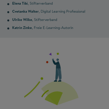
Elena Tibi
, Stifterverband
Cvetanka Walter
, Digital Learning Professional
Ulrike Wilke
, Stifterverband
Katrin Zinke
, Freie E-Learning-Autorin