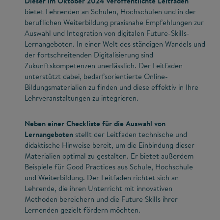
Dieser im Oktober 2024 veröffentlichte Leitfaden
bietet Lehrenden an Schulen, Hochschulen und in der
beruflichen Weiterbildung praxisnahe Empfehlungen zur
Auswahl und Integration von digitalen Future-Skills-
Lernangeboten. In einer Welt des ständigen Wandels und
der fortschreitenden Digitalisierung sind
Zukunftskompetenzen unerlässlich. Der Leitfaden
unterstützt dabei, bedarfsorientierte Online-
Bildungsmaterialien zu finden und diese effektiv in Ihre
Lehrveranstaltungen zu integrieren.
Neben einer Checkliste für die Auswahl von
Lernangeboten
stellt der Leitfaden technische und
didaktische Hinweise bereit, um die Einbindung dieser
Materialien optimal zu gestalten. Er bietet außerdem
Beispiele für Good Practices aus Schule, Hochschule
und Weiterbildung. Der Leitfaden richtet sich an
Lehrende, die ihren Unterricht mit innovativen
Methoden bereichern und die Future Skills ihrer
Lernenden gezielt fördern möchten.