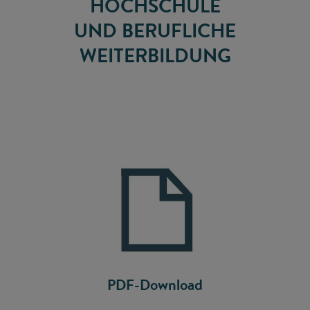
HOCHSCHULE
UND BERUFLICHE
WEITERBILDUNG
PDF-Download