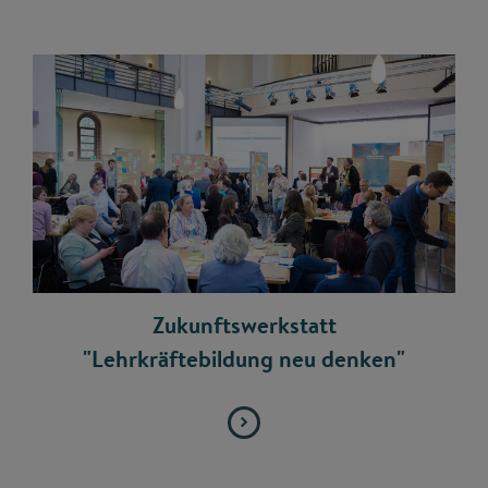
Zukunftswerkstatt
"Lehrkräftebildung neu denken"