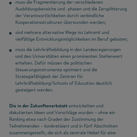
muss die Fragmentierung der verschiedenen
Ausbildungsbereiche und -phasen und die Zersplitterung
der Verantwortlichkeiten durch verbindliche
Kooperationsstrukturen überwunden werden;
sind mehrere alternative Wege ins Lehramt und
vielfältige Entwicklungsmöglichkeiten im Beruf geboten;
muss die Lehrkräftebildung in den Landesregierungen
und den Universitäten einen prominenten Stellenwert
erhalten. Dafür müssen die politischen
Steuerungsinstrumente optimiert und die
Strategiefähigkeit der Zentren für
Lehrkräftebildung/Schools of Education deutlich
gesteigert werden.
Die in der Zukunftswerkstatt
entwickelten und
diskutierten Ideen und Vorschläge wurden – ohne ein
Ranking etwa nach Graden der Zustimmung der
Teilnehmenden – konkretisiert und in fünf Abschnitten
zusammengestellt, die sich als zentrale Hebel für eine