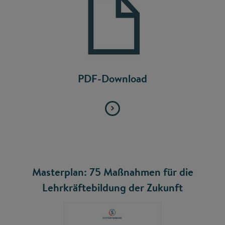
PDF-Download
Masterplan: 75 Maßnahmen für die
Lehrkräftebildung der Zukunft