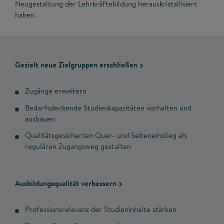
Neugestaltung der Lehrkräftebildung herauskristallisiert
haben.
Gezielt neue Zielgruppen erschließen
Zugänge erweitern
Bedarfsdeckende Studienkapazitäten vorhalten und
ausbauen
Qualitätsgesicherten Quer- und Seiteneinstieg als
regulären Zugangsweg gestalten
Ausbildungsqualität verbessern
Professionsrelevanz der Studieninhalte stärken