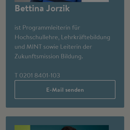
Bettina Jorzik
ist Programmleiterin für
Hochschullehre, Lehrkräftebildung
und MINT sowie Leiterin der
Zukunftsmission Bildung.
T 0201 8401-103
E-Mail senden