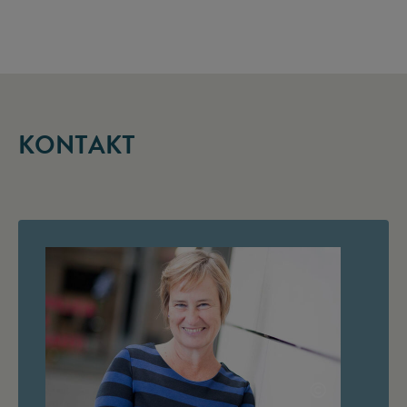
KONTAKT
©