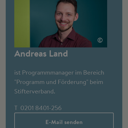
©
Andreas Land
ist Programmmanager im Bereich
"Programm und Förderung" beim
Stifterverband.
T 0201 8401-256
E-Mail senden