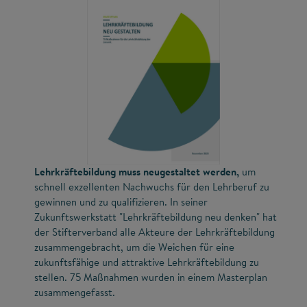
Lehrkräftebildung muss neugestaltet werden,
um
schnell exzellenten Nachwuchs für den Lehrberuf zu
gewinnen und zu qualifizieren. In seiner
Zukunftswerkstatt "Lehrkräftebildung neu denken" hat
der Stifterverband alle Akteure der Lehrkräftebildung
zusammengebracht, um die Weichen für eine
zukunftsfähige und attraktive Lehrkräftebildung zu
stellen. 75 Maßnahmen wurden in einem Masterplan
zusammengefasst.