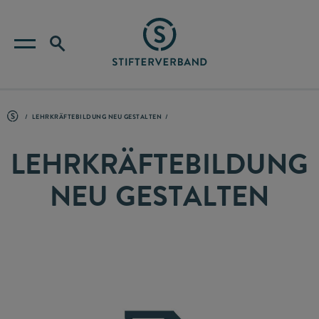
LEHRKRÄFTEBILDUNG NEU GESTALTEN
LEHRKRÄFTEBILDUNG
NEU GESTALTEN