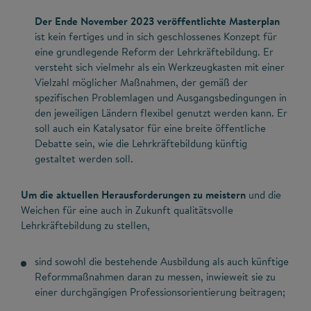
Der Ende November 2023 veröffentlichte Masterplan
ist kein fertiges und in sich geschlossenes Konzept für
eine grundlegende Reform der Lehrkräftebildung. Er
versteht sich vielmehr als ein Werkzeugkasten mit einer
Vielzahl möglicher Maßnahmen, der gemäß der
spezifischen Problemlagen und Ausgangsbedingungen in
den jeweiligen Ländern flexibel genutzt werden kann. Er
soll auch ein Katalysator für eine breite öffentliche
Debatte sein, wie die Lehrkräftebildung künftig
gestaltet werden soll.
Um die aktuellen Herausforderungen zu meistern
und die
Weichen für eine auch in Zukunft qualitätsvolle
Lehrkräftebildung zu stellen,
sind sowohl die bestehende Ausbildung als auch künftige
Reformmaßnahmen daran zu messen, inwieweit sie zu
einer durchgängigen Professionsorientierung beitragen;