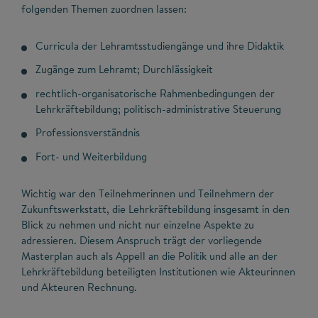
folgenden Themen zuordnen lassen:
Curricula der Lehramtsstudiengänge und ihre Didaktik
Zugänge zum Lehramt; Durchlässigkeit
rechtlich-organisatorische Rahmenbedingungen der
Lehrkräftebildung; politisch-administrative Steuerung
Professionsverständnis
Fort- und Weiterbildung
Wichtig war den Teilnehmerinnen und Teilnehmern der
Zukunftswerkstatt, die Lehrkräftebildung insgesamt in den
Blick zu nehmen und nicht nur einzelne Aspekte zu
adressieren. Diesem Anspruch trägt der vorliegende
Masterplan auch als Appell an die Politik und alle an der
Lehrkräftebildung beteiligten Institutionen wie Akteurinnen
und Akteuren Rechnung.