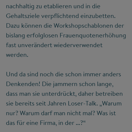
nachhaltig zu etablieren und in die
Gehaltsziele verpflichtend einzubetten.
Dazu können die Workshopschablonen der
bislang erfolglosen Frauenquotenerhöhung
fast unverändert wiederverwendet
werden.
Und da sind noch die schon immer anders
Denkenden! Die jammern schon lange,
dass man sie unterdrückt, daher betreiben
sie bereits seit Jahren Loser-Talk. „Warum
nur? Warum darf man nicht mal? Was ist
das für eine Firma, in der ...?“