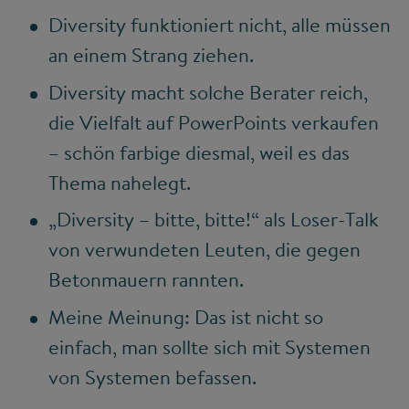
Diversity funktioniert nicht, alle müssen
an einem Strang ziehen.
Diversity macht solche Berater reich,
die Vielfalt auf PowerPoints verkaufen
– schön farbige diesmal, weil es das
Thema nahelegt.
„Diversity – bitte, bitte!“ als Loser-Talk
von verwundeten Leuten, die gegen
Betonmauern rannten.
Meine Meinung: Das ist nicht so
einfach, man sollte sich mit Systemen
von Systemen befassen.