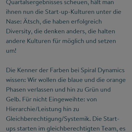
Quartalsergebnisses scheuen, hält man
ihnen nun die Start-up-Kulturen unter die
Nase: Ätsch, die haben erfolgreich
Diversity, die denken anders, die halten
andere Kulturen für möglich und setzen
um!
Die Kenner der Farben bei Spiral Dynamics
wissen: Wir wollen die blaue und die orange
Phasen verlassen und hin zu Grün und
Gelb. Für nicht Eingeweihte: von
Hierarchie/Leistung hin zu
Gleichberechtigung/Systemik. Die Start-
ups starten im gleichberechtigten Team, es