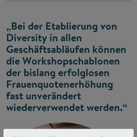
„Bei der Etablierung von
Diversity in allen
Geschäftsabläufen können
die Workshopschablonen
der bislang erfolglosen
Frauenquotenerhöhung
fast unverändert
wiederverwendet werden.“
Gunter