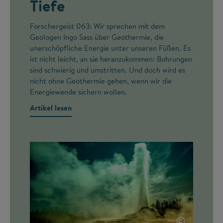
Tiefe
Forschergeist 063: Wir sprechen mit dem
Geologen Ingo Sass über Geothermie, die
unerschöpfliche Energie unter unseren Füßen. Es
ist nicht leicht, an sie heranzukommen: Bohrungen
sind schwierig und umstritten. Und doch wird es
nicht ohne Geothermie gehen, wenn wir die
Energiewende sichern wollen.
Artikel lesen
©