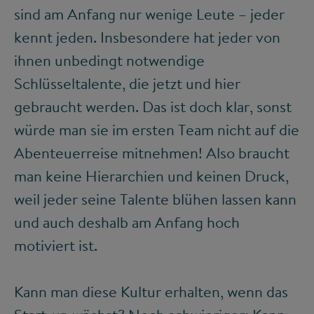
sind am Anfang nur wenige Leute – jeder
kennt jeden. Insbesondere hat jeder von
ihnen unbedingt notwendige
Schlüsseltalente, die jetzt und hier
gebraucht werden. Das ist doch klar, sonst
würde man sie im ersten Team nicht auf die
Abenteuerreise mitnehmen! Also braucht
man keine Hierarchien und keinen Druck,
weil jeder seine Talente blühen lassen kann
und auch deshalb am Anfang hoch
motiviert ist.
Kann man diese Kultur erhalten, wenn das