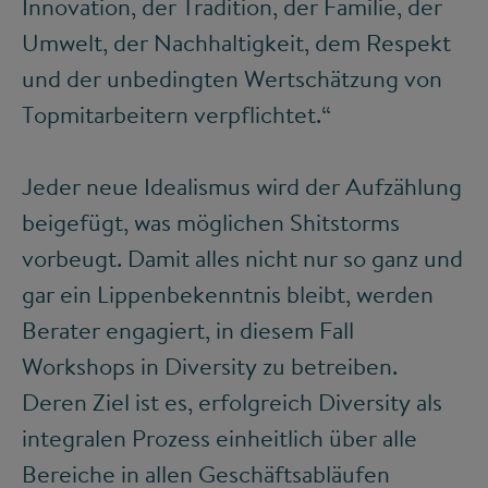
Innovation, der Tradition, der Familie, der
Umwelt, der Nachhaltigkeit, dem Respekt
und der unbedingten Wertschätzung von
Topmitarbeitern verpflichtet.“
Jeder neue Idealismus wird der Aufzählung
beigefügt, was möglichen Shitstorms
vorbeugt. Damit alles nicht nur so ganz und
gar ein Lippenbekenntnis bleibt, werden
Berater engagiert, in diesem Fall
Workshops in Diversity zu betreiben.
Deren Ziel ist es, erfolgreich Diversity als
integralen Prozess einheitlich über alle
Bereiche in allen Geschäftsabläufen