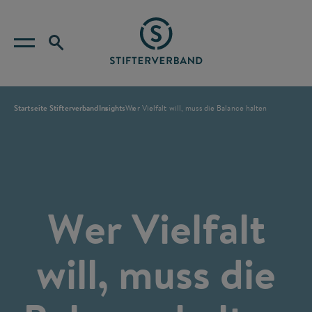
Startseite Stifterverband
Insights
Wer Vielfalt will, muss die Balance halten
Wer Vielfalt
will, muss die