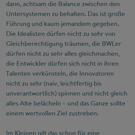
dann, achtsam die Balance zwischen den
Untersystemen zu behalten. Das ist große
Führung und kaum jemandem gegeben.
Die Idealisten dürfen nicht zu sehr von
Gleichberechtigung träumen, die BWLer
dürfen nicht zu sehr alles gleichmachen,
die Entwickler dürfen sich nicht in ihren
Talenten verkünsteln, die Innovatoren
nicht zu sehr (naiv, leichtfertig bis
unverantwortlich) spinnen und nicht gleich
alles Alte belächeln – und das Ganze sollte
einem wertvollen Ziel zustreben.
Im Kleinen gilt das schon für eine