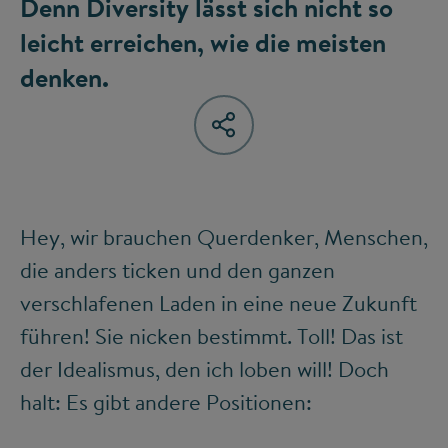
Denn Diversity lässt sich nicht so
leicht erreichen, wie die meisten
denken.
Hey, wir brauchen Querdenker, Menschen,
die anders ticken und den ganzen
verschlafenen Laden in eine neue Zukunft
führen! Sie nicken bestimmt. Toll! Das ist
der Idealismus, den ich loben will! Doch
halt: Es gibt andere Positionen: