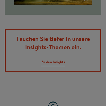
Tauchen Sie tiefer in unsere
Insights-Themen ein.
Zu den Insights