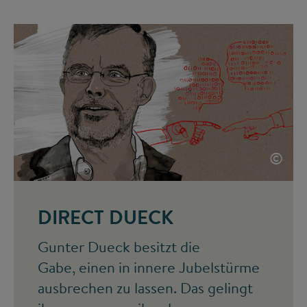
©
DIRECT DUECK
Gunter Dueck besitzt die
Gabe, einen in innere Jubelstürme
ausbrechen zu lassen. Das gelingt