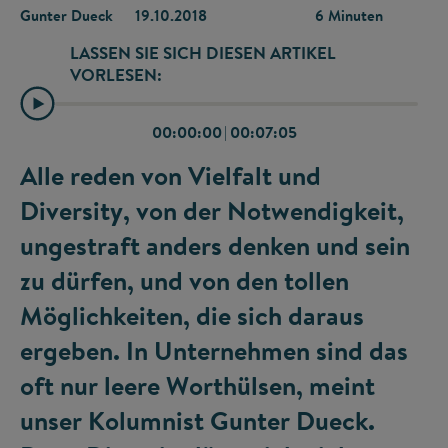
Gunter Dueck
19.10.2018
6 Minuten
LASSEN SIE SICH DIESEN ARTIKEL
VORLESEN:
00:00:00
|
00:07:05
Alle reden von Vielfalt und
Diversity, von der Notwendigkeit,
ungestraft anders denken und sein
zu dürfen, und von den tollen
Möglichkeiten, die sich daraus
ergeben. In Unternehmen sind das
oft nur leere Worthülsen, meint
unser Kolumnist Gunter Dueck.