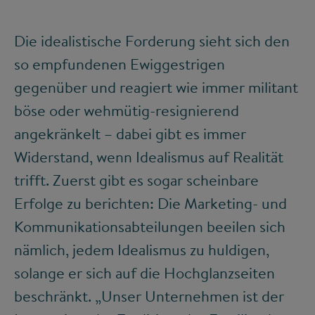
Die idealistische Forderung sieht sich den
so empfundenen Ewiggestrigen
gegenüber und reagiert wie immer militant
böse oder wehmütig-resignierend
angekränkelt – dabei gibt es immer
Widerstand, wenn Idealismus auf Realität
trifft. Zuerst gibt es sogar scheinbare
Erfolge zu berichten: Die Marketing- und
Kommunikationsabteilungen beeilen sich
nämlich, jedem Idealismus zu huldigen,
solange er sich auf die Hochglanzseiten
beschränkt. „Unser Unternehmen ist der