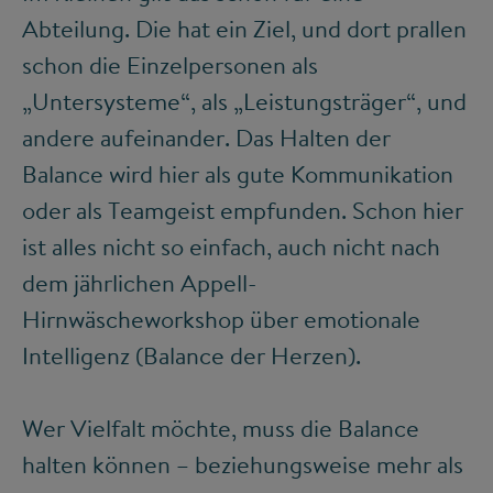
Abteilung. Die hat ein Ziel, und dort prallen
schon die Einzelpersonen als
„Untersysteme“, als „Leistungsträger“, und
andere aufeinander. Das Halten der
Balance wird hier als gute Kommunikation
oder als Teamgeist empfunden. Schon hier
ist alles nicht so einfach, auch nicht nach
dem jährlichen Appell-
Hirnwäscheworkshop über emotionale
Intelligenz (Balance der Herzen).
Wer Vielfalt möchte, muss die Balance
halten können – beziehungsweise mehr als