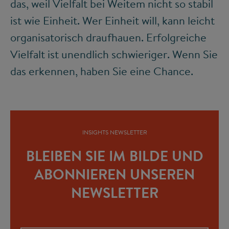
das, weil Vielfalt bei Weitem nicht so stabil
ist wie Einheit. Wer Einheit will, kann leicht
organisatorisch draufhauen. Erfolgreiche
Vielfalt ist unendlich schwieriger. Wenn Sie
das erkennen, haben Sie eine Chance.
INSIGHTS NEWSLETTER
BLEIBEN SIE IM BILDE UND
ABONNIEREN UNSEREN
NEWSLETTER