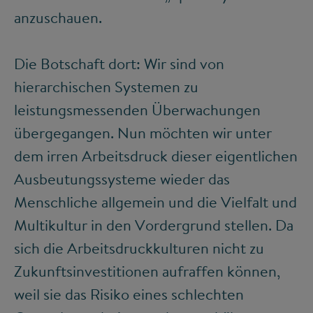
anzuschauen.
Die Botschaft dort: Wir sind von
hierarchischen Systemen zu
leistungsmessenden Überwachungen
übergegangen. Nun möchten wir unter
dem irren Arbeitsdruck dieser eigentlichen
Ausbeutungssysteme wieder das
Menschliche allgemein und die Vielfalt und
Multikultur in den Vordergrund stellen. Da
sich die Arbeitsdruckkulturen nicht zu
Zukunftsinvestitionen aufraffen können,
weil sie das Risiko eines schlechten