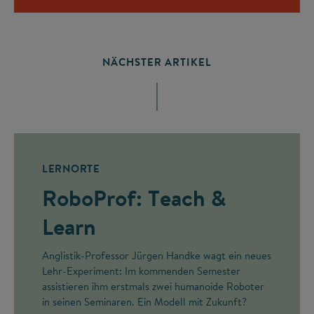
NÄCHSTER ARTIKEL
LERNORTE
RoboProf: Teach &
Learn
Anglistik-Professor Jürgen Handke wagt ein neues
Lehr-Experiment: Im kommenden Semester
assistieren ihm erstmals zwei humanoide Roboter
in seinen Seminaren. Ein Modell mit Zukunft?