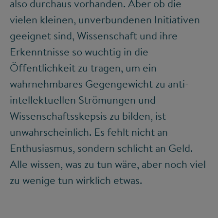
also durchaus vorhanden. Aber ob die
vielen kleinen, unverbundenen Initiativen
geeignet sind, Wissenschaft und ihre
Erkenntnisse so wuchtig in die
Öffentlichkeit zu tragen, um ein
wahrnehmbares Gegengewicht zu anti-
intellektuellen Strömungen und
Wissenschaftsskepsis zu bilden, ist
unwahrscheinlich. Es fehlt nicht an
Enthusiasmus, sondern schlicht an Geld.
Alle wissen, was zu tun wäre, aber noch viel
zu wenige tun wirklich etwas.