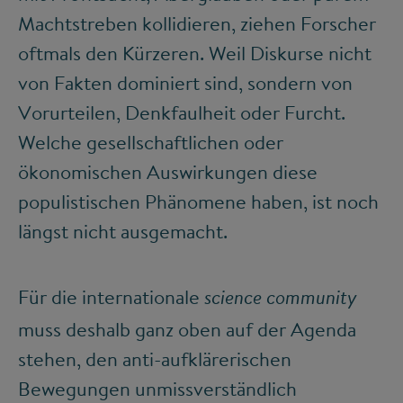
Machtstreben kollidieren, ziehen Forscher
oftmals den Kürzeren. Weil Diskurse nicht
von Fakten dominiert sind, sondern von
Vorurteilen, Denkfaulheit oder Furcht.
Welche gesellschaftlichen oder
ökonomischen Auswirkungen diese
populistischen Phänomene haben, ist noch
längst nicht ausgemacht.
Für die internationale
science community
muss deshalb ganz oben auf der Agenda
stehen, den anti-aufklärerischen
Bewegungen unmissverständlich