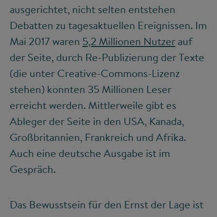
ausgerichtet, nicht selten entstehen
Debatten zu tagesaktuellen Ereignissen. Im
Mai 2017 waren
5,2 Millionen Nutzer
auf
der Seite, durch Re-Publizierung der Texte
(die unter Creative-Commons-Lizenz
stehen) konnten 35 Millionen Leser
erreicht werden. Mittlerweile gibt es
Ableger der Seite in den USA, Kanada,
Großbritannien, Frankreich und Afrika.
Auch eine deutsche Ausgabe ist im
Gespräch.
Das Bewusstsein für den Ernst der Lage ist