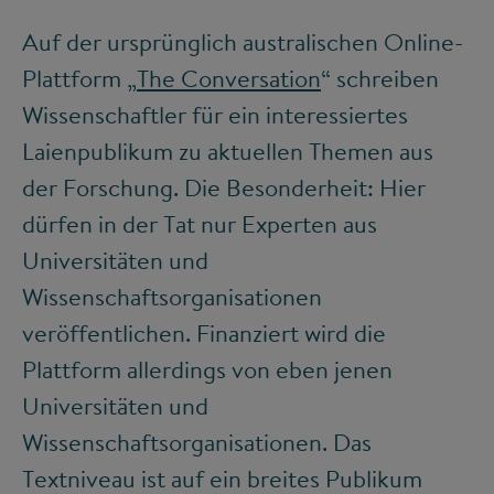
Auf der ursprünglich australischen Online-
Plattform „
The Conversation
“ schreiben
Wissenschaftler für ein interessiertes
Laienpublikum zu aktuellen Themen aus
der Forschung. Die Besonderheit: Hier
dürfen in der Tat nur Experten aus
Universitäten und
Wissenschaftsorganisationen
veröffentlichen. Finanziert wird die
Plattform allerdings von eben jenen
Universitäten und
Wissenschaftsorganisationen. Das
Textniveau ist auf ein breites Publikum