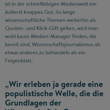
ist in der schnelllebigen Medienwelt ein
äußerst knappes Gut. So lange
wissenschaftliche Themen weiterhin als
Quoten- und Klick-Gift gelten, wird man
wohl kaum Medien-Manager finden, die
bereit sind, Wissenschaftsjournalismus als
etwas anderes zu behandeln als ein
Feigenblatt.
„Wir erleben ja gerade eine
populistische Welle, die die
Grundlagen der