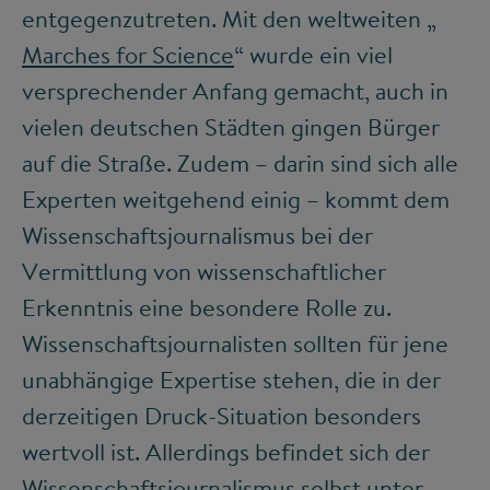
entgegenzutreten. Mit den weltweiten „
Marches for Science
“ wurde ein viel
versprechender Anfang gemacht, auch in
vielen deutschen Städten gingen Bürger
auf die Straße. Zudem – darin sind sich alle
Experten weitgehend einig – kommt dem
Wissenschaftsjournalismus bei der
Vermittlung von wissenschaftlicher
Erkenntnis eine besondere Rolle zu.
Wissenschaftsjournalisten sollten für jene
unabhängige Expertise stehen, die in der
derzeitigen Druck-Situation besonders
wertvoll ist. Allerdings befindet sich der
Wissenschaftsjournalismus selbst unter