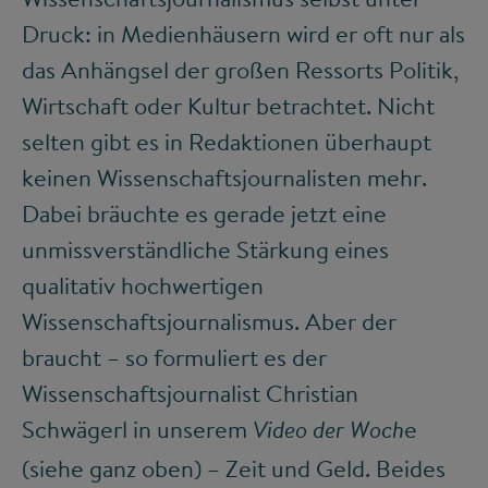
Druck: in Medienhäusern wird er oft nur als
das Anhängsel der großen Ressorts Politik,
Wirtschaft oder Kultur betrachtet. Nicht
selten gibt es in Redaktionen überhaupt
keinen Wissenschaftsjournalisten mehr.
Dabei bräuchte es gerade jetzt eine
unmissverständliche Stärkung eines
qualitativ hochwertigen
Wissenschaftsjournalismus. Aber der
braucht – so formuliert es der
Wissenschaftsjournalist Christian
Schwägerl in unserem
e
Video der Woch
(siehe ganz oben) – Zeit und Geld. Beides