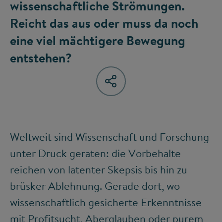
wissenschaftliche Strömungen.
Reicht das aus oder muss da noch
eine viel mächtigere Bewegung
entstehen?
Weltweit sind Wissenschaft und Forschung
unter Druck geraten: die Vorbehalte
reichen von latenter Skepsis bis hin zu
brüsker Ablehnung. Gerade dort, wo
wissenschaftlich gesicherte Erkenntnisse
mit Profitsucht, Aberglauben oder purem