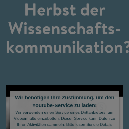
Herbst der
Wissenschafts­
kommunikation
Wir benötigen Ihre Zustimmung, um den
Youtube-Service zu laden!
©
Wir verwenden einen Service eines Drittanbieters, um
Videoinhalte einzubetten. Dieser Service kann Daten zu
Ihren Aktivitäten sammeln. Bitte lesen Sie die Details