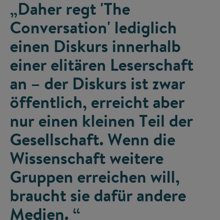
„Daher regt 'The
Conversation' lediglich
einen Diskurs innerhalb
einer elitären Leserschaft
an – der Diskurs ist zwar
öffentlich, erreicht aber
nur einen kleinen Teil der
Gesellschaft. Wenn die
Wissenschaft weitere
Gruppen erreichen will,
braucht sie dafür andere
Medien. “