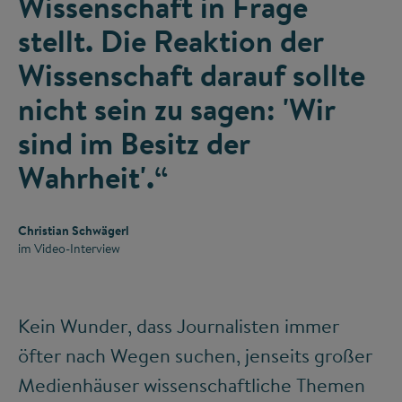
Wissenschaft in Frage
stellt. Die Reaktion der
Wissenschaft darauf sollte
nicht sein zu sagen: 'Wir
sind im Besitz der
Wahrheit'.“
Christian Schwägerl
im Video-Interview
Kein Wunder, dass Journalisten immer
öfter nach Wegen suchen, jenseits großer
Medienhäuser wissenschaftliche Themen