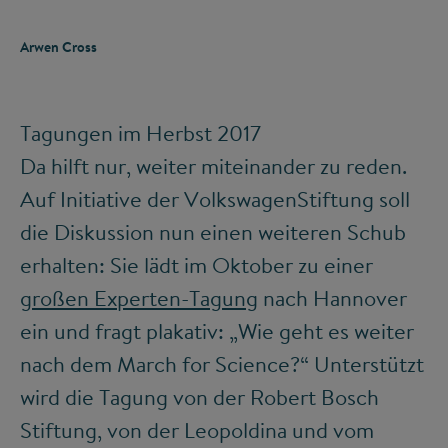
Arwen Cross
Tagungen im Herbst 2017
Da hilft nur, weiter miteinander zu reden.
Auf Initiative der VolkswagenStiftung soll
die Diskussion nun einen weiteren Schub
erhalten: Sie lädt im Oktober zu einer
großen Experten-Tagung
nach Hannover
ein und fragt plakativ: „Wie geht es weiter
nach dem March for Science?“ Unterstützt
wird die Tagung von der Robert Bosch
Stiftung, von der Leopoldina und vom