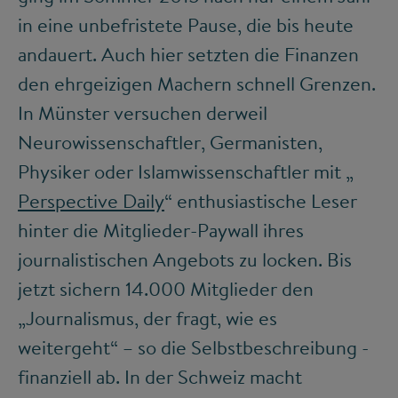
in eine unbefristete Pause, die bis heute
andauert. Auch hier setzten die Finanzen
den ehrgeizigen Machern schnell Grenzen.
In Münster versuchen derweil
Neurowissenschaftler, Germanisten,
Physiker oder Islamwissenschaftler mit „
Perspective Daily
“ enthusiastische Leser
hinter die Mitglieder-Paywall ihres
journalistischen Angebots zu locken. Bis
jetzt sichern 14.000 Mitglieder den
„Journalismus, der fragt, wie es
weitergeht“ – so die Selbstbeschreibung -
finanziell ab. In der Schweiz macht