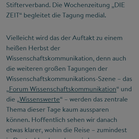
Stifterverband. Die Wochenzeitung „DIE
ZEIT“ begleitet die Tagung medial.
Vielleicht wird das der Auftakt zu einem
heißen Herbst der
Wissenschaftskommunikation, denn auch
die weiteren großen Tagungen der
Wissenschaftskommunikations-Szene – das
„
Forum Wissenschaftskommunikation
“ und
die „
Wissenswerte
“ – werden das zentrale
Thema dieser Tage kaum aussparen
können. Hoffentlich sehen wir danach
etwas klarer, wohin die Reise – zumindest