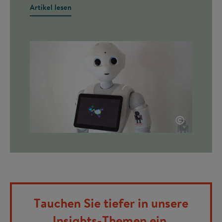
Artikel lesen
©
Tauchen Sie tiefer in unsere
Insights-Themen ein.