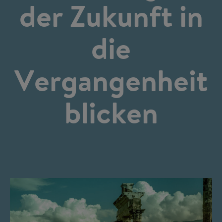
der Zukunft in
die
Vergangenheit
blicken