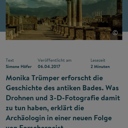
©
Text
Veröffentlicht am
Lesezeit
Simone Höfer
06.04.2017
2 Minuten
Monika Trümper erforscht die
Geschichte des antiken Bades. Was
Drohnen und 3-D-Fotografie damit
zu tun haben, erklärt die
Archäologin in einer neuen Folge
von Forschergeist.