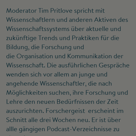
Moderator Tim Pritlove spricht mit
Wissenschaftlern und anderen Aktiven des
Wissenschaftssystems über aktuelle und
zukünftige Trends und Praktiken für die
Bildung, die Forschung und
die Organisation und Kommunikation der
Wissenschaft. Die ausführlichen Gespräche
wenden sich vor allem an junge und
angehende Wissenschaftler, die nach
Möglichkeiten suchen, ihre Forschung und
Lehre den neuen Bedürfnissen der Zeit
auszurichten. Forschergeist erscheint im
Schnitt alle drei Wochen neu. Er ist über
allle gängigen Podcast-Verzeichnisse zu