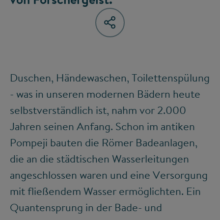
Duschen, Händewaschen, Toilettenspülung
- was in unseren modernen Bädern heute
selbstverständlich ist, nahm vor 2.000
Jahren seinen Anfang. Schon im antiken
Pompeji bauten die Römer Badeanlagen,
die an die städtischen Wasserleitungen
angeschlossen waren und eine Versorgung
mit fließendem Wasser ermöglichten. Ein
Quantensprung in der Bade- und