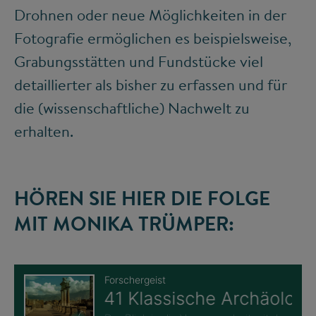
Drohnen oder neue Möglichkeiten in der
Fotografie ermöglichen es beispielsweise,
Grabungsstätten und Fundstücke viel
detaillierter als bisher zu erfassen und für
die (wissenschaftliche) Nachwelt zu
erhalten.
HÖREN SIE HIER DIE FOLGE
MIT MONIKA TRÜMPER: