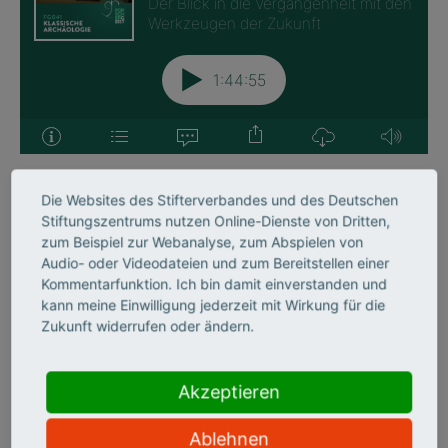
Die Websites des Stifterverbandes und des Deutschen
Stiftungszentrums nutzen Online-Dienste von Dritten,
zum Beispiel zur Webanalyse, zum Abspielen von
Audio- oder Videodateien und zum Bereitstellen einer
Kommentarfunktion. Ich bin damit einverstanden und
kann meine Einwilligung jederzeit mit Wirkung für die
Zukunft widerrufen oder ändern.
Akzeptieren
Ablehnen