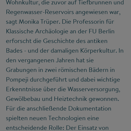
Wohnkultur, die zuvor auf Tiefbrunnen und
Regenwasser-Reservoirs angewiesen war,
sagt Monika Trüper. Die Professorin für
Klassische Archäologie an der FU Berlin
erforscht die Geschichte des antiken
Bades - und der damaligen Körperkultur. In
den vergangenen Jahren hat sie
Grabungen in zwei römischen Bädern in
Pompeji durchgeführt und dabei wichtige
Erkenntnisse über die Wasserversorgung,
Gewölbebau und Heiztechnik gewonnen.
Für die anschließende Dokumentation
spielten neuen Technologien eine
entscheidende Rolle: Der Einsatz von