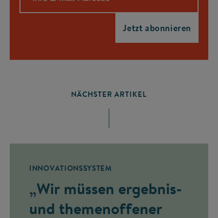
NÄCHSTER ARTIKEL
INNOVATIONSSYSTEM
„Wir müssen ergebnis-
und themenoffener