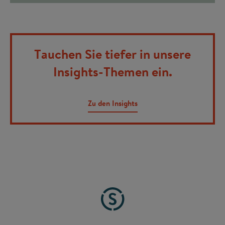
Tauchen Sie tiefer in unsere
Insights-Themen ein.
Zu den Insights