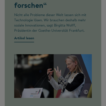
forschen“
Nicht alle Probleme dieser Welt lassen sich mit
Technologie lösen. Wir brauchen deshalb mehr
soziale Innovationen, sagt Birgitta Wolff,
Präsidentin der Goethe-Universität Frankfurt.
Artikel lesen
©