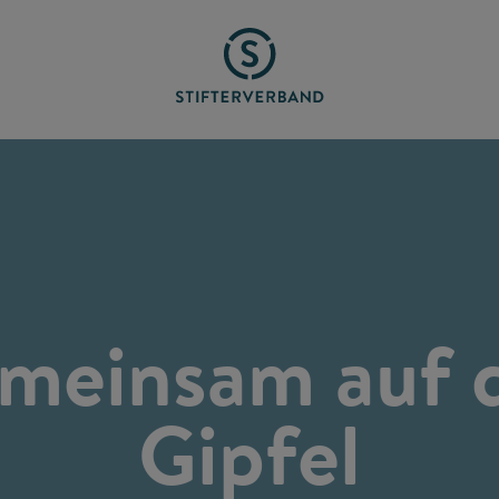
meinsam auf 
Gipfel