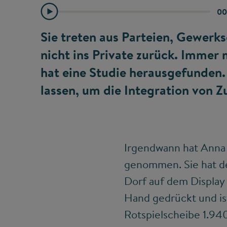
00
Sie treten aus Parteien, Gewerk
nicht ins Private zurück. Immer 
hat eine Studie herausgefunden. 
lassen, um die Integration von 
Irgendwann hat Anna 
genommen. Sie hat de
Dorf auf dem Display 
Hand gedrückt und is
Rotspielscheibe 1.94