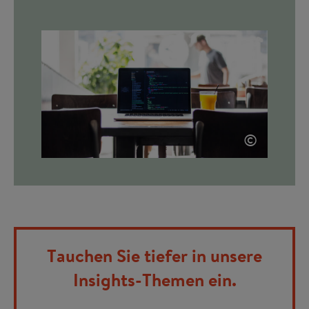
©
Tauchen Sie tiefer in unsere
Insights-Themen ein.