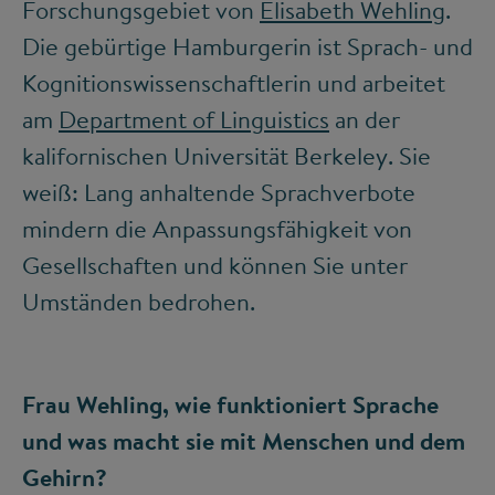
Forschungsgebiet von
Elisabeth Wehling
.
Die gebürtige Hamburgerin ist Sprach- und
Kognitionswissenschaftlerin und arbeitet
am
Department of Linguistics
an der
kalifornischen Universität Berkeley. Sie
weiß: Lang anhaltende Sprachverbote
mindern die Anpassungsfähigkeit von
Gesellschaften und können Sie unter
Umständen bedrohen.
Frau Wehling, wie funktioniert Sprache
und was macht sie mit Menschen und dem
Gehirn?