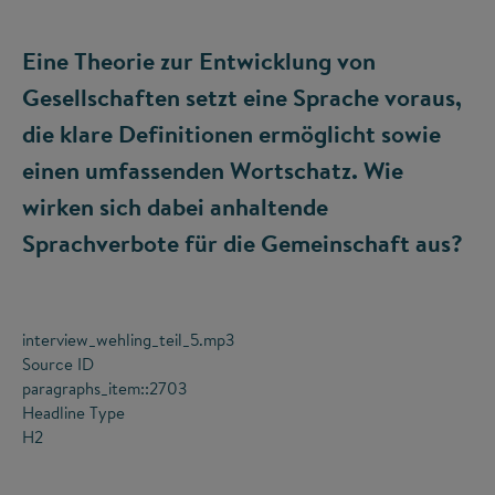
Eine Theorie zur Entwicklung von
Gesellschaften setzt eine Sprache voraus,
die klare Definitionen ermöglicht sowie
einen umfassenden Wortschatz. Wie
wirken sich dabei anhaltende
Sprachverbote für die Gemeinschaft aus?
interview_wehling_teil_5.mp3
Source ID
paragraphs_item::2703
Headline Type
H2