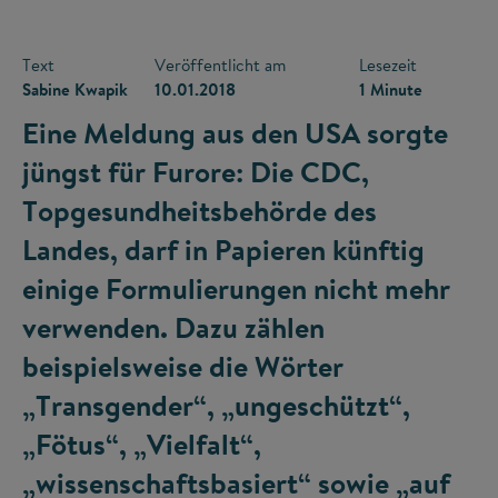
Text
Veröffentlicht am
Lesezeit
Sabine Kwapik
10.01.2018
1 Minute
Eine Meldung aus den USA sorgte
jüngst für Furore: Die CDC,
Topgesundheitsbehörde des
Landes, darf in Papieren künftig
einige Formulierungen nicht mehr
verwenden. Dazu zählen
beispielsweise die Wörter
„Transgender“, „ungeschützt“,
„Fötus“, „Vielfalt“,
„wissenschaftsbasiert“ sowie „auf