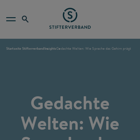
Startseite Stifterverband
Insights
Gedachte Welten: Wie Sprache das Gehirn prägt
Gedachte
Welten: Wie