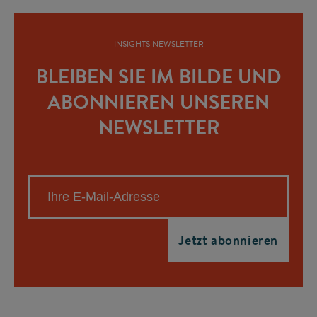
INSIGHTS NEWSLETTER
BLEIBEN SIE IM BILDE UND
ABONNIEREN UNSEREN
NEWSLETTER