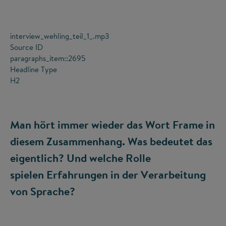
interview_wehling_teil_1_.mp3
Source ID
paragraphs_item::2695
Headline Type
H2
Man hört immer wieder das Wort Frame in
diesem Zusammenhang. Was bedeutet das
eigentlich? Und welche Rolle
spielen Erfahrungen in der Verarbeitung
von Sprache?