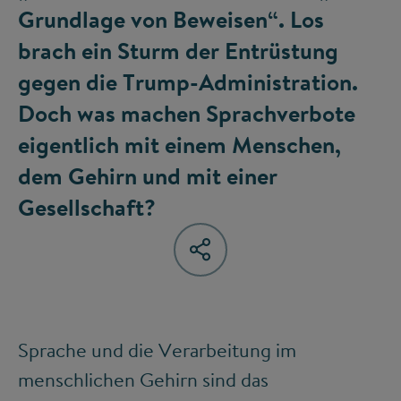
Grundlage von Beweisen“. Los
brach ein Sturm der Entrüstung
gegen die Trump-Administration.
Doch was machen Sprachverbote
eigentlich mit einem Menschen,
dem Gehirn und mit einer
Gesellschaft?
Sprache und die Verarbeitung im
menschlichen Gehirn sind das