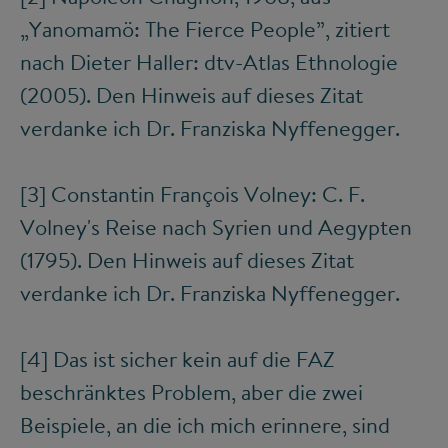
„Yanomamö: The Fierce People”, zitiert
nach Dieter Haller: dtv-Atlas Ethnologie
(2005). Den Hinweis auf dieses Zitat
verdanke ich Dr. Franziska Nyffenegger.
[3]
Constantin François Volney: C. F.
Volney's Reise nach Syrien und Aegypten
(1795). Den Hinweis auf dieses Zitat
verdanke ich Dr. Franziska Nyffenegger.
[4]
Das ist sicher kein auf die FAZ
beschränktes Problem, aber die zwei
Beispiele, an die ich mich erinnere, sind