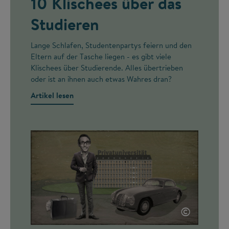
10 Klischees über das
Studieren
Lange Schlafen, Studentenpartys feiern und den
Eltern auf der Tasche liegen - es gibt viele
Klischees über Studierende. Alles übertrieben
oder ist an ihnen auch etwas Wahres dran?
Artikel lesen
©