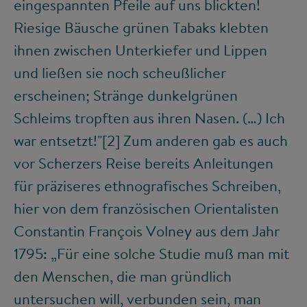
eingespannten Pfeile auf uns blickten!
Riesige Bäusche grünen Tabaks klebten
ihnen zwischen Unterkiefer und Lippen
und ließen sie noch scheußlicher
erscheinen; Stränge dunkelgrünen
Schleims tropften aus ihren Nasen. (…) Ich
war entsetzt!"
[2]
Zum anderen gab es auch
vor Scherzers Reise bereits Anleitungen
für präziseres ethnografisches Schreiben,
hier von dem französischen Orientalisten
Constantin François Volney aus dem Jahr
1795: „Für eine solche Studie muß man mit
den Menschen, die man gründlich
untersuchen will, verbunden sein, man