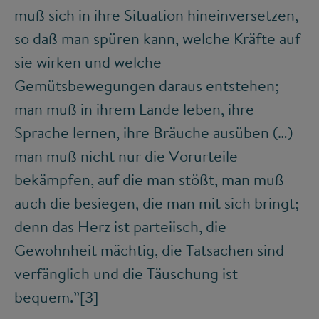
muß sich in ihre Situation hineinversetzen,
so daß man spüren kann, welche Kräfte auf
sie wirken und welche
Gemütsbewegungen daraus entstehen;
man muß in ihrem Lande leben, ihre
Sprache lernen, ihre Bräuche ausüben (…)
man muß nicht nur die Vorurteile
bekämpfen, auf die man stößt, man muß
auch die besiegen, die man mit sich bringt;
denn das Herz ist parteiisch, die
Gewohnheit mächtig, die Tatsachen sind
verfänglich und die Täuschung ist
bequem.”
[3]