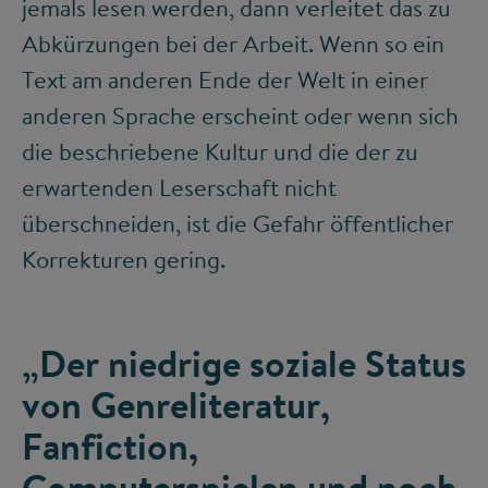
jemals lesen werden, dann verleitet das zu
Abkürzungen bei der Arbeit. Wenn so ein
Text am anderen Ende der Welt in einer
anderen Sprache erscheint oder wenn sich
die beschriebene Kultur und die der zu
erwartenden Leserschaft nicht
überschneiden, ist die Gefahr öffentlicher
Korrekturen gering.
„Der niedrige soziale Status
von Genreliteratur,
Fanfiction,
Computerspielen und noch