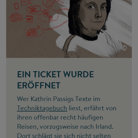
©
EIN TICKET WURDE
ERÖFFNET
Wer Kathrin Passigs Texte im
Techniktagebuch
liest, erfährt von
ihren offenbar recht häufigen
Reisen, vorzugsweise nach Irland.
Dort schlägt sie sich nicht selten