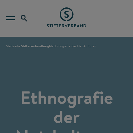
Startseite Stifterverband
Insights
Ethnografie der Netzkulturen
Ethnografie
der