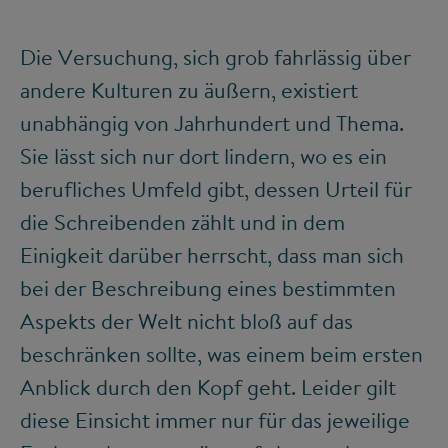
Die Versuchung, sich grob fahrlässig über
andere Kulturen zu äußern, existiert
unabhängig von Jahrhundert und Thema.
Sie lässt sich nur dort lindern, wo es ein
berufliches Umfeld gibt, dessen Urteil für
die Schreibenden zählt und in dem
Einigkeit darüber herrscht, dass man sich
bei der Beschreibung eines bestimmten
Aspekts der Welt nicht bloß auf das
beschränken sollte, was einem beim ersten
Anblick durch den Kopf geht. Leider gilt
diese Einsicht immer nur für das jeweilige