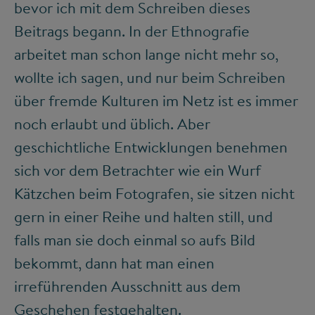
bevor ich mit dem Schreiben dieses
Beitrags begann. In der Ethnografie
arbeitet man schon lange nicht mehr so,
wollte ich sagen, und nur beim Schreiben
über fremde Kulturen im Netz ist es immer
noch erlaubt und üblich. Aber
geschichtliche Entwicklungen benehmen
sich vor dem Betrachter wie ein Wurf
Kätzchen beim Fotografen, sie sitzen nicht
gern in einer Reihe und halten still, und
falls man sie doch einmal so aufs Bild
bekommt, dann hat man einen
irreführenden Ausschnitt aus dem
Geschehen festgehalten.