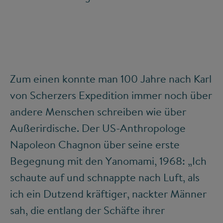
Zum einen konnte man 100 Jahre nach Karl
von Scherzers Expedition immer noch über
andere Menschen schreiben wie über
Außerirdische. Der US-Anthropologe
Napoleon Chagnon über seine erste
Begegnung mit den Yanomami, 1968: „Ich
schaute auf und schnappte nach Luft, als
ich ein Dutzend kräftiger, nackter Männer
sah, die entlang der Schäfte ihrer