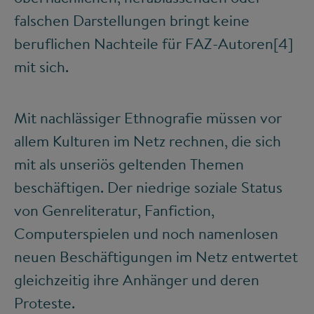
falschen Darstellungen bringt keine
beruflichen Nachteile für FAZ-Autoren
[4]
mit sich.
Mit nachlässiger Ethnografie müssen vor
allem Kulturen im Netz rechnen, die sich
mit als unseriös geltenden Themen
beschäftigen. Der niedrige soziale Status
von Genreliteratur, Fanfiction,
Computerspielen und noch namenlosen
neuen Beschäftigungen im Netz entwertet
gleichzeitig ihre Anhänger und deren
Proteste.