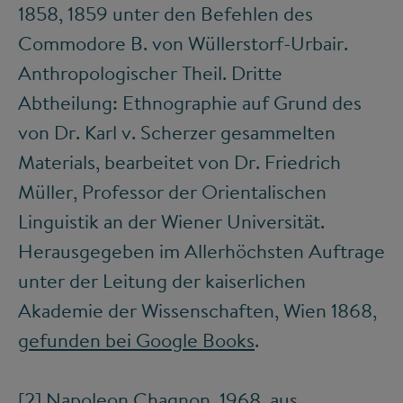
1858, 1859 unter den Befehlen des
Commodore B. von Wüllerstorf-Urbair.
Anthropologischer Theil. Dritte
Abtheilung: Ethnographie auf Grund des
von Dr. Karl v. Scherzer gesammelten
Materials, bearbeitet von Dr. Friedrich
Müller, Professor der Orientalischen
Linguistik an der Wiener Universität.
Herausgegeben im Allerhöchsten Auftrage
unter der Leitung der kaiserlichen
Akademie der Wissenschaften, Wien 1868,
gefunden bei Google Books
.
[2]
Napoleon Chagnon, 1968, aus