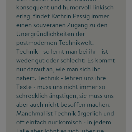
konsequent und humorvoll-linkisch
erlag, findet Kathrin Passig immer
einen souveränen Zugang zu den
Unergründlichkeiten der
postmodernen Technikwelt.
Technik - so lernt man bei ihr - ist
weder gut oder schlecht: Es kommt
nur darauf an, wie man sich ihr
nähert. Technik - lehren uns ihre
Texte - muss uns nicht immer so
schrecklich ängstigen, sie muss uns
aber auch nicht besoffen machen.
Manchmal ist Technik ärgerlich und
oft einfach nur komisch - in jedem
Falle aber lohnt es sich, über sie