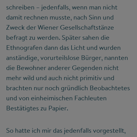
schreiben – jedenfalls, wenn man nicht
damit rechnen musste, nach Sinn und
Zweck der Wiener Gesellschaftstänze
befragt zu werden. Später sahen die
Ethnografen dann das Licht und wurden
anständige, vorurteilslose Bürger, nannten
die Bewohner anderer Gegenden nicht
mehr wild und auch nicht primitiv und
brachten nur noch gründlich Beobachtetes
und von einheimischen Fachleuten
Bestätigtes zu Papier.
So hatte ich mir das jedenfalls vorgestellt,