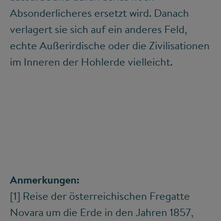
Absonderlicheres ersetzt wird. Danach
verlagert sie sich auf ein anderes Feld,
echte Außerirdische oder die Zivilisationen
im Inneren der Hohlerde vielleicht.
Anmerkungen:
[1]
Reise der österreichischen Fregatte
Novara um die Erde in den Jahren 1857,