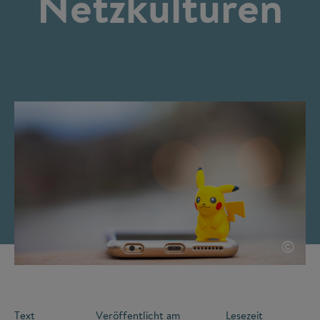
Netzkulturen
©
Text
Veröffentlicht am
Lesezeit