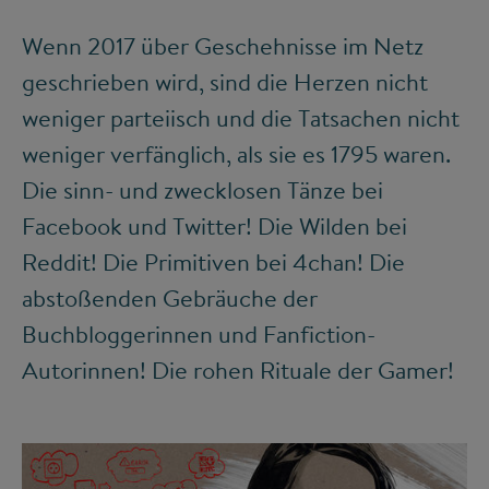
Wenn 2017 über Geschehnisse im Netz
geschrieben wird, sind die Herzen nicht
weniger parteiisch und die Tatsachen nicht
weniger verfänglich, als sie es 1795 waren.
Die sinn- und zwecklosen Tänze bei
Facebook und Twitter! Die Wilden bei
Reddit! Die Primitiven bei 4chan! Die
abstoßenden Gebräuche der
Buchbloggerinnen und Fanfiction-
Autorinnen! Die rohen Rituale der Gamer!