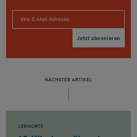
NÄCHSTER ARTIKEL
LERNORTE