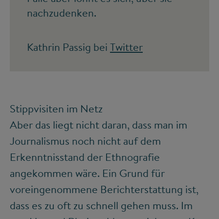
nachzudenken.
Kathrin Passig bei
Twitter
Stippvisiten im Netz
Aber das liegt nicht daran, dass man im
Journalismus noch nicht auf dem
Erkenntnisstand der Ethnografie
angekommen wäre. Ein Grund für
voreingenommene Berichterstattung ist,
dass es zu oft zu schnell gehen muss. Im