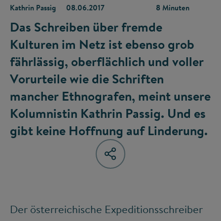
Kathrin Passig
08.06.2017
8 Minuten
Das Schreiben über fremde
Kulturen im Netz ist ebenso grob
fährlässig, oberflächlich und voller
Vorurteile wie die Schriften
mancher Ethnografen, meint unsere
Kolumnistin Kathrin Passig. Und es
gibt keine Hoffnung auf Linderung.
Der österreichische Expeditionsschreiber