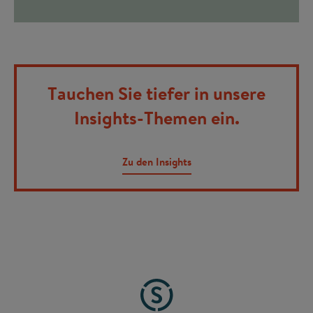
Tauchen Sie tiefer in unsere
Insights-Themen ein.
Zu den Insights