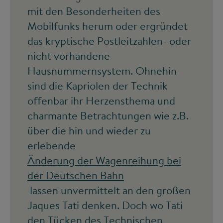
mit den Besonderheiten des
Mobilfunks herum oder ergründet
das kryptische Postleitzahlen- oder
nicht vorhandene
Hausnummernsystem. Ohnehin
sind die Kapriolen der Technik
offenbar ihr Herzensthema und
charmante Betrachtungen wie z.B.
über die hin und wieder zu
erlebende
Änderung der Wagenreihung bei
der Deutschen Bahn
lassen unvermittelt an den großen
Jaques Tati denken. Doch wo Tati
den Tücken des Technischen