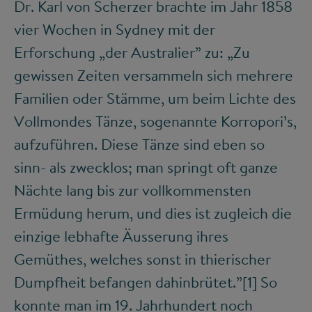
Dr. Karl von Scherzer brachte im Jahr 1858
vier Wochen in Sydney mit der
Erforschung „der Australier” zu: „Zu
gewissen Zeiten versammeln sich mehrere
Familien oder Stämme, um beim Lichte des
Vollmondes Tänze, sogenannte Korropori’s,
aufzuführen. Diese Tänze sind eben so
sinn- als zwecklos; man springt oft ganze
Nächte lang bis zur vollkommensten
Ermüdung herum, und dies ist zugleich die
einzige lebhafte Äusserung ihres
Gemüthes, welches sonst in thierischer
Dumpfheit befangen dahinbrütet.”
[1]
So
konnte man im 19. Jahrhundert noch