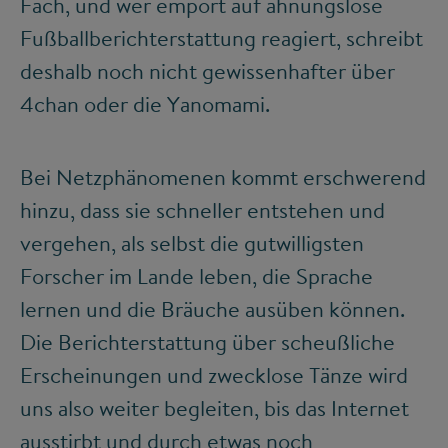
Fach, und wer empört auf ahnungslose
Fußballberichterstattung reagiert, schreibt
deshalb noch nicht gewissenhafter über
4chan oder die Yanomami.
Bei Netzphänomenen kommt erschwerend
hinzu, dass sie schneller entstehen und
vergehen, als selbst die gutwilligsten
Forscher im Lande leben, die Sprache
lernen und die Bräuche ausüben können.
Die Berichterstattung über scheußliche
Erscheinungen und zwecklose Tänze wird
uns also weiter begleiten, bis das Internet
ausstirbt und durch etwas noch