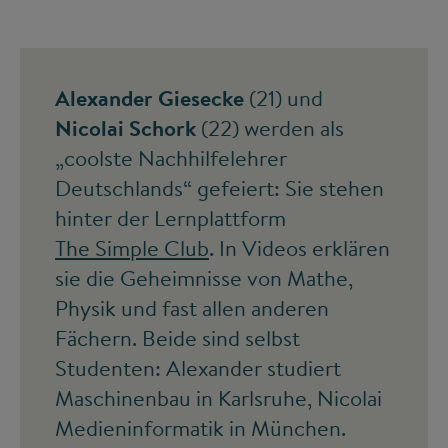
Alexander Giesecke
(21) und
Nicolai Schork
(22) werden als
„coolste Nachhilfelehrer
Deutschlands“ gefeiert: Sie stehen
hinter der Lernplattform
The Simple Club
. In Videos erklären
sie die Geheimnisse von Mathe,
Physik und fast allen anderen
Fächern. Beide sind selbst
Studenten: Alexander studiert
Maschinenbau in Karlsruhe, Nicolai
Medieninformatik in München.