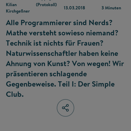
Kilian
(Protokoll)
13.03.2018
3 Minuten
Kirchgeßner
Alle Programmierer sind Nerds?
Mathe versteht sowieso niemand?
Technik ist nichts für Frauen?
Naturwissenschaftler haben keine
Ahnung von Kunst? Von wegen! Wir
präsentieren schlagende
Gegenbeweise. Teil I: Der Simple
Club.