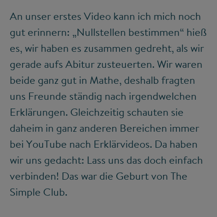
An unser erstes Video kann ich mich noch
gut erinnern: „Nullstellen bestimmen“ hieß
es, wir haben es zusammen gedreht, als wir
gerade aufs Abitur zusteuerten. Wir waren
beide ganz gut in Mathe, deshalb fragten
uns Freunde ständig nach irgendwelchen
Erklärungen. Gleichzeitig schauten sie
daheim in ganz anderen Bereichen immer
bei YouTube nach Erklärvideos. Da haben
wir uns gedacht: Lass uns das doch einfach
verbinden! Das war die Geburt von The
Simple Club.