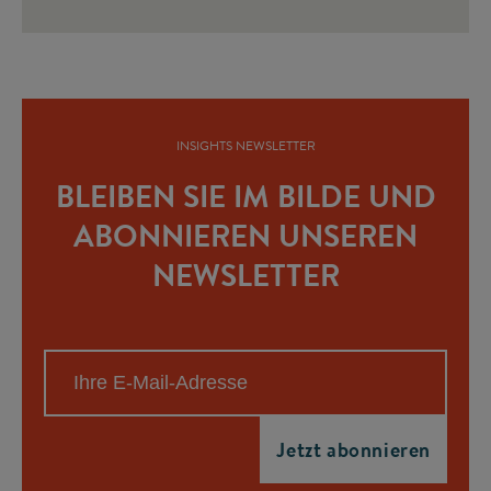
INSIGHTS NEWSLETTER
BLEIBEN SIE IM BILDE UND
ABONNIEREN UNSEREN
NEWSLETTER