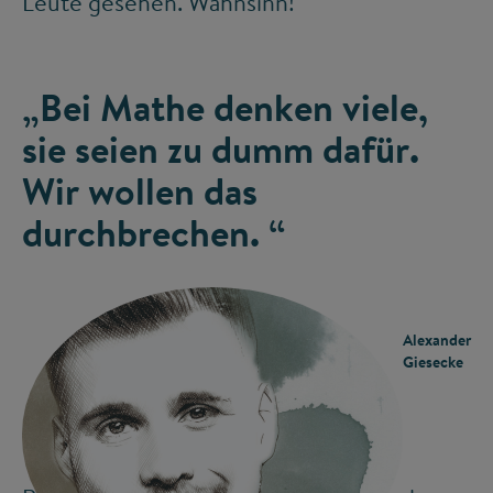
Leute gesehen. Wahnsinn!
„Bei Mathe denken viele,
sie seien zu dumm dafür.
Wir wollen das
durchbrechen. “
Alexander
Giesecke