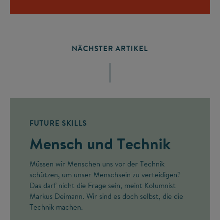
NÄCHSTER ARTIKEL
FUTURE SKILLS
Mensch und Technik
Müssen wir Menschen uns vor der Technik
schützen, um unser Menschsein zu verteidigen?
Das darf nicht die Frage sein, meint Kolumnist
Markus Deimann. Wir sind es doch selbst, die die
Technik machen.