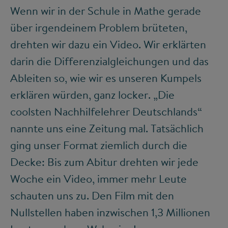
Wenn wir in der Schule in Mathe gerade
über irgendeinem Problem brüteten,
drehten wir dazu ein Video. Wir erklärten
darin die Differenzialgleichungen und das
Ableiten so, wie wir es unseren Kumpels
erklären würden, ganz locker. „Die
coolsten Nachhilfelehrer Deutschlands“
nannte uns eine Zeitung mal. Tatsächlich
ging unser Format ziemlich durch die
Decke: Bis zum Abitur drehten wir jede
Woche ein Video, immer mehr Leute
schauten uns zu. Den Film mit den
Nullstellen haben inzwischen 1,3 Millionen