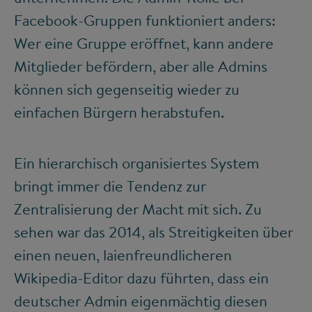
Facebook-Gruppen funktioniert anders:
Wer eine Gruppe eröffnet, kann andere
Mitglieder befördern, aber alle Admins
können sich gegenseitig wieder zu
einfachen Bürgern herabstufen.
Ein hierarchisch organisiertes System
bringt immer die Tendenz zur
Zentralisierung der Macht mit sich. Zu
sehen war das 2014, als Streitigkeiten über
einen neuen, laienfreundlicheren
Wikipedia-Editor dazu führten, dass ein
deutscher Admin eigenmächtig diesen