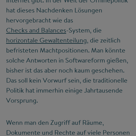
hat dieses Nachdenken Lösungen
hervorgebracht wie das
Checks and Balances
-System, die
horizontale Gewaltenteilung
, die zeitlich
befristeten Machtpositionen. Man könnte
solche Antworten in Softwareform gießen,
bisher ist das aber noch kaum geschehen.
Das soll kein Vorwurf sein, die traditionelle
Politik hat immerhin einige Jahrtausende
Vorsprung.
Wenn man den Zugriff auf Räume,
Dokumente und Rechte auf viele Personen