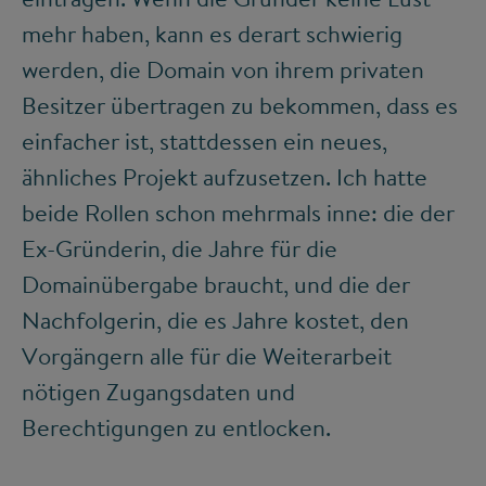
mehr haben, kann es derart schwierig
werden, die Domain von ihrem privaten
Besitzer übertragen zu bekommen, dass es
einfacher ist, stattdessen ein neues,
ähnliches Projekt aufzusetzen. Ich hatte
beide Rollen schon mehrmals inne: die der
Ex-Gründerin, die Jahre für die
Domainübergabe braucht, und die der
Nachfolgerin, die es Jahre kostet, den
Vorgängern alle für die Weiterarbeit
nötigen Zugangsdaten und
Berechtigungen zu entlocken.