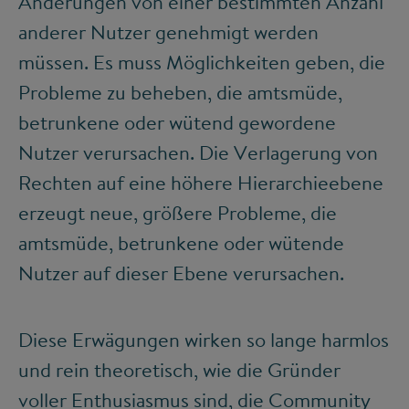
Änderungen von einer bestimmten Anzahl
anderer Nutzer genehmigt werden
müssen. Es muss Möglichkeiten geben, die
Probleme zu beheben, die amtsmüde,
betrunkene oder wütend gewordene
Nutzer verursachen. Die Verlagerung von
Rechten auf eine höhere Hierarchieebene
erzeugt neue, größere Probleme, die
amtsmüde, betrunkene oder wütende
Nutzer auf dieser Ebene verursachen.
Diese Erwägungen wirken so lange harmlos
und rein theoretisch, wie die Gründer
voller Enthusiasmus sind, die Community