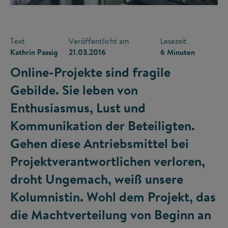
Text
Veröffentlicht am
Lesezeit
Kathrin Passig
21.03.2016
6 Minuten
Online-Projekte sind fragile
Gebilde. Sie leben von
Enthusiasmus, Lust und
Kommunikation der Beteiligten.
Gehen diese Antriebsmittel bei
Projektverantwortlichen verloren,
droht Ungemach, weiß unsere
Kolumnistin. Wohl dem Projekt, das
die Machtverteilung von Beginn an