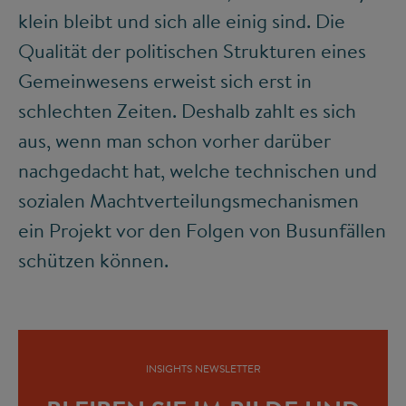
klein bleibt und sich alle einig sind. Die
Qualität der politischen Strukturen eines
Gemeinwesens erweist sich erst in
schlechten Zeiten. Deshalb zahlt es sich
aus, wenn man schon vorher darüber
nachgedacht hat, welche technischen und
sozialen Machtverteilungsmechanismen
ein Projekt vor den Folgen von Busunfällen
schützen können.
INSIGHTS NEWSLETTER