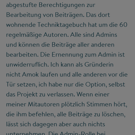
abgestufte Berechtigungen zur
Bearbeitung von Beiträgen. Das dort
wohnende Techniktagebuch hat um die 60
regelmäßige Autoren. Alle sind Admins
und können die Beiträge aller anderen
bearbeiten. Die Ernennung zum Admin ist
unwiderruflich. Ich kann als Gründerin
nicht Amok laufen und alle anderen vor die
Tür setzen, ich habe nur die Option, selbst
das Projekt zu verlassen. Wenn einer
meiner Mitautoren plötzlich Stimmen hört,
die ihm befehlen, alle Beiträge zu löschen,
lässt sich dagegen aber auch nichts
unternehmen. Die Admin-Rolle bei