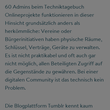
60 Admins beim Techniktagebuch
Onlineprojekte funktionieren in dieser
Hinsicht grundsätzlich anders als
herkömmliche: Vereine oder
Bürgerinitiativen haben physische Räume,
Schlüssel, Verträge, Geräte zu verwalten.
Es ist nicht praktikabel und oft auch gar
nicht möglich, allen Beteiligten Zugriff auf
die Gegenstände zu gewähren. Bei einer
digitalen Community ist das technisch kein
Problem.
Die Blogplattform Tumblr kennt kaum