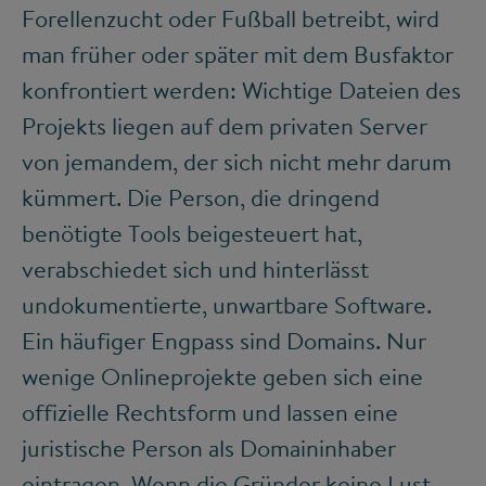
Forellenzucht oder Fußball betreibt, wird
man früher oder später mit dem Busfaktor
konfrontiert werden: Wichtige Dateien des
Projekts liegen auf dem privaten Server
von jemandem, der sich nicht mehr darum
kümmert. Die Person, die dringend
benötigte Tools beigesteuert hat,
verabschiedet sich und hinterlässt
undokumentierte, unwartbare Software.
Ein häufiger Engpass sind Domains. Nur
wenige Onlineprojekte geben sich eine
offizielle Rechtsform und lassen eine
juristische Person als Domaininhaber
eintragen. Wenn die Gründer keine Lust