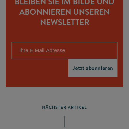
BLEIBEN SIE IM BILDE UND
ABONNIEREN UNSEREN
NEWSLETTER
NÄCHSTER ARTIKEL