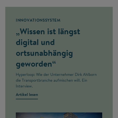
INNOVATIONSSYSTEM
„Wissen ist längst
digital und
ortsunabhängig
geworden“
Hyperloop: Wie der Unternehmer Dirk Ahlborn
die Transportbranche aufmischen will. Ein
Interview.
Artikel lesen