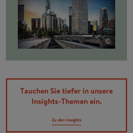
©
Tauchen Sie tiefer in unsere
Insights-Themen ein.
Zu den Insights