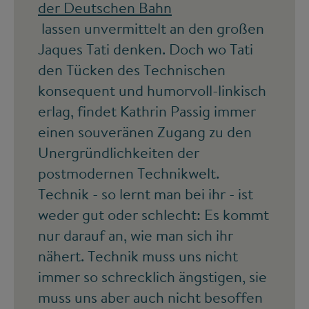
der Deutschen Bahn
lassen unvermittelt an den großen
Jaques Tati denken. Doch wo Tati
den Tücken des Technischen
konsequent und humorvoll-linkisch
erlag, findet Kathrin Passig immer
einen souveränen Zugang zu den
Unergründlichkeiten der
postmodernen Technikwelt.
Technik - so lernt man bei ihr - ist
weder gut oder schlecht: Es kommt
nur darauf an, wie man sich ihr
nähert. Technik muss uns nicht
immer so schrecklich ängstigen, sie
muss uns aber auch nicht besoffen