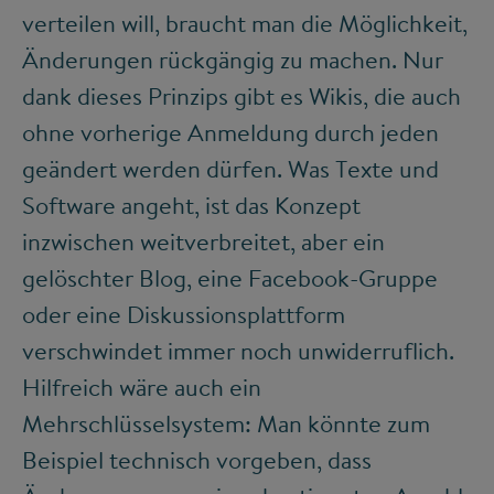
verteilen will, braucht man die Möglichkeit,
Änderungen rückgängig zu machen. Nur
dank dieses Prinzips gibt es Wikis, die auch
ohne vorherige Anmeldung durch jeden
geändert werden dürfen. Was Texte und
Software angeht, ist das Konzept
inzwischen weitverbreitet, aber ein
gelöschter Blog, eine Facebook-Gruppe
oder eine Diskussionsplattform
verschwindet immer noch unwiderruflich.
Hilfreich wäre auch ein
Mehrschlüsselsystem: Man könnte zum
Beispiel technisch vorgeben, dass