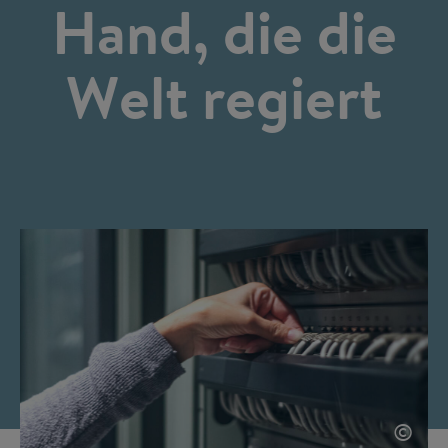
Hand, die die
Welt regiert
©