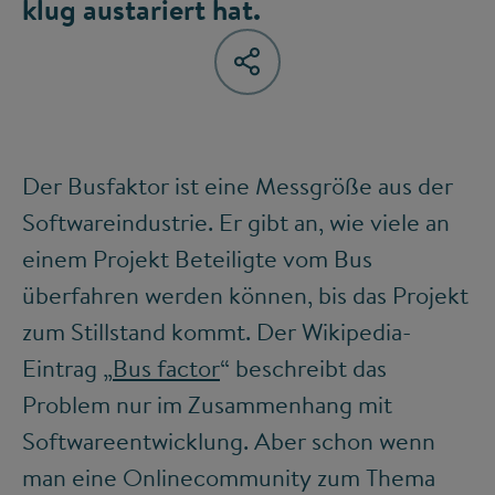
klug austariert hat.
Der Busfaktor ist eine Messgröße aus der
Softwareindustrie. Er gibt an, wie viele an
einem Projekt Beteiligte vom Bus
überfahren werden können, bis das Projekt
zum Stillstand kommt. Der Wikipedia-
Eintrag „
Bus factor
“ beschreibt das
Problem nur im Zusammenhang mit
Softwareentwicklung. Aber schon wenn
man eine Onlinecommunity zum Thema