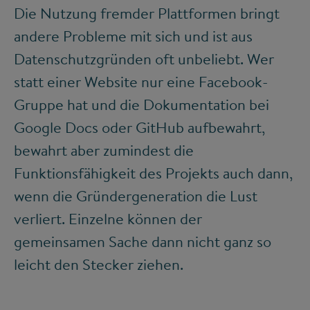
Die Nutzung fremder Plattformen bringt
andere Probleme mit sich und ist aus
Datenschutzgründen oft unbeliebt. Wer
statt einer Website nur eine Facebook-
Gruppe hat und die Dokumentation bei
Google Docs oder GitHub aufbewahrt,
bewahrt aber zumindest die
Funktionsfähigkeit des Projekts auch dann,
wenn die Gründergeneration die Lust
verliert. Einzelne können der
gemeinsamen Sache dann nicht ganz so
leicht den Stecker ziehen.