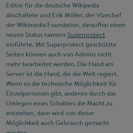
Editor für die deutsche Wikipedia
abschaltete und Erik Möller, der Vizechef
der Wikimedia Foundation, daraufhin einen
neuen Status namens
Superprotect
einführte. Mit Superprotect geschützte
Seiten können auch von Admins nicht
mehr bearbeitet werden. Die Hand am
Server ist die Hand, die die Welt regiert.
Wenn es die technische Möglichkeit für
Einzelpersonen gibt, anderen durch das
Umlegen eines Schalters die Macht zu
entziehen, dann wird von dieser
Möglichkeit auch Gebrauch gemacht
werden.