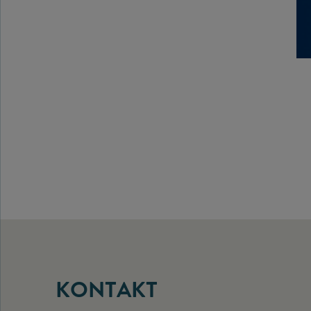
KONTAKT