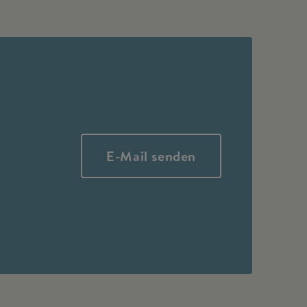
E-Mail senden