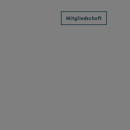
Mitgliedschaft