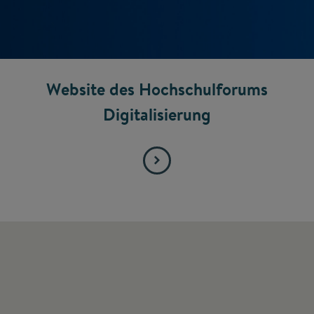
Website des Hochschulforums
Digitalisierung