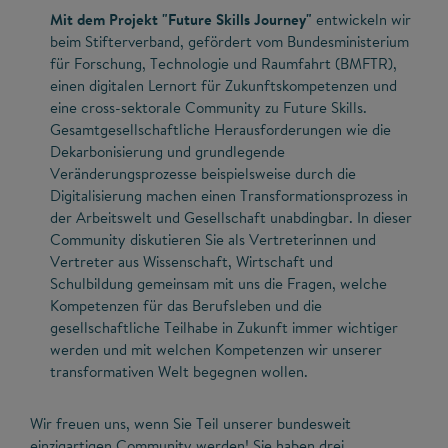
Mit dem Projekt "Future Skills Journey"
entwickeln wir
beim Stifterverband, gefördert vom Bundesministerium
für Forschung, Technologie und Raumfahrt (BMFTR),
einen digitalen Lernort für Zukunftskompetenzen und
eine cross-sektorale Community zu Future Skills.
Gesamtgesellschaftliche Herausforderungen wie die
Dekarbonisierung und grundlegende
Veränderungsprozesse beispielsweise durch die
Digitalisierung machen einen Transformationsprozess in
der Arbeitswelt und Gesellschaft unabdingbar. In dieser
Community diskutieren Sie als Vertreterinnen und
Vertreter aus Wissenschaft, Wirtschaft und
Schulbildung gemeinsam mit uns die Fragen, welche
Kompetenzen für das Berufsleben und die
gesellschaftliche Teilhabe in Zukunft immer wichtiger
werden und mit welchen Kompetenzen wir unserer
transformativen Welt begegnen wollen.
Wir freuen uns, wenn Sie Teil unserer bundesweit
einzigartigen Community werden! Sie haben drei