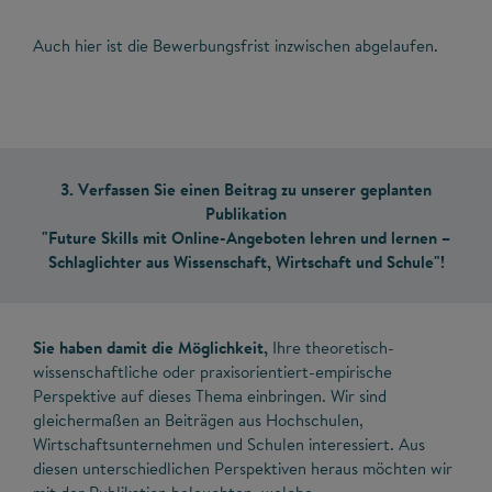
Auch hier ist die Bewerbungsfrist inzwischen abgelaufen.
3. Verfassen Sie einen Beitrag zu unserer geplanten
Publikation
"Future Skills mit Online-Angeboten lehren und lernen –
Schlaglichter aus Wissenschaft, Wirtschaft und Schule"!
Sie haben damit die Möglichkeit,
Ihre theoretisch-
wissenschaftliche oder praxisorientiert-empirische
Perspektive auf dieses Thema einbringen. Wir sind
gleichermaßen an Beiträgen aus Hochschulen,
Wirtschaftsunternehmen und Schulen interessiert. Aus
diesen unterschiedlichen Perspektiven heraus möchten wir