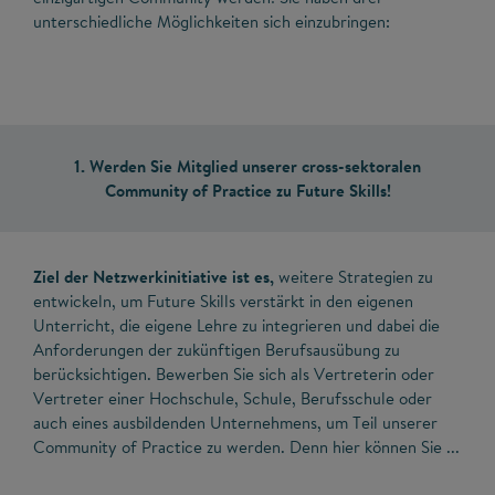
unterschiedliche Möglichkeiten sich einzubringen:
1. Werden Sie Mitglied unserer cross-sektoralen
Community of Practice zu Future Skills!
Ziel der Netzwerkinitiative ist es,
weitere Strategien zu
entwickeln, um Future Skills verstärkt in den eigenen
Unterricht, die eigene Lehre zu integrieren und dabei die
Anforderungen der zukünftigen Berufsausübung zu
berücksichtigen. Bewerben Sie sich als Vertreterin oder
Vertreter einer Hochschule, Schule, Berufsschule oder
auch eines ausbildenden Unternehmens, um Teil unserer
Community of Practice zu werden. Denn hier können Sie ...