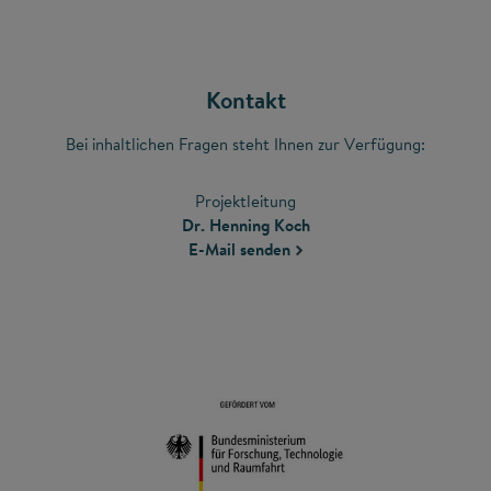
Kontakt
Bei inhaltlichen Fragen steht Ihnen zur Verfügung:
Projektleitung
Dr. Henning Koch
E-Mail senden