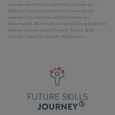
verändernde Welt vorzubereiten, ist Ihnen ein
Anliegen? Und Sie möchten Ihre Expertise mit
anderen Vertreterinnen und Vertretern aus
Wissenschaft, Wirtschaft und Schulbildung teilen? Im
Rahmen unseres neuen Projekts "Future Skills
Journey" haben Sie dazu die Möglichkeit.