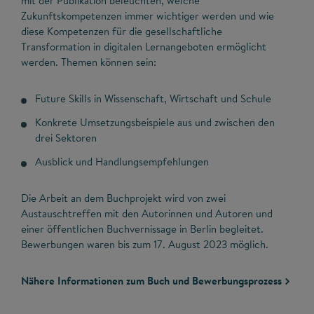
mit der Publikation beleuchten, welche
Zukunftskompetenzen immer wichtiger werden und wie
diese Kompetenzen für die gesellschaftliche
Transformation in digitalen Lernangeboten ermöglicht
werden. Themen können sein:
Future Skills in Wissenschaft, Wirtschaft und Schule
Konkrete Umsetzungsbeispiele aus und zwischen den
drei Sektoren
Ausblick und Handlungsempfehlungen
Die Arbeit an dem Buchprojekt wird von zwei
Austauschtreffen mit den Autorinnen und Autoren und
einer öffentlichen Buchvernissage in Berlin begleitet.
Bewerbungen waren bis zum 17. August 2023 möglich.
Nähere Informationen zum Buch und Bewerbungsprozess