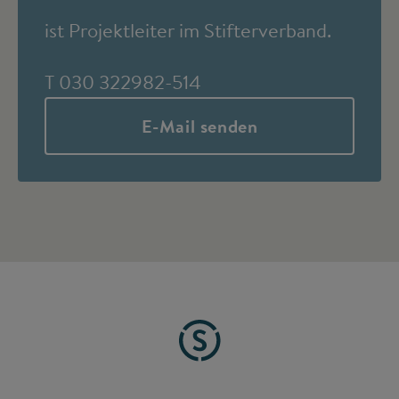
ist Projektleiter im Stifterverband.
T 030 322982-514
E-Mail senden