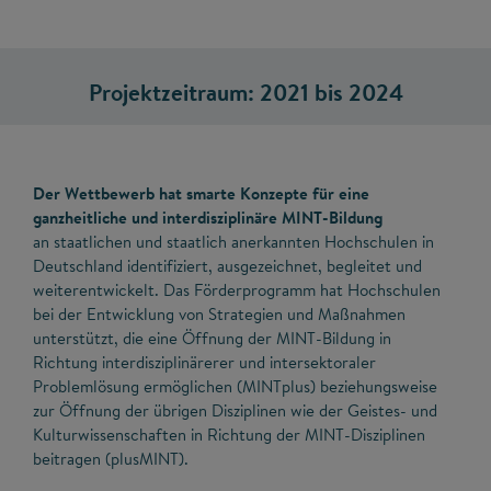
Projektzeitraum: 2021 bis 2024
Der Wettbewerb hat smarte Konzepte für eine
ganzheitliche und interdisziplinäre MINT-Bildung
an staatlichen und staatlich anerkannten Hochschulen in
Deutschland identifiziert, ausgezeichnet, begleitet und
weiterentwickelt. Das Förderprogramm hat Hochschulen
bei der Entwicklung von Strategien und Maßnahmen
unterstützt, die eine Öffnung der MINT-Bildung in
Richtung interdisziplinärerer und intersektoraler
Problemlösung ermöglichen (MINTplus) beziehungsweise
zur Öffnung der übrigen Disziplinen wie der Geistes- und
Kulturwissenschaften in Richtung der MINT-Disziplinen
beitragen (plusMINT).