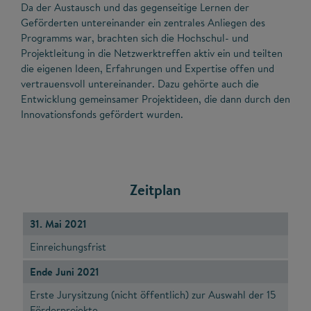
Da der Austausch und das gegenseitige Lernen der
Geförderten untereinander ein zentrales Anliegen des
Programms war, brachten sich die Hochschul- und
Projektleitung in die Netzwerktreffen aktiv ein und teilten
die eigenen Ideen, Erfahrungen und Expertise offen und
vertrauensvoll untereinander. Dazu gehörte auch die
Entwicklung gemeinsamer Projektideen, die dann durch den
Innovationsfonds gefördert wurden.
Zeitplan
31. Mai 2021
Einreichungsfrist
Ende Juni 2021
Erste Jurysitzung (nicht öffentlich) zur Auswahl der 15
Förderprojekte