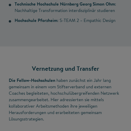
Technische Hochschule Nürnberg Georg Simon Ohm
:
Nachhaltige Transformation interdisziplinär studieren
Hochschule Pforzheim
: S-TEAM 2 – Empathic Design
Vernetzung und Transfer
Die Fellow-Hochschulen
haben zunächst ein Jahr lang
gemeinsam in einem vom Stifterverband und externen
Coaches begleiteten, hochschulübergreifenden Netzwerk
zusammengearbeitet. Hier adressierten sie mittels
kollaborativer Arbeitsmethoden ihre jeweiligen
Herausforderungen und erarbeiteten gemeinsam
Lösungsstrategien.