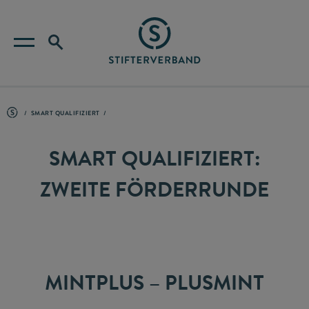
SMART QUALIFIZIERT
SMART QUALIFIZIERT:
ZWEITE FÖRDERRUNDE
MINTPLUS – PLUSMINT