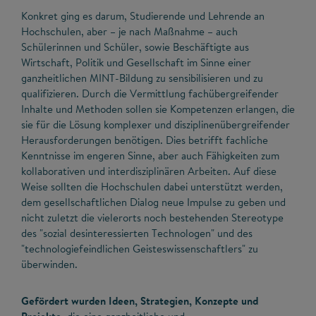
Konkret ging es darum, Studierende und Lehrende an
Hochschulen, aber – je nach Maßnahme – auch
Schülerinnen und Schüler, sowie Beschäftigte aus
Wirtschaft, Politik und Gesellschaft im Sinne einer
ganzheitlichen MINT-Bildung zu sensibilisieren und zu
qualifizieren. Durch die Vermittlung fachübergreifender
Inhalte und Methoden sollen sie Kompetenzen erlangen, die
sie für die Lösung komplexer und disziplinenübergreifender
Herausforderungen benötigen. Dies betrifft fachliche
Kenntnisse im engeren Sinne, aber auch Fähigkeiten zum
kollaborativen und interdisziplinären Arbeiten. Auf diese
Weise sollten die Hochschulen dabei unterstützt werden,
dem gesellschaftlichen Dialog neue Impulse zu geben und
nicht zuletzt die vielerorts noch bestehenden Stereotype
des "sozial desinteressierten Technologen" und des
"technologiefeindlichen Geisteswissenschaftlers" zu
überwinden.
Gefördert wurden Ideen, Strategien, Konzepte und