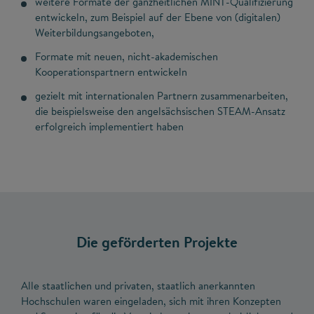
weitere Formate der ganzheitlichen MINT-Qualifizierung
entwickeln, zum Beispiel auf der Ebene von (digitalen)
Weiterbildungsangeboten,
Formate mit neuen, nicht-akademischen
Kooperationspartnern entwickeln
gezielt mit internationalen Partnern zusammenarbeiten,
die beispielsweise den angelsächsischen STEAM-Ansatz
erfolgreich implementiert haben
Die geförderten Projekte
Alle staatlichen und privaten, staatlich anerkannten
Hochschulen waren eingeladen, sich mit ihren Konzepten