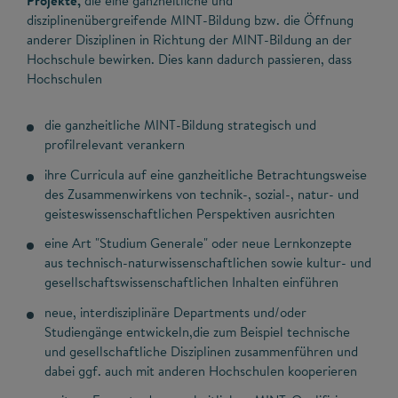
Projekte,
die eine ganzheitliche und
disziplinenübergreifende MINT-Bildung bzw. die Öffnung
anderer Disziplinen in Richtung der MINT-Bildung an der
Hochschule bewirken. Dies kann dadurch passieren, dass
Hochschulen
die ganzheitliche MINT-Bildung strategisch und
profilrelevant verankern
ihre Curricula auf eine ganzheitliche Betrachtungsweise
des Zusammenwirkens von technik-, sozial-, natur- und
geisteswissenschaftlichen Perspektiven ausrichten
eine Art "Studium Generale" oder neue Lernkonzepte
aus technisch-naturwissenschaftlichen sowie kultur- und
gesellschaftswissenschaftlichen Inhalten einführen
neue, interdisziplinäre Departments und/oder
Studiengänge entwickeln,die zum Beispiel technische
und gesellschaftliche Disziplinen zusammenführen und
dabei ggf. auch mit anderen Hochschulen kooperieren