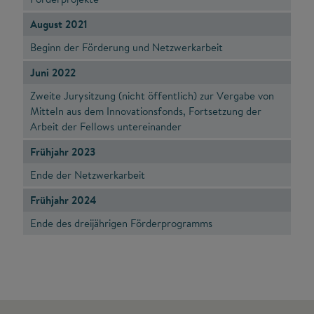
August 2021
Beginn der Förderung und Netzwerkarbeit
Juni 2022
Zweite Jurysitzung (nicht öffentlich) zur Vergabe von
Mitteln aus dem Innovationsfonds, Fortsetzung der
Arbeit der Fellows untereinander
Frühjahr 2023
Ende der Netzwerkarbeit
Frühjahr 2024
Ende des dreijährigen Förderprogramms