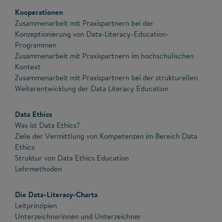
Kooperationen
Zusammenarbeit mit Praxispartnern bei der
Konzeptionierung von Data-Literacy-Education-
Programmen
Zusammenarbeit mit Praxispartnern im hochschulischen
Kontext
Zusammenarbeit mit Praxispartnern bei der strukturellen
Weiterentwicklung der Data Literacy Education
Data Ethics
Was ist Data Ethics?
Ziele der Vermittlung von Kompetenzen im Bereich Data
Ethics
Struktur von Data Ethics Education
Lehrmethoden
Die Data-Literacy-Charta
Leitprinzipien
Unterzeichnerinnen und Unterzeichner