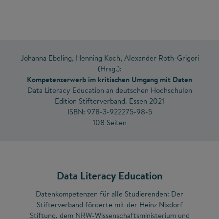
Johanna Ebeling, Henning Koch, Alexander Roth-Grigori
(Hrsg.):
Kompetenzerwerb im kritischen Umgang mit Daten
Data Literacy Education an deutschen Hochschulen
Edition Stifterverband. Essen 2021
ISBN: 978-3-922275-98-5
108 Seiten
Data Literacy Education
Datenkompetenzen für alle Studierenden: Der
Stifterverband förderte mit der Heinz Nixdorf
Stiftung, dem NRW-Wissenschaftsministerium und