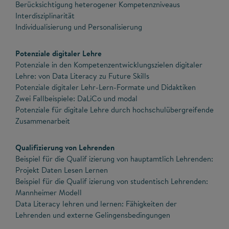
Berücksichtigung heterogener Kompetenzniveaus
Interdisziplinarität
Individualisierung und Personalisierung
Potenziale digitaler Lehre
Potenziale in den Kompetenzentwicklungszielen digitaler
Lehre: von Data Literacy zu Future Skills
Potenziale digitaler Lehr-Lern-Formate und Didaktiken
Zwei Fallbeispiele: DaLiCo und modal
Potenziale für digitale Lehre durch hochschulübergreifende
Zusammenarbeit
Qualifizierung von Lehrenden
Beispiel für die Qualif izierung von hauptamtlich Lehrenden:
Projekt Daten Lesen Lernen
Beispiel für die Qualif izierung von studentisch Lehrenden:
Mannheimer Modell
Data Literacy lehren und lernen: Fähigkeiten der
Lehrenden und externe Gelingensbedingungen