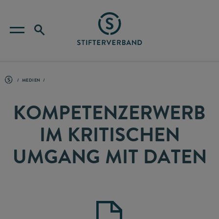
MEDIEN
KOMPETENZERWERB
IM KRITISCHEN
UMGANG MIT DATEN