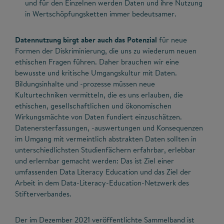
und für den Einzelnen werden Daten und ihre Nutzung
in Wertschöpfungsketten immer bedeutsamer.
Datennutzung birgt aber auch das Potenzial
für neue
Formen der Diskriminierung, die uns zu wiederum neuen
ethischen Fragen führen. Daher brauchen wir eine
bewusste und kritische Umgangskultur mit Daten.
Bildungsinhalte und -prozesse müssen neue
Kulturtechniken vermitteln, die es uns erlauben, die
ethischen, gesellschaftlichen und ökonomischen
Wirkungsmächte von Daten fundiert einzuschätzen.
Datenersterfassungen, -auswertungen und Konsequenzen
im Umgang mit vermeintlich abstrakten Daten sollten in
unterschiedlichsten Studienfächern erfahrbar, erlebbar
und erlernbar gemacht werden: Das ist Ziel einer
umfassenden Data Literacy Education und das Ziel der
Arbeit in dem Data-Literacy-Education-Netzwerk des
Stifterverbandes.
Der im Dezember 2021 veröffentlichte Sammelband ist