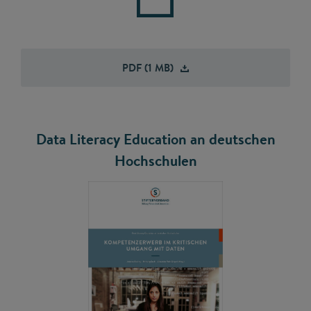
PDF (1
MB)
Data Literacy Education an deutschen
Hochschulen