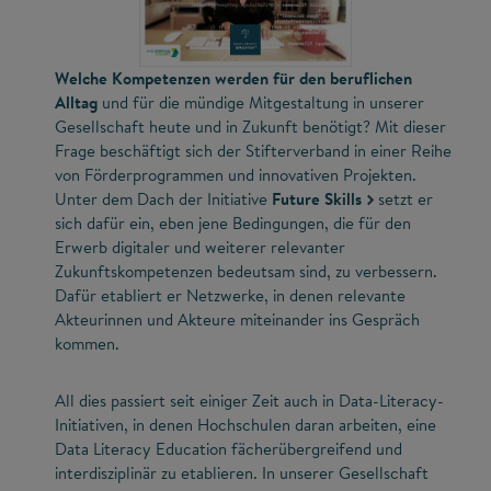
Welche Kompetenzen werden für den beruflichen
Alltag
und für die mündige Mitgestaltung in unserer
Gesellschaft heute und in Zukunft benötigt? Mit dieser
Frage beschäftigt sich der Stifterverband in einer Reihe
von Förderprogrammen und innovativen Projekten.
Unter dem Dach der Initiative
Future Skills
setzt er
sich dafür ein, eben jene Bedingungen, die für den
Erwerb digitaler und weiterer relevanter
Zukunftskompetenzen bedeutsam sind, zu verbessern.
Dafür etabliert er Netzwerke, in denen relevante
Akteurinnen und Akteure miteinander ins Gespräch
kommen.
All dies passiert seit einiger Zeit auch in Data-Literacy-
Initiativen, in denen Hochschulen daran arbeiten, eine
Data Literacy Education fächerübergreifend und
interdisziplinär zu etablieren. In unserer Gesellschaft