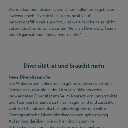
Warum kommen Studien zu unterschiedlichen Ergebnissen,
inwieweit sich Diversität in Teams positiv auf
Innovationsfähigkeit auswirkt, und warum scheint es nicht
automatisch so zu sein, dass ein Mehr an Diversität, Teams
und Organisationen innovativer macht?
Diversität ist und braucht mehr
Neue Diversitätsmaße
Die Widersprüchlichkeit der Ergebnisse unterstützt den
Denkansatz, dass die in der Literatur üblicherweise
verwendeten Diversitätsmaße im Kontext von Innovativität
und Teamperformance zu hinterfragen sind und zusätzlich
weitere Charakteristika berücksichtigt werden sollten.
Demographische Diversitätsdimensionen geben wenig
Aufschluss darüber, wie sich ein Individuum im
Arbeitskontext und in Innovationsprozesse einbringt.