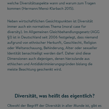
welche Diversitätsaspekte wann und warum zum Tragen
kommen (Hermann/Mensi-Klarbach 2015).
Neben wirtschaftlichen Gesichtspunkten ist Diversität
immer auch ein normatives Thema (moral case for
diversity). Im Allgemeinen Gleichbehandlungsgesetz (AGG
§1) ist in Deutschland seit 2006 festgelegt, dass niemand
aufgrund von ethnischer Herkunft, Geschlecht, Religion
oder Weltanschauung, Behinderung, Alter oder sexueller
Identität benachteiligt werden darf. Daher sind diese
Dimensionen auch diejenigen, denen hierzulande aus
ethischen und Antidiskriminierungsgründen bislang die
meiste Beachtung geschenkt wird.
Diversität, was heißt das eigentlich?
Obwohl der Begriff der Diversität in aller Munde ist, gibt es