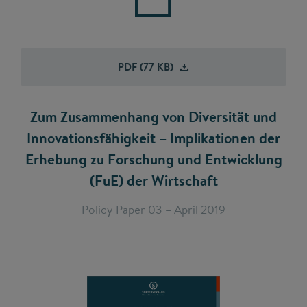
PDF (77
KB)
Zum Zusammenhang von Diversität und
Innovationsfähigkeit – Implikationen der
Erhebung zu Forschung und Entwicklung
(FuE) der Wirtschaft
Policy Paper 03 – April 2019