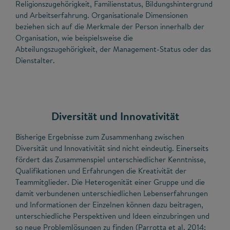
Religionszugehörigkeit, Familienstatus, Bildungshintergrund
und Arbeitserfahrung. Organisationale Dimensionen
beziehen sich auf die Merkmale der Person innerhalb der
Organisation, wie beispielsweise die
Abteilungszugehörigkeit, der Management-Status oder das
Dienstalter.
Diversität und Innovativität
Bisherige Ergebnisse zum Zusammenhang zwischen
Diversität und Innovativität sind nicht eindeutig. Einerseits
fördert das Zusammenspiel unterschiedlicher Kenntnisse,
Qualifikationen und Erfahrungen die Kreativität der
Teammitglieder. Die Heterogenität einer Gruppe und die
damit verbundenen unterschiedlichen Lebenserfahrungen
und Informationen der Einzelnen können dazu beitragen,
unterschiedliche Perspektiven und Ideen einzubringen und
so neue Problemlösungen zu finden (Parrotta et al. 2014;