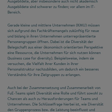
Ausgebildete, aber insbesondere auch nicht akademisch
Ausgebildete sind schwerer zu finden; vor allem im IT-
Bereich.
Gerade kleine und mittlere Unternehmen (KMU) müssen
sich aufgrund des Fachkräftemangels zukünftig für neue
und bislang in ihren Unternehmen unterrepräsentierte
Personengruppen öffnen. Dabei ist die Diversität der
Belegschaft aus einer ökonomisch orientierten Perspektive
eine Ressource, die Unternehmen für sich nutzen können
(business case for diversity). Beispielsweise, indem sie
versuchen, die Vielfalt ihrer Kunden in ihrer
Personalstruktur nachzubilden, um dadurch ein besseres
Verständnis für ihre Zielgruppen zu erlangen.
Auch bei der Zusammensetzung und Zusammenarbeit von
FuE-Teams spielt Diversität eine Rolle und führt sowohl zu
Chancen als auch zu Herausforderungen für Teams und
Unternehmen. Die Schlüsselfrage hierbei ist, wie Diversität
den Gruppenprozess bzw. die Leistung beeinflusst und