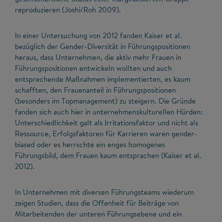
reproduzieren (Joshi/Roh 2009).
In einer Untersuchung von 2012 fanden Kaiser et al.
bezüglich der Gender-Diversität in Führungspositionen
heraus, dass Unternehmen, die aktiv mehr Frauen in
Führungspositionen entwickeln wollten und auch
entsprechende Maßnahmen implementierten, es kaum
schafften, den Frauenanteil in Führungspositionen
(besonders im Topmanagement) zu steigern. Die Gründe
fanden sich auch hier in unternehmenskulturellen Hürden:
Unterschiedlichkeit galt als Irritationsfaktor und nicht als
Ressource, Erfolgsfaktoren für Karrieren waren gender-
biased oder es herrschte ein enges homogenes
Führungsbild, dem Frauen kaum entsprachen (Kaiser et al.
2012).
In Unternehmen mit diversen Führungsteams wiederum
zeigen Studien, dass die Offenheit für Beiträge von
Mitarbeitenden der unteren Führungsebene und ein