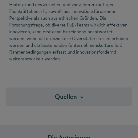
Hintergrund des aktuellen und vor allem zukünftigen
Fachkräftebedarfs, sowohl aus innovationsfördernder
Perspektive als auch aus ethischen Gründen. Die
Forschungsfrage, ob diverse FuE-Teams wirklich effektiver
innovieren, kann erst dann hinreichend beantwortet
werden, wenn differenziertere Diversitätskriterien erhoben
werden und die bestehenden (unternehmenskulturellen)
Rahmenbedingungen erfasst und innovationsfördernd
weiterentwickelt werden.
Quellen
Die Autorinnen