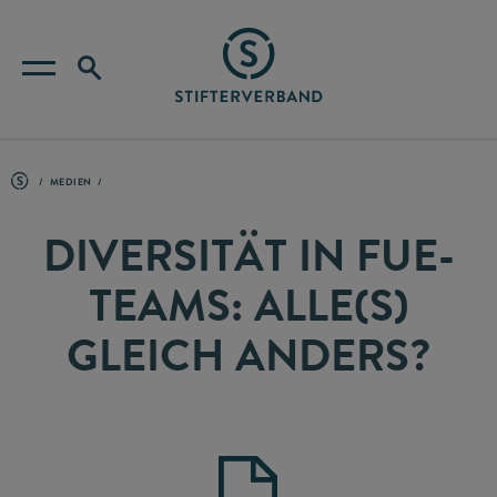
MEDIEN
DIVERSITÄT IN FUE-
TEAMS: ALLE(S)
GLEICH ANDERS?