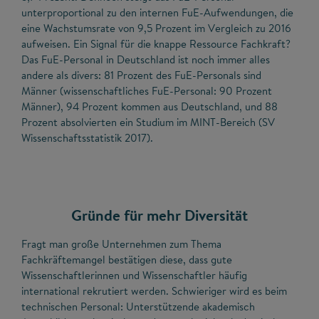
unterproportional zu den internen FuE-Aufwendungen, die
eine Wachstumsrate von 9,5 Prozent im Vergleich zu 2016
aufweisen. Ein Signal für die knappe Ressource Fachkraft?
Das FuE-Personal in Deutschland ist noch immer alles
andere als divers: 81 Prozent des FuE-Personals sind
Männer (wissenschaftliches FuE-Personal: 90 Prozent
Männer), 94 Prozent kommen aus Deutschland, und 88
Prozent absolvierten ein Studium im MINT-Bereich (SV
Wissenschaftsstatistik 2017).
Gründe für mehr Diversität
Fragt man große Unternehmen zum Thema
Fachkräftemangel bestätigen diese, dass gute
Wissenschaftlerinnen und Wissenschaftler häufig
international rekrutiert werden. Schwieriger wird es beim
technischen Personal: Unterstützende akademisch