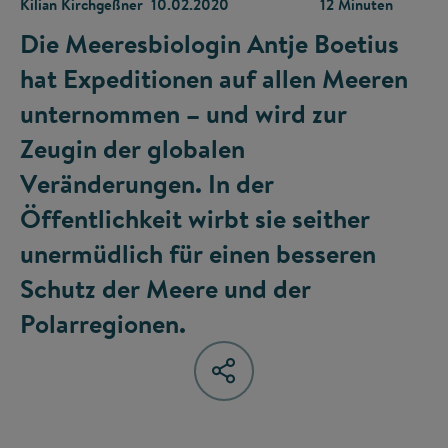
Kilian Kirchgeßner
10.02.2020
12 Minuten
Die Meeresbiologin Antje Boetius
hat Expeditionen auf allen Meeren
unternommen – und wird zur
Zeugin der globalen
Veränderungen. In der
Öffentlichkeit wirbt sie seither
unermüdlich für einen besseren
Schutz der Meere und der
Polarregionen.