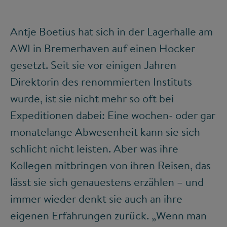
Antje Boetius hat sich in der Lagerhalle am
AWI in Bremerhaven auf einen Hocker
gesetzt. Seit sie vor einigen Jahren
Direktorin des renommierten Instituts
wurde, ist sie nicht mehr so oft bei
Expeditionen dabei: Eine wochen- oder gar
monatelange Abwesenheit kann sie sich
schlicht nicht leisten. Aber was ihre
Kollegen mitbringen von ihren Reisen, das
lässt sie sich genauestens erzählen – und
immer wieder denkt sie auch an ihre
eigenen Erfahrungen zurück. „Wenn man