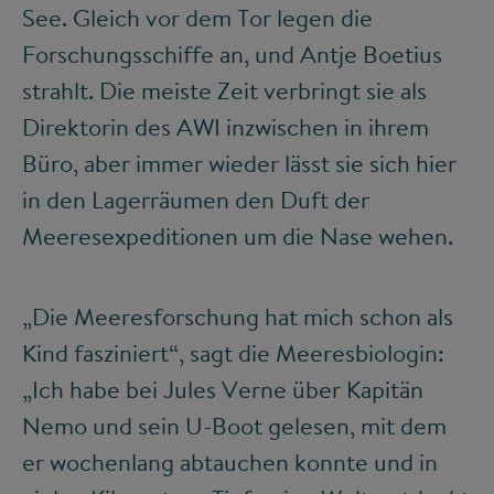
See. Gleich vor dem Tor legen die
Forschungsschiffe an, und Antje Boetius
strahlt. Die meiste Zeit verbringt sie als
Direktorin des AWI inzwischen in ihrem
Büro, aber immer wieder lässt sie sich hier
in den Lagerräumen den Duft der
Meeresexpeditionen um die Nase wehen.
„Die Meeresforschung hat mich schon als
Kind fasziniert“, sagt die Meeresbiologin:
„Ich habe bei Jules Verne über Kapitän
Nemo und sein U-Boot gelesen, mit dem
er wochenlang abtauchen konnte und in