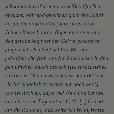
seltsamen Lavafelsen nach heißen Quellen
absucht, während gleichzeitig um das Schiff
herum die anderen Mitfahrer in Eis und
Schnee Kerne bohren, Bojen aussetzen und
den gerade beginnenden Gefrierprozess an
jungen Schollen beobachten. Wir sind
jedenfalls alle froh, uns für Ruhepausen in den
gemütlichen Bauch des Schiffes zurückziehen
zu können. Denn inzwischen ist der arktische
Herbst eingekehrt; es gibt nur noch wenig
Sonnenstrahlen, dafür viel Wind und Schnee,
und die ersten Tage unter -10 °C. […] Drückt
uns die Daumen, dass weiterhin Wind, Wetter