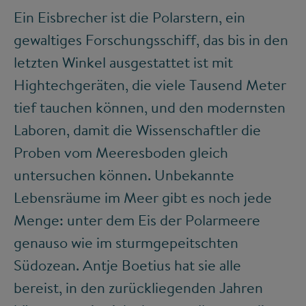
Ein Eisbrecher ist die Polarstern, ein
gewaltiges Forschungsschiff, das bis in den
letzten Winkel ausgestattet ist mit
Hightechgeräten, die viele Tausend Meter
tief tauchen können, und den modernsten
Laboren, damit die Wissenschaftler die
Proben vom Meeresboden gleich
untersuchen können. Unbekannte
Lebensräume im Meer gibt es noch jede
Menge: unter dem Eis der Polarmeere
genauso wie im sturmgepeitschten
Südozean. Antje Boetius hat sie alle
bereist, in den zurückliegenden Jahren