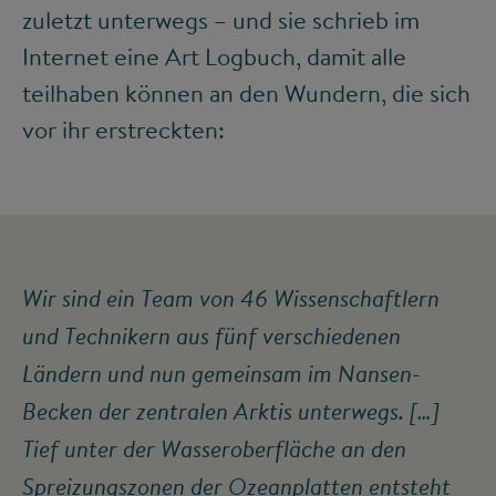
zuletzt unterwegs – und sie schrieb im
Internet eine Art Logbuch, damit alle
teilhaben können an den Wundern, die sich
vor ihr erstreckten:
Wir sind ein Team von 46 Wissenschaftlern
und Technikern aus fünf verschiedenen
Ländern und nun gemeinsam im Nansen-
Becken der zentralen Arktis unterwegs. […]
Tief unter der Wasseroberfläche an den
Spreizungszonen der Ozeanplatten entsteht