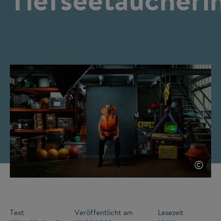
©
Text
Veröffentlicht am
Lesezeit