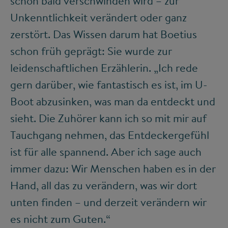
schon bald verschwinden wird – zur
Unkenntlichkeit verändert oder ganz
zerstört. Das Wissen darum hat Boetius
schon früh geprägt: Sie wurde zur
leidenschaftlichen Erzählerin. „Ich rede
gern darüber, wie fantastisch es ist, im U-
Boot abzusinken, was man da entdeckt und
sieht. Die Zuhörer kann ich so mit mir auf
Tauchgang nehmen, das Entdeckergefühl
ist für alle spannend. Aber ich sage auch
immer dazu: Wir Menschen haben es in der
Hand, all das zu verändern, was wir dort
unten finden – und derzeit verändern wir
es nicht zum Guten.“