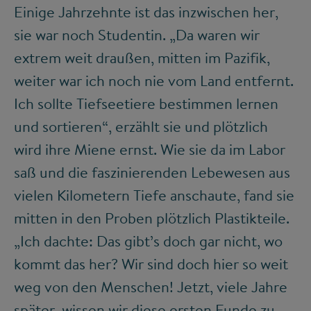
Einige Jahrzehnte ist das inzwischen her,
sie war noch Studentin. „Da waren wir
extrem weit draußen, mitten im Pazifik,
weiter war ich noch nie vom Land entfernt.
Ich sollte Tiefseetiere bestimmen lernen
und sortieren“, erzählt sie und plötzlich
wird ihre Miene ernst. Wie sie da im Labor
saß und die faszinierenden Lebewesen aus
vielen Kilometern Tiefe anschaute, fand sie
mitten in den Proben plötzlich Plastikteile.
„Ich dachte: Das gibt’s doch gar nicht, wo
kommt das her? Wir sind doch hier so weit
weg von den Menschen! Jetzt, viele Jahre
später, wissen wir diese ersten Funde zu