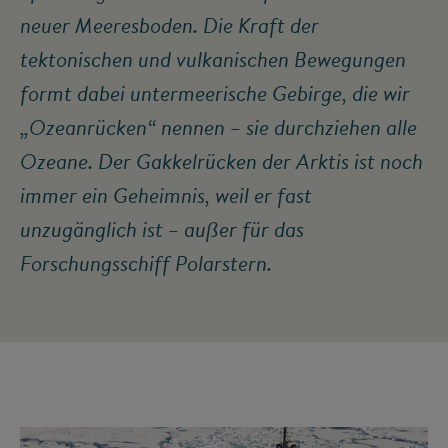
neuer Meeresboden. Die Kraft der
tektonischen und vulkanischen Bewegungen
formt dabei untermeerische Gebirge, die wir
„Ozeanrücken“ nennen – sie durchziehen alle
Ozeane. Der Gakkelrücken der Arktis ist noch
immer ein Geheimnis, weil er fast
unzugänglich ist – außer für das
Forschungsschiff Polarstern.