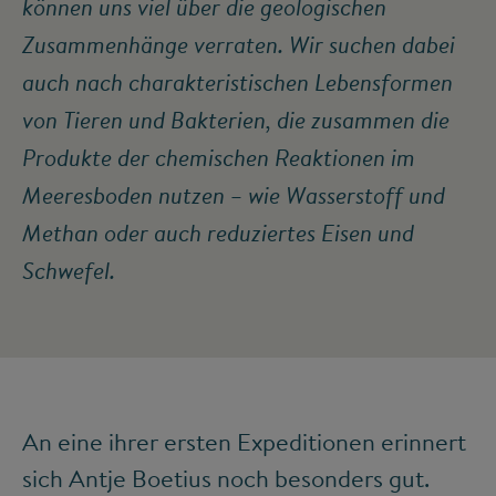
können uns viel über die geologischen
Zusammenhänge verraten. Wir suchen dabei
auch nach charakteristischen Lebensformen
von Tieren und Bakterien, die zusammen die
Produkte der chemischen Reaktionen im
Meeresboden nutzen – wie Wasserstoff und
Methan oder auch reduziertes Eisen und
Schwefel.
An eine ihrer ersten Expeditionen erinnert
sich Antje Boetius noch besonders gut.