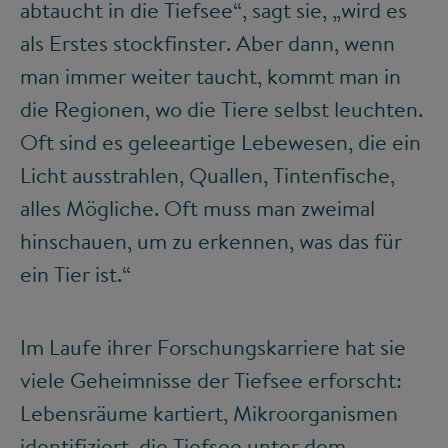
abtaucht in die Tiefsee“, sagt sie, „wird es
als Erstes stockfinster. Aber dann, wenn
man immer weiter taucht, kommt man in
die Regionen, wo die Tiere selbst leuchten.
Oft sind es geleeartige Lebewesen, die ein
Licht ausstrahlen, Quallen, Tintenfische,
alles Mögliche. Oft muss man zweimal
hinschauen, um zu erkennen, was das für
ein Tier ist.“
Im Laufe ihrer Forschungskarriere hat sie
viele Geheimnisse der Tiefsee erforscht:
Lebensräume kartiert, Mikroorganismen
identifiziert, die Tiefsee unter dem