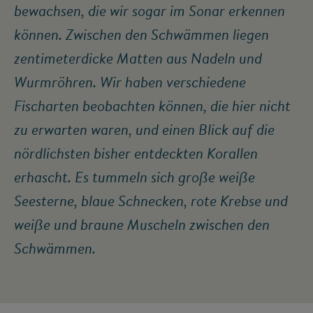
bewachsen, die wir sogar im Sonar erkennen
können. Zwischen den Schwämmen liegen
zentimeterdicke Matten aus Nadeln und
Wurmröhren. Wir haben verschiedene
Fischarten beobachten können, die hier nicht
zu erwarten waren, und einen Blick auf die
nördlichsten bisher entdeckten Korallen
erhascht. Es tummeln sich große weiße
Seesterne, blaue Schnecken, rote Krebse und
weiße und braune Muscheln zwischen den
Schwämmen.