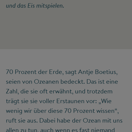
und das Eis mitspielen.
70 Prozent der Erde, sagt Antje Boetius,
seien von Ozeanen bedeckt. Das ist eine
Zahl, die sie oft erwähnt, und trotzdem
trägt sie sie voller Erstaunen vor: „Wie
wenig wir über diese 70 Prozent wissen“,
ruft sie aus. Dabei habe der Ozean mit uns
allen zu tun, auch wenn es fast niemand