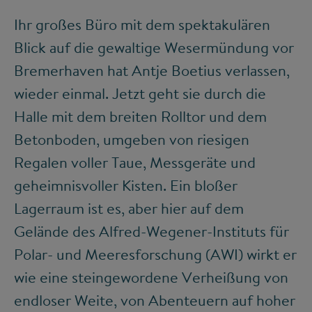
Ihr großes Büro mit dem spektakulären
Blick auf die gewaltige Wesermündung vor
Bremerhaven hat Antje Boetius verlassen,
wieder einmal. Jetzt geht sie durch die
Halle mit dem breiten Rolltor und dem
Betonboden, umgeben von riesigen
Regalen voller Taue, Messgeräte und
geheimnisvoller Kisten. Ein bloßer
Lagerraum ist es, aber hier auf dem
Gelände des Alfred-Wegener-Instituts für
Polar- und Meeresforschung (AWI) wirkt er
wie eine steingewordene Verheißung von
endloser Weite, von Abenteuern auf hoher