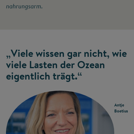
nahrungsarm.
„Viele wissen gar nicht, wie
viele Lasten der Ozean
eigentlich trägt.“
Antje
Boetius