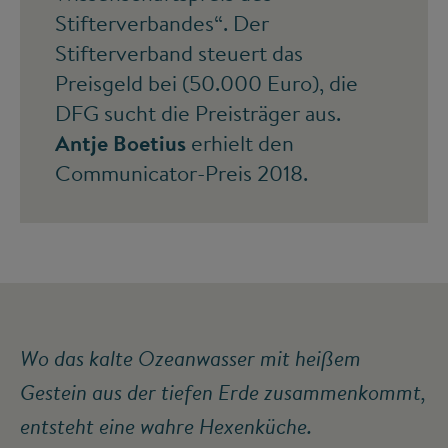
Stifterverbandes“. Der
Stifterverband steuert das
Preisgeld bei (50.000 Euro), die
DFG sucht die Preisträger aus.
Antje Boetius
erhielt den
Communicator-Preis 2018.
Wo das kalte Ozeanwasser mit heißem
Gestein aus der tiefen Erde zusammenkommt,
entsteht eine wahre Hexenküche.