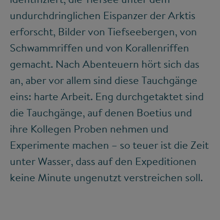
undurchdringlichen Eispanzer der Arktis
erforscht, Bilder von Tiefseebergen, von
Schwammriffen und von Korallenriffen
gemacht. Nach Abenteuern hört sich das
an, aber vor allem sind diese Tauchgänge
eins: harte Arbeit. Eng durchgetaktet sind
die Tauchgänge, auf denen Boetius und
ihre Kollegen Proben nehmen und
Experimente machen – so teuer ist die Zeit
unter Wasser, dass auf den Expeditionen
keine Minute ungenutzt verstreichen soll.