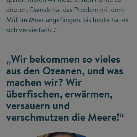
deuten. Damals hat das Problem mit dem
Müll im Meer angefangen, bis heute hat es
sich vervielfacht.“
„Wir bekommen so vieles
aus den Ozeanen, und was
machen wir? Wir
überfischen, erwärmen,
versauern und
verschmutzen die Meere!“