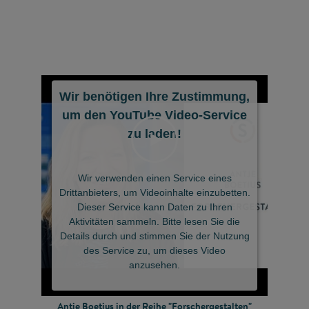
Wir benötigen Ihre Zustimmung,
um den YouTube Video-Service
zu laden!
©
Wir verwenden einen Service eines
Drittanbieters, um Videoinhalte einzubetten.
Dieser Service kann Daten zu Ihren
Aktivitäten sammeln. Bitte lesen Sie die
Details durch und stimmen Sie der Nutzung
des Service zu, um dieses Video
anzusehen.
Antje Boetius in der Reihe "Forschergestalten"