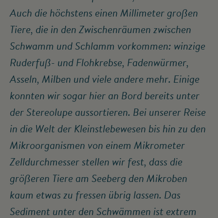
Auch die höchstens einen Millimeter großen
Tiere, die in den Zwischenräumen zwischen
Schwamm und Schlamm vorkommen: winzige
Ruderfuß- und Flohkrebse, Fadenwürmer,
Asseln, Milben und viele andere mehr. Einige
konnten wir sogar hier an Bord bereits unter
der Stereolupe aussortieren. Bei unserer Reise
in die Welt der Kleinstlebewesen bis hin zu den
Mikroorganismen von einem Mikrometer
Zelldurchmesser stellen wir fest, dass die
größeren Tiere am Seeberg den Mikroben
kaum etwas zu fressen übrig lassen. Das
Sediment unter den Schwämmen ist extrem