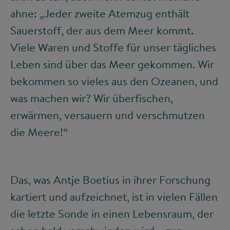
ahne: „Jeder zweite Atemzug enthält
Sauerstoff, der aus dem Meer kommt.
Viele Waren und Stoffe für unser tägliches
Leben sind über das Meer gekommen. Wir
bekommen so vieles aus den Ozeanen, und
was machen wir? Wir überfischen,
erwärmen, versauern und verschmutzen
die Meere!“
Das, was Antje Boetius in ihrer Forschung
kartiert und aufzeichnet, ist in vielen Fällen
die letzte Sonde in einen Lebensraum, der