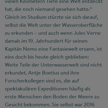
vielen Kilometern Tiefe eine Welt entdeckt
hat, die noch niemand gesehen hatte.“
Gleich im Studium stürzte sie sich darauf,
selbst die Welt unter der Wasseroberfläche
zu erkunden – und auch wenn Jules Verne
damals im 19. Jahrhundert für seinen
Kapitän Nemo eine Fantasiewelt ersann, ist
eins doch bis heute gleich geblieben:
Weite Teile der Unterwasserwelt sind nicht
erkundet. Antje Boetius und ihre
Forscherkollegen sind es, die auf
spektakulären Expeditionen häufig als
erste Menschen den Boden der Meere zu
Gesicht bekommen. Sie selbst war 2016