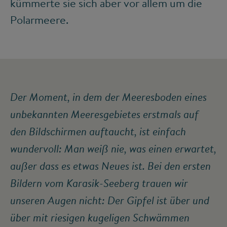
kümmerte sie sich aber vor allem um die
Polarmeere.
Der Moment, in dem der Meeresboden eines
unbekannten Meeresgebietes erstmals auf
den Bildschirmen auftaucht, ist einfach
wundervoll: Man weiß nie, was einen erwartet,
außer dass es etwas Neues ist. Bei den ersten
Bildern vom Karasik-Seeberg trauen wir
unseren Augen nicht: Der Gipfel ist über und
über mit riesigen kugeligen Schwämmen