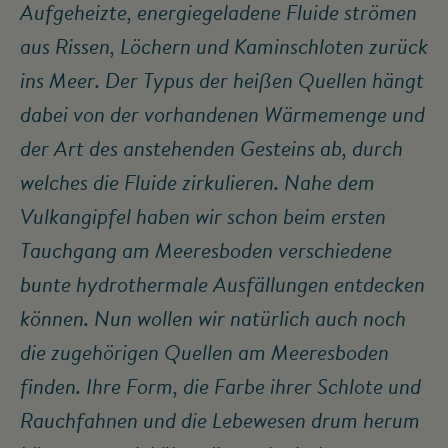
Aufgeheizte, energiegeladene Fluide strömen
aus Rissen, Löchern und Kaminschloten zurück
ins Meer. Der Typus der heißen Quellen hängt
dabei von der vorhandenen Wärmemenge und
der Art des anstehenden Gesteins ab, durch
welches die Fluide zirkulieren. Nahe dem
Vulkangipfel haben wir schon beim ersten
Tauchgang am Meeresboden verschiedene
bunte hydrothermale Ausfällungen entdecken
können. Nun wollen wir natürlich auch noch
die zugehörigen Quellen am Meeresboden
finden. Ihre Form, die Farbe ihrer Schlote und
Rauchfahnen und die Lebewesen drum herum