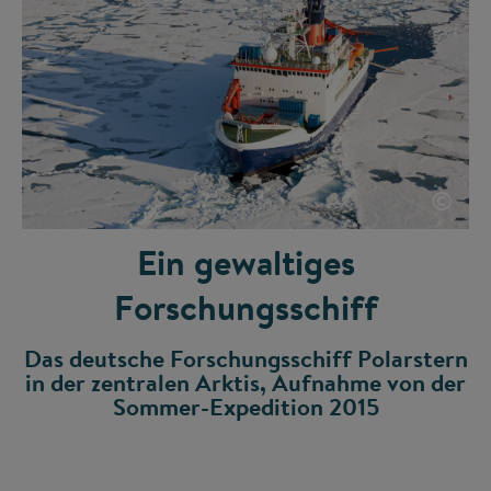
©
Ein gewaltiges
Forschungsschiff
Das deutsche Forschungsschiff Polarstern
in der zentralen Arktis, Aufnahme von der
Sommer-Expedition 2015