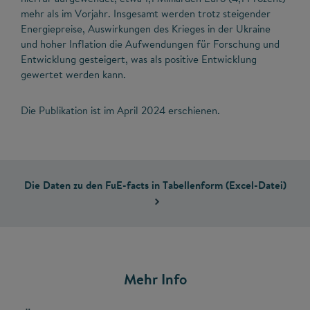
mehr als im Vorjahr. Insgesamt werden trotz steigender
Energiepreise, Auswirkungen des Krieges in der Ukraine
und hoher Inflation die Aufwendungen für Forschung und
Entwicklung gesteigert, was als positive Entwicklung
gewertet werden kann.
Die Publikation ist im April 2024 erschienen.
Die Daten zu den FuE-facts in Tabellenform (Excel-Datei)
Mehr Info