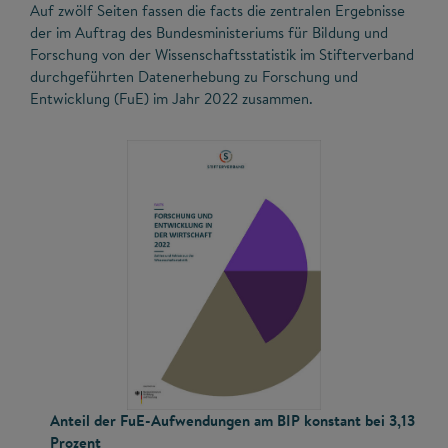
Auf zwölf Seiten fassen die facts die zentralen Ergebnisse
der im Auftrag des Bundesministeriums für Bildung und
Forschung von der Wissenschaftsstatistik im Stifterverband
durchgeführten Datenerhebung zu Forschung und
Entwicklung (FuE) im Jahr 2022 zusammen.
Anteil der FuE-Aufwendungen am BIP konstant bei 3,13
Prozent