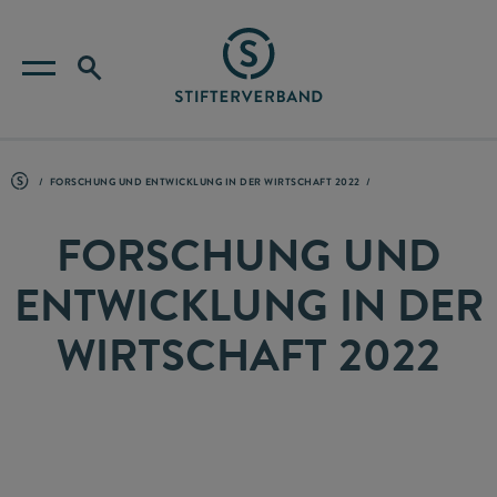
FORSCHUNG UND ENTWICKLUNG IN DER WIRTSCHAFT 2022
FORSCHUNG UND
ENTWICKLUNG IN DER
WIRTSCHAFT 2022