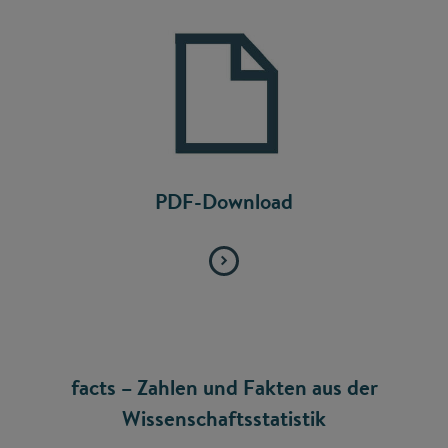
PDF-Download
facts – Zahlen und Fakten aus der
Wissenschaftsstatistik