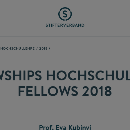
N HOCHSCHULLEHRE
2018
WSHIPS HOCHSCHUL
FELLOWS 2018
Prof. Eva Kubinyi