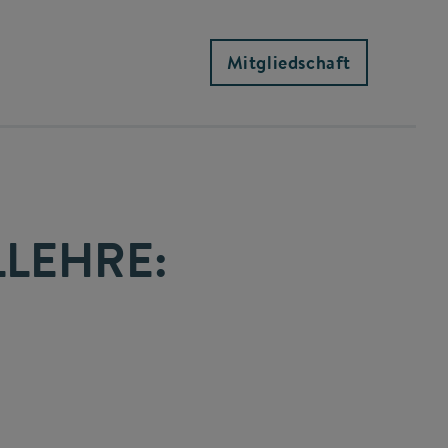
Mitgliedschaft
LEHRE: