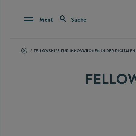
Menü
Suche
FELLOWSHIPS FÜR INNOVATIONEN IN DER DIGITALE
FELLO