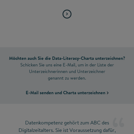
Möchten auch Sie die Data-Literacy-Charta unterzeichnen?
Schicken Sie uns eine E-Mail, um in der Liste der
Unterzeichnerinnen und Unterzeichner
genannt zu werden.
E-Mail senden und Charta unterzeichnen
Datenkompetenz gehört zum ABC des
Digitalzeitalters. Sie ist Voraussetzung dafür,