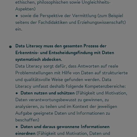
ethischen, philosophischen sowie Ungleichheits-
Aspekten)
● sowie die Perspektive der Vermittlung (zum Beispiel
seitens der Fachdidaktiken und Erziehungswissenschaft)
ein.
Data Literacy muss den gesamten Prozess der
Erkenntnis- und Entscheidungsfindung mit Daten
systematisch abdecken.
Data Literacy sorgt dafür, dass Antworten auf reale
Problemstellungen mit Hilfe von Daten auf strukturierte
und qualitätsvolle Weise gefunden werden. Data
Literacy umfasst deshalb folgende Kompetenzbereiche:
●
Daten nutzen und schützen
(Fähigkeit und Motivation,
Daten verantwortungsbewusst zu gewinnen, zu
analysieren, zu teilen und im Kontext der jeweiligen
Aufgabe geeignete Daten und Informationen zu
beschaffen)
●
Daten und daraus gewonnene Informationen
einordnen
(Fähigkeit und Motivation, Daten und