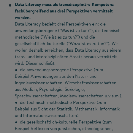
Data Literacy muss als transdisziplinäre Kompetenz
fachübergreifend aus drei Perspektiven vermittelt
werden.
Data Literacy bezieht drei Perspektiven ein: die
anwendungsbezogene ("Was ist zu tun?"), die technisch-
methodische ("Wie ist es zu tun?") und die
gesellschaftlich-kulturelle ("Wozu ist es zu tun?"). Wir
wollen deshalb erreichen, dass Data Literacy aus einem
trans- und interdisziplinären Ansatz heraus vermittelt
wird. Dieser schließt
● die anwendungsbezogene Perspektive (zum
Beispiel Anwendungen aus den Natur- und
Ingenieurwissenschaften, Wirtschaftswissenschaften,
aus Medizin, Psychologie, Soziologie,
Sprachwissenschaften, Medienwissenschaften u.v.a.m.),
● die technisch-methodische Perspektive (zum
Beispiel aus Sicht der Statistik, Mathematik, Informatik
und Informationswissenschaften),
● die gesellschaftlich-kulturelle Perspektive (zum
Beispiel Reflexion von juristischen, ethnologischen,