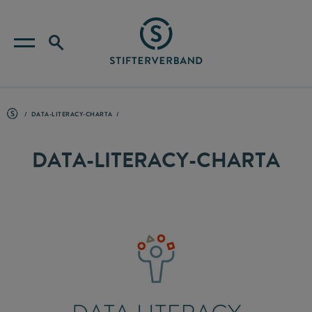
DATA-LITERACY-CHARTA
DATA-LITERACY-CHARTA