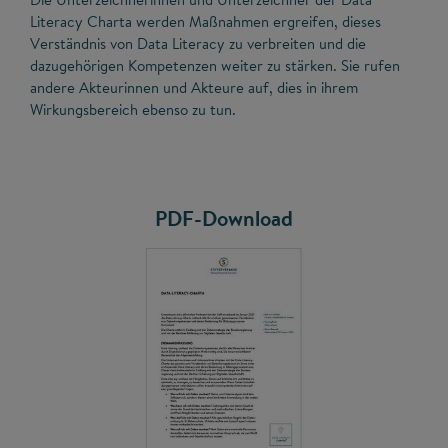
Literacy Charta werden Maßnahmen ergreifen, dieses
Verständnis von Data Literacy zu verbreiten und die
dazugehörigen Kompetenzen weiter zu stärken. Sie rufen
andere Akteurinnen und Akteure auf, dies in ihrem
Wirkungsbereich ebenso zu tun.
PDF-Download