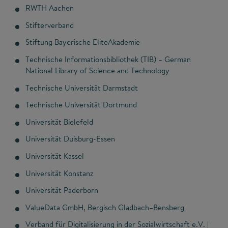
RWTH Aachen
Stifterverband
Stiftung Bayerische EliteAkademie
Technische Informationsbibliothek (TIB) – German
National Library of Science and Technology
Technische Universität Darmstadt
Technische Universität Dortmund
Universität Bielefeld
Universität Duisburg-Essen
Universität Kassel
Universität Konstanz
Universität Paderborn
ValueData GmbH, Bergisch Gladbach–Bensberg
Verband für Digitalisierung in der Sozialwirtschaft e.V. |