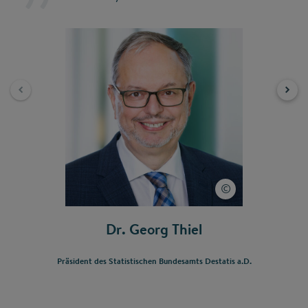
Dr. Georg Thiel
Präsident des Statistischen Bundesamts Destatis a.D.