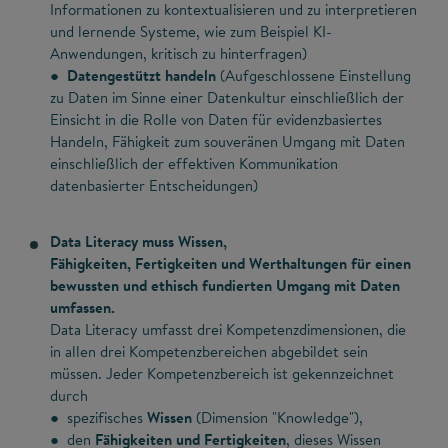
Informationen zu kontextualisieren und zu interpretieren
und lernende Systeme, wie zum Beispiel KI-
Anwendungen, kritisch zu hinterfragen)
●
Datengestützt handeln
(Aufgeschlossene Einstellung
zu Daten im Sinne einer Datenkultur einschließlich der
Einsicht in die Rolle von Daten für evidenzbasiertes
Handeln, Fähigkeit zum souveränen Umgang mit Daten
einschließlich der effektiven Kommunikation
datenbasierter Entscheidungen)
Data Literacy muss Wissen,
Fähigkeiten, Fertigkeiten und Werthaltungen für einen
bewussten und ethisch fundierten Umgang mit Daten
umfassen.
Data Literacy umfasst drei Kompetenzdimensionen, die
in allen drei Kompetenzbereichen abgebildet sein
müssen. Jeder Kompetenzbereich ist gekennzeichnet
durch
● spezifisches
Wissen
(Dimension "Knowledge"),
● den
Fähigkeiten und Fertigkeiten
, dieses Wissen