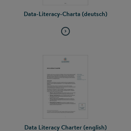
Data-Literacy-Charta (deutsch)
Data Literacy Charter (english)