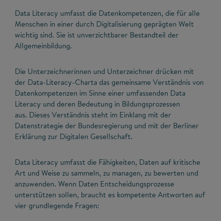
Data Literacy umfasst die Datenkompetenzen, die für alle
Menschen in einer durch Digitalisierung geprägten Welt
wichtig sind. Sie ist unverzichtbarer Bestandteil der
Allgemeinbildung.
Die Unterzeichnerinnen und Unterzeichner drücken mit
der Data-Literacy-Charta das gemeinsame Verständnis von
Datenkompetenzen im Sinne einer umfassenden Data
Literacy und deren Bedeutung in Bildungsprozessen
aus. Dieses Verständnis steht im Einklang mit der
Datenstrategie der Bundesregierung und mit der Berliner
Erklärung zur Digitalen Gesellschaft.
Data Literacy umfasst die Fähigkeiten, Daten auf kritische
Art und Weise zu sammeln, zu managen, zu bewerten und
anzuwenden. Wenn Daten Entscheidungsprozesse
unterstützen sollen, braucht es kompetente Antworten auf
vier grundlegende Fragen: