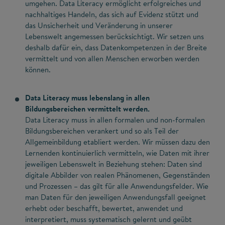
umgehen. Data Literacy ermöglicht erfolgreiches und
nachhaltiges Handeln, das sich auf Evidenz stützt und
das Unsicherheit und Veränderung in unserer
Lebenswelt angemessen berücksichtigt. Wir setzen uns
deshalb dafür ein, dass Datenkompetenzen in der Breite
vermittelt und von allen Menschen erworben werden
können.
Data Literacy muss lebenslang in allen
Bildungsbereichen vermittelt werden.
Data Literacy muss in allen formalen und non-formalen
Bildungsbereichen verankert und so als Teil der
Allgemeinbildung etabliert werden. Wir müssen dazu den
Lernenden kontinuierlich vermitteln, wie Daten mit ihrer
jeweiligen Lebenswelt in Beziehung stehen: Daten sind
digitale Abbilder von realen Phänomenen, Gegenständen
und Prozessen – das gilt für alle Anwendungsfelder. Wie
man Daten für den jeweiligen Anwendungsfall geeignet
erhebt oder beschafft, bewertet, anwendet und
interpretiert, muss systematisch gelernt und geübt