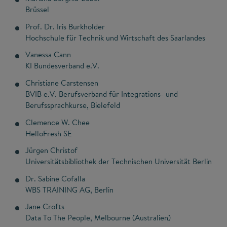
Brüssel
Prof. Dr. Iris Burkholder
Hochschule für Technik und Wirtschaft des Saarlandes
Vanessa Cann
KI Bundesverband e.V.
Christiane Carstensen
BVIB e.V. Berufsverband für Integrations- und
Berufssprachkurse, Bielefeld
Clemence W. Chee
HelloFresh SE
Jürgen Christof
Universitätsbibliothek der Technischen Universität Berlin
Dr. Sabine Cofalla
WBS TRAINING AG, Berlin
Jane Crofts
Data To The People, Melbourne (Australien)