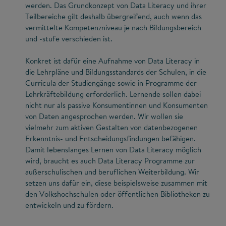
werden. Das Grundkonzept von Data Literacy und ihrer
Teilbereiche gilt deshalb übergreifend, auch wenn das
vermittelte Kompetenzniveau je nach Bildungsbereich
und -stufe verschieden ist.
Konkret ist dafür eine Aufnahme von Data Literacy in
die Lehrpläne und Bildungsstandards der Schulen, in die
Curricula der Studiengänge sowie in Programme der
Lehrkräftebildung erforderlich. Lernende sollen dabei
nicht nur als passive Konsumentinnen und Konsumenten
von Daten angesprochen werden. Wir wollen sie
vielmehr zum aktiven Gestalten von datenbezogenen
Erkenntnis- und Entscheidungsfindungen befähigen.
Damit lebenslanges Lernen von Data Literacy möglich
wird, braucht es auch Data Literacy Programme zur
außerschulischen und beruflichen Weiterbildung. Wir
setzen uns dafür ein, diese beispielsweise zusammen mit
den Volkshochschulen oder öffentlichen Bibliotheken zu
entwickeln und zu fördern.