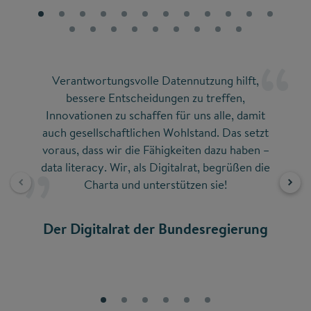
Verantwortungsvolle Datennutzung hilft,
“
bessere Entscheidungen zu treffen,
Innovationen zu schaffen für uns alle, damit
auch gesellschaftlichen Wohlstand. Das setzt
voraus, dass wir die Fähigkeiten dazu haben –
data literacy. Wir, als Digitalrat, begrüßen die
Charta und unterstützen sie!
Der Digitalrat der Bundesregierung