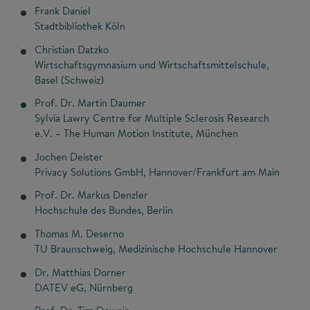
Frank Daniel
Stadtbibliothek Köln
Christian Datzko
Wirtschaftsgymnasium und Wirtschaftsmittelschule,
Basel (Schweiz)
Prof. Dr. Martin Daumer
Sylvia Lawry Centre for Multiple Sclerosis Research
e.V. – The Human Motion Institute, München
Jochen Deister
Privacy Solutions GmbH, Hannover/Frankfurt am Main
Prof. Dr. Markus Denzler
Hochschule des Bundes, Berlin
Thomas M. Deserno
TU Braunschweig, Medizinische Hochschule Hannover
Dr. Matthias Dorner
DATEV eG, Nürnberg