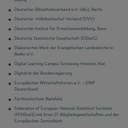
​Deutscher Bibliotheksverband e.V. (dbv), Berlin
Deutscher Volkshochschul-Verband (DVV)
Deutsches Institut für Erwachsenenbildung, Bonn
Deutsche Statistische Gesellschaft (DStatG)
Diakonisches Werk der Evangelischen Landeskirche in
Baden e.V.
Digital Learning Campus Schleswig-Holstein, Kiel
Digitalrat der Bundesregierung
Europäisches Wirtschaftsforum e.V. – EWiF
Deutschland
Fachhochschule Bielefeld
Federation of European National Statistical Societies
(FENStatS) mit ihren 27 Mitgliedsgesellschaften und der
Europäischen Zentralbank