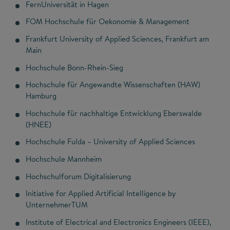
FernUniversität in Hagen
FOM Hochschule für Oekonomie & Management
Frankfurt University of Applied Sciences, Frankfurt am
Main
Hochschule Bonn-Rhein-Sieg
Hochschule für Angewandte Wissenschaften (HAW)
Hamburg
Hochschule für nachhaltige Entwicklung Eberswalde
(HNEE)
Hochschule Fulda – University of Applied Sciences
Hochschule Mannheim
Hochschulforum Digitalisierung
Initiative for Applied Artificial Intelligence by
UnternehmerTUM
Institute of Electrical and Electronics Engineers (IEEE),