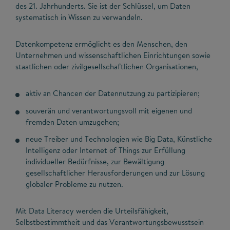
des 21. Jahrhunderts. Sie ist der Schlüssel, um Daten
systematisch in Wissen zu verwandeln.
Datenkompetenz ermöglicht es den Menschen, den
Unternehmen und wissenschaftlichen Einrichtungen sowie
staatlichen oder zivilgesellschaftlichen Organisationen,
aktiv an Chancen der Datennutzung zu partizipieren;
souverän und verantwortungsvoll mit eigenen und
fremden Daten umzugehen;
neue Treiber und Technologien wie Big Data, Künstliche
Intelligenz oder Internet of Things zur Erfüllung
individueller Bedürfnisse, zur Bewältigung
gesellschaftlicher Herausforderungen und zur Lösung
globaler Probleme zu nutzen.
Mit Data Literacy werden die Urteilsfähigkeit,
Selbstbestimmtheit und das Verantwortungsbewusstsein