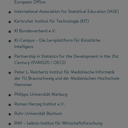
European Office
International Association for Statistical Education (IASE)
Karlsruher Institut für Technologie (KIT)
KI Bundesverband e.V.
KI-Campus – Die Lernplattform für Künstliche
Intelligenz
Partnership in Statistics for the Development in the 21st
Century (PARIS21) / OECD
Peter L. Reichertz Institut für Medizinische Informatik
der TU Braunschweig und der Medizinischen Hochschule
Hannover
Philipps-Universität Marburg
Roman Herzog Institut e.V.
Ruhr-Universität Bochum
RWI – Leibniz-Institut für Wirtschaftsforschung