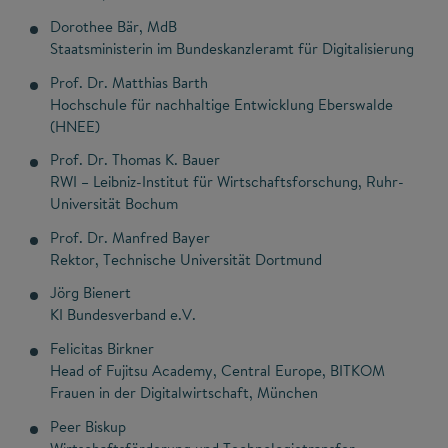
Dorothee Bär, MdB
Staatsministerin im Bundeskanzleramt für Digitalisierung
Prof. Dr. Matthias Barth
Hochschule für nachhaltige Entwicklung Eberswalde
(HNEE)
Prof. Dr. Thomas K. Bauer
RWI – Leibniz-Institut für Wirtschaftsforschung, Ruhr-
Universität Bochum
Prof. Dr. Manfred Bayer
Rektor, Technische Universität Dortmund
Jörg Bienert
KI Bundesverband e.V.
Felicitas Birkner
Head of Fujitsu Academy, Central Europe, BITKOM
Frauen in der Digitalwirtschaft, München
Peer Biskup