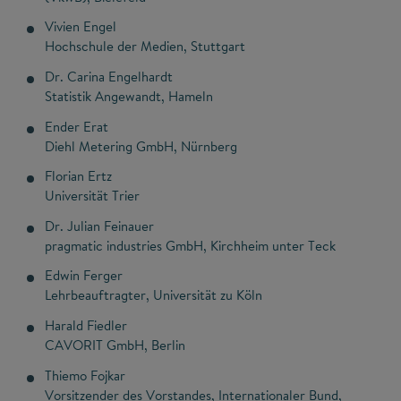
Vivien Engel
Hochschule der Medien, Stuttgart
Dr. Carina Engelhardt
Statistik Angewandt, Hameln
Ender Erat
Diehl Metering GmbH, Nürnberg
Florian Ertz
Universität Trier
Dr. Julian Feinauer
pragmatic industries GmbH, Kirchheim unter Teck
Edwin Ferger
Lehrbeauftragter, Universität zu Köln
Harald Fiedler
CAVORIT GmbH, Berlin
Thiemo Fojkar
Vorsitzender des Vorstandes, Internationaler Bund,