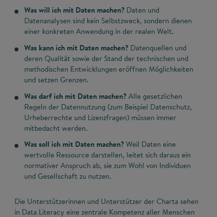
Was will ich mit Daten machen?
Daten und
Datenanalysen sind kein Selbstzweck, sondern dienen
einer konkreten Anwendung in der realen Welt.
Was kann ich mit Daten machen?
Datenquellen und
deren Qualität sowie der Stand der technischen und
methodischen Entwicklungen eröffnen Möglichkeiten
und setzen Grenzen.
Was darf ich mit Daten machen?
Alle gesetzlichen
Regeln der Datennutzung (zum Beispiel Datenschutz,
Urheberrechte und Lizenzfragen) müssen immer
mitbedacht werden.
Was soll ich mit Daten machen?
Weil Daten eine
wertvolle Ressource darstellen, leitet sich daraus ein
normativer Anspruch ab, sie zum Wohl von Individuen
und Gesellschaft zu nutzen.
Die Unterstützerinnen und Unterstützer der Charta sehen
in Data Literacy eine zentrale Kompetenz aller Menschen