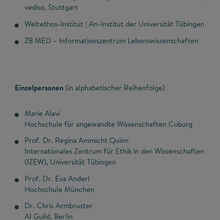
vediso, Stuttgart
Weltethos-Institut | An-Institut der Universität Tübingen
ZB MED – Informationszentrum Lebenswissenschaften
Einzelpersonen
(in alphabetischer Reihenfolge)
Marie Alavi
Hochschule für angewandte Wissenschaften Coburg
Prof. Dr. Regina Ammicht Quinn
Internationales Zentrum für Ethik in den Wissenschaften
(IZEW), Universität Tübingen
Prof. Dr. Eva Anderl
Hochschule München
Dr. Chris Armbruster
AI Guild, Berlin