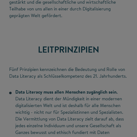
gestärkt und die gesellschaftliche und wirtschaftliche
Teilhabe von uns allen in einer durch Digitalisierung
geprägten Welt gefördert.
LEITPRINZIPIEN
Fünf Prinzipien kennzeichnen die Bedeutung und Rolle von
Data Literacy als Schlüsselkompetenz des 21. Jahrhunderts.
Data Literacy muss allen Menschen zugänglich sein.
Data Literacy dient der Mündigkeit in einer modernen
digitalisierten Welt und ist deshalb für alle Menschen
wichtig - nicht nur für Spezialistinnen und Spezialisten.
Die Vermittlung von Data Literacy zielt darauf ab, dass
jedes einzelne Individuum und unsere Gesellschaft als
Ganzes bewusst und ethisch fundiert mit Daten