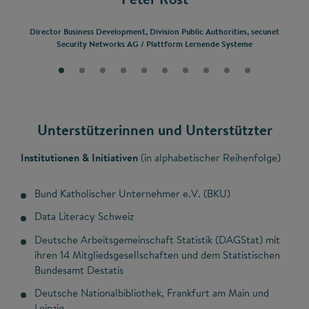
Director Business Development, Division Public Authorities, secunet
Security Networks AG / Plattform Lernende Systeme
Unterstützerinnen und Unterstützter
Institutionen & Initiativen
(in alphabetischer Reihenfolge)
Bund Katholischer Unternehmer e.V. (BKU)
Data Literacy Schweiz
Deutsche Arbeitsgemeinschaft Statistik (DAGStat) mit
ihren 14 Mitgliedsgesellschaften und dem Statistischen
Bundesamt Destatis
Deutsche Nationalbibliothek, Frankfurt am Main und
Leipzig