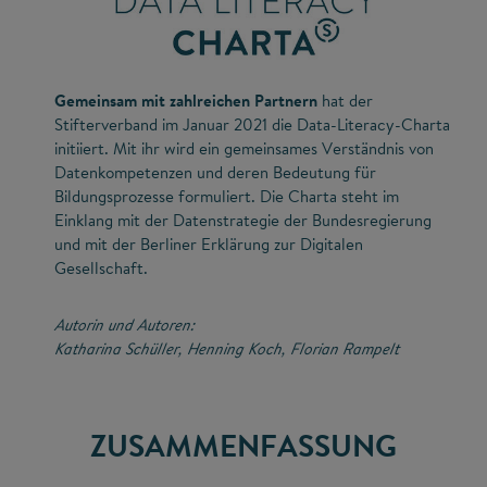
Gemeinsam mit zahlreichen Partnern
hat der
Stifterverband im Januar 2021 die Data-Literacy-Charta
initiiert. Mit ihr wird ein gemeinsames Verständnis von
Datenkompetenzen und deren Bedeutung für
Bildungsprozesse formuliert. Die Charta steht im
Einklang mit der Datenstrategie der Bundesregierung
und mit der Berliner Erklärung zur Digitalen
Gesellschaft.
Autorin und Autoren:
Katharina Schüller, Henning Koch, Florian Rampelt
ZUSAMMENFASSUNG