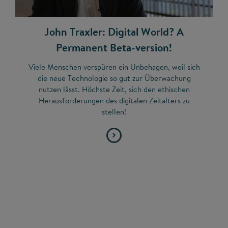
John Traxler: Digital World? A
Permanent Beta-version!
Viele Menschen verspüren ein Unbehagen, weil sich
die neue Technologie so gut zur Überwachung
nutzen lässt. Höchste Zeit, sich den ethischen
Herausforderungen des digitalen Zeitalters zu
stellen!