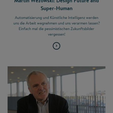
Martin Wezowski: Design Future and
Super-Human
Automatisierung und Künstliche Intelligenz werden
uns die Arbeit wegnehmen und uns verarmen lassen?
Einfach mal die pessimistischen Zukunftsbilder
vergessen!