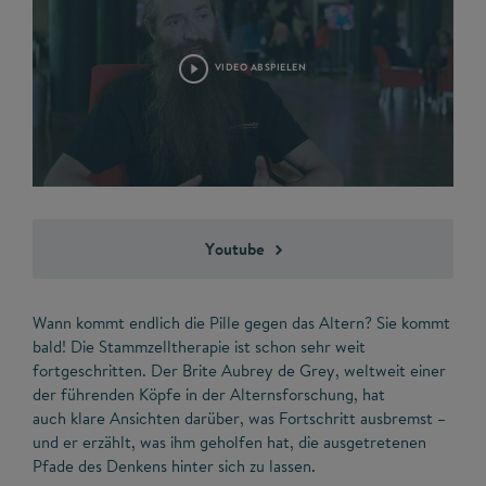
VIDEO ABSPIELEN
Youtube
Wann kommt endlich die Pille gegen das Altern? Sie kommt
bald! Die Stammzelltherapie ist schon sehr weit
fortgeschritten. Der Brite Aubrey de Grey, weltweit einer
der führenden Köpfe in der Alternsforschung, hat
auch klare Ansichten darüber, was Fortschritt ausbremst –
und er erzählt, was ihm geholfen hat, die ausgetretenen
Pfade des Denkens hinter sich zu lassen.