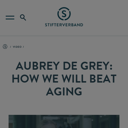
VIDEO
AUBREY DE GREY:
HOW WE WILL BEAT
AGING